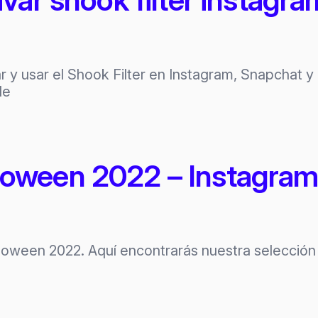
y usar el Shook Filter en Instagram, Snapchat y T
le
lloween 2022 – Instagram
lloween 2022. Aquí encontrarás nuestra selección 