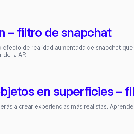
– filtro de snapchat
 efecto de realidad aumentada de snapchat que 
r de la AR
bjetos en superficies – fi
derás a crear experiencias más realistas. Aprende