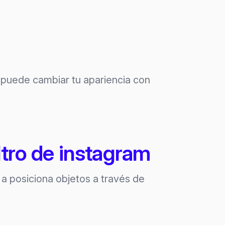
puede cambiar tu apariencia con
ltro de instagram
 a posiciona objetos a través de