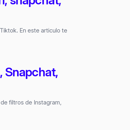
iktok. En este articulo te
, Snapchat,
de filtros de Instagram,