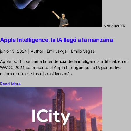
Noticias XR
Apple Intelligence, la IA llegó a la manzana
junio 15, 2024 | Author : Emiliusvgs – Emilio Vegas
Apple por fin se une a la tendencia de la inteligencia artificial, en el
WWDC 2024 se presentó el Apple Intelligence. La IA generativa
estará dentro de tus dispositivos más
Read More