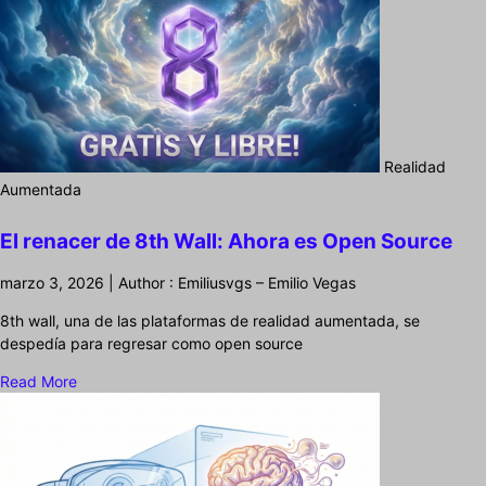
Realidad
Aumentada
El renacer de 8th Wall: Ahora es Open Source
marzo 3, 2026 | Author : Emiliusvgs – Emilio Vegas
8th wall, una de las plataformas de realidad aumentada, se
despedía para regresar como open source
Read More