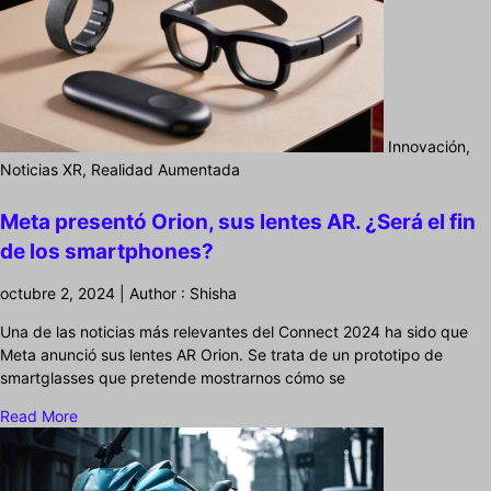
Innovación,
Noticias XR, Realidad Aumentada
Meta presentó Orion, sus lentes AR. ¿Será el fin
de los smartphones?
octubre 2, 2024 | Author : Shisha
Una de las noticias más relevantes del Connect 2024 ha sido que
Meta anunció sus lentes AR Orion. Se trata de un prototipo de
smartglasses que pretende mostrarnos cómo se
Read More