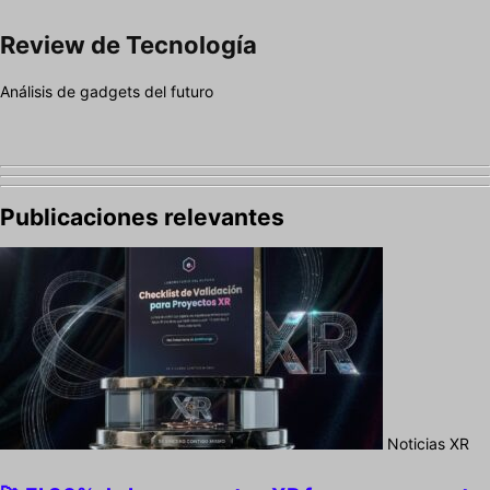
Review de Tecnología
Análisis de gadgets del futuro
Publicaciones relevantes
Noticias XR