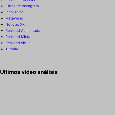
Filtros de Instagram
Innovación
Metaverso
Noticias XR
Realidad Aumentada
Realidad Mixta
Realidad virtual
Tutorial
Últimos video análisis