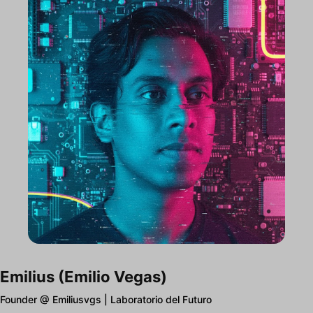
Emilius (Emilio Vegas)
Founder @ Emiliusvgs | Laboratorio del Futuro