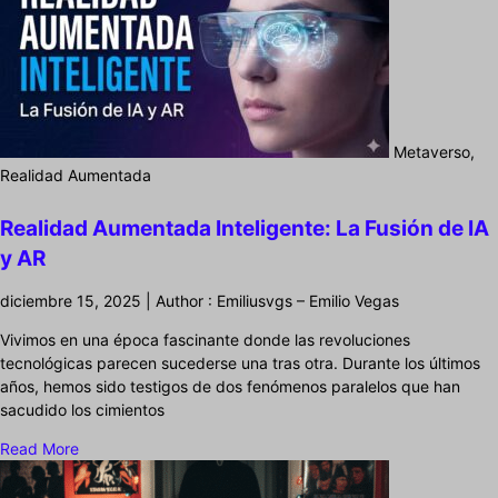
Metaverso,
Realidad Aumentada
Realidad Aumentada Inteligente: La Fusión de IA
y AR
diciembre 15, 2025 | Author : Emiliusvgs – Emilio Vegas
Vivimos en una época fascinante donde las revoluciones
tecnológicas parecen sucederse una tras otra. Durante los últimos
años, hemos sido testigos de dos fenómenos paralelos que han
sacudido los cimientos
Read More