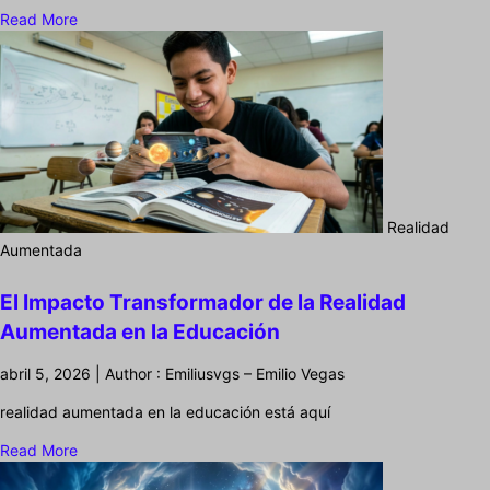
Read More
Realidad
Aumentada
El Impacto Transformador de la Realidad
Aumentada en la Educación
abril 5, 2026 | Author : Emiliusvgs – Emilio Vegas
realidad aumentada en la educación está aquí
Read More