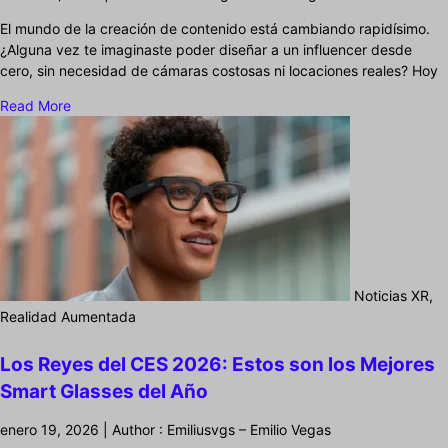
El mundo de la creación de contenido está cambiando rapidísimo.
¿Alguna vez te imaginaste poder diseñar a un influencer desde
cero, sin necesidad de cámaras costosas ni locaciones reales? Hoy
Read More
Noticias XR,
Realidad Aumentada
Los Reyes del CES 2026: Estos son los Mejores
Smart Glasses del Año
enero 19, 2026 | Author : Emiliusvgs – Emilio Vegas