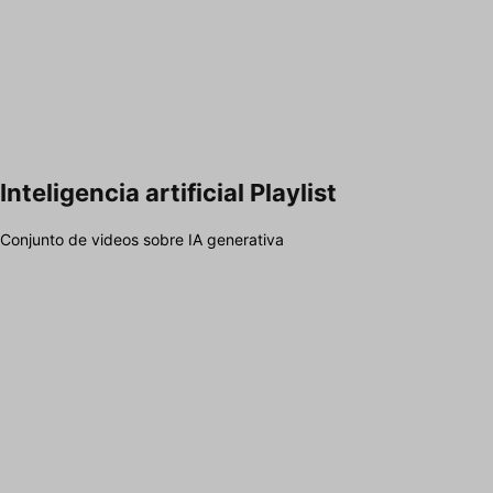
Inteligencia artificial Playlist
Conjunto de videos sobre IA generativa