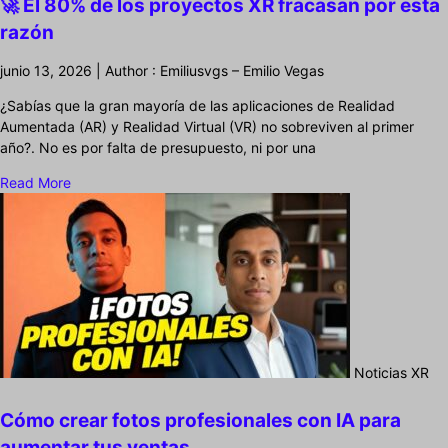
🚀 El 80% de los proyectos XR fracasan por esta
razón
junio 13, 2026 | Author : Emiliusvgs – Emilio Vegas
¿Sabías que la gran mayoría de las aplicaciones de Realidad
Aumentada (AR) y Realidad Virtual (VR) no sobreviven al primer
año?. No es por falta de presupuesto, ni por una
Read More
Noticias XR
Cómo crear fotos profesionales con IA para
aumentar tus ventas