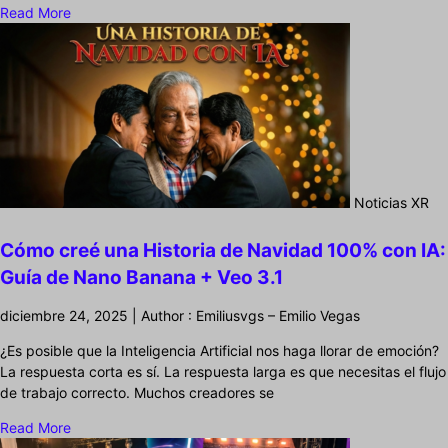
Read More
Noticias XR
Cómo creé una Historia de Navidad 100% con IA:
Guía de Nano Banana + Veo 3.1
diciembre 24, 2025 | Author : Emiliusvgs – Emilio Vegas
¿Es posible que la Inteligencia Artificial nos haga llorar de emoción?
La respuesta corta es sí. La respuesta larga es que necesitas el flujo
de trabajo correcto. Muchos creadores se
Read More