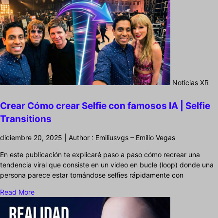
Noticias XR
Crear Cómo crear Selfie con famosos IA | Selfie
Transitions
diciembre 20, 2025 | Author : Emiliusvgs – Emilio Vegas
En este publicación te explicaré paso a paso cómo recrear una
tendencia viral que consiste en un video en bucle (loop) donde una
persona parece estar tomándose selfies rápidamente con
Read More