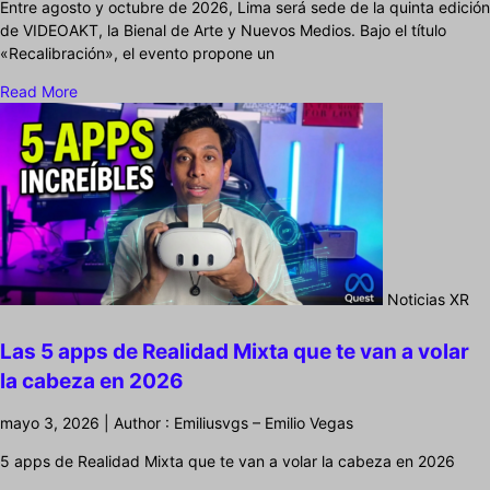
Entre agosto y octubre de 2026, Lima será sede de la quinta edición
de VIDEOAKT, la Bienal de Arte y Nuevos Medios. Bajo el título
«Recalibración», el evento propone un
Read More
Noticias XR
Las 5 apps de Realidad Mixta que te van a volar
la cabeza en 2026
mayo 3, 2026 | Author : Emiliusvgs – Emilio Vegas
5 apps de Realidad Mixta que te van a volar la cabeza en 2026