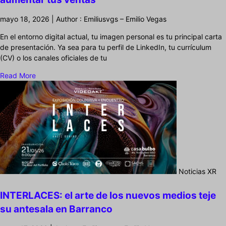
mayo 18, 2026 | Author : Emiliusvgs – Emilio Vegas
En el entorno digital actual, tu imagen personal es tu principal carta
de presentación. Ya sea para tu perfil de LinkedIn, tu currículum
(CV) o los canales oficiales de tu
Read More
Noticias XR
INTERLACES: el arte de los nuevos medios teje
su antesala en Barranco