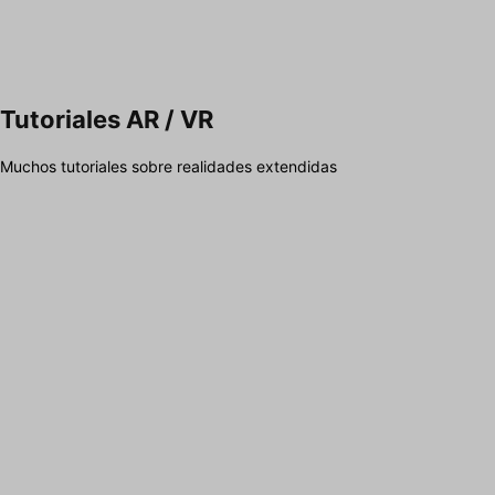
Tutoriales AR / VR
Muchos tutoriales sobre realidades extendidas