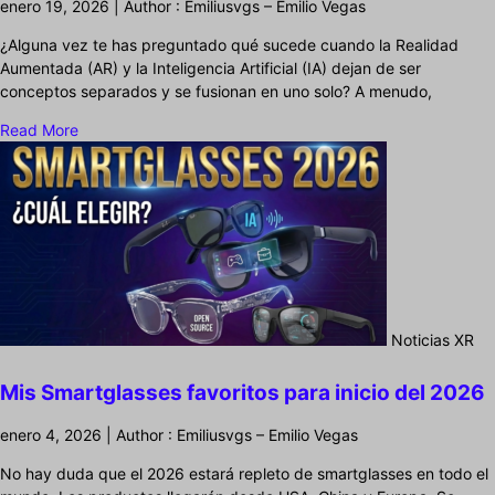
enero 19, 2026 | Author : Emiliusvgs – Emilio Vegas
¿Alguna vez te has preguntado qué sucede cuando la Realidad
Aumentada (AR) y la Inteligencia Artificial (IA) dejan de ser
conceptos separados y se fusionan en uno solo? A menudo,
Read More
Noticias XR
Mis Smartglasses favoritos para inicio del 2026
enero 4, 2026 | Author : Emiliusvgs – Emilio Vegas
No hay duda que el 2026 estará repleto de smartglasses en todo el