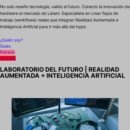
No solo reseño tecnología; valido el futuro. Conecto la innovación de
hardware el mercado de Latam. Especialista en crear flujos de
trabajo (workflows) reales que integran Realidad Aumentada e
Inteligencia Artificial para ir más allá del
hype
.
¿Quién soy?
Guías
Patreon
Youtube
LABORATORIO DEL FUTURO | REALIDAD
AUMENTADA + INTELIGENCIA ARTIFICIAL