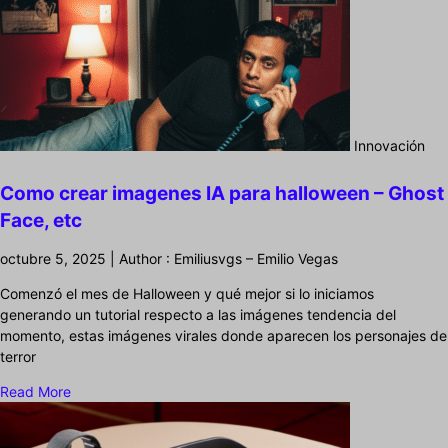
Innovación
Como crear imagenes IA para halloween – Ghost
Face, etc
octubre 5, 2025 | Author : Emiliusvgs – Emilio Vegas
Comenzó el mes de Halloween y qué mejor si lo iniciamos
generando un tutorial respecto a las imágenes tendencia del
momento, estas imágenes virales donde aparecen los personajes de
terror
Read More