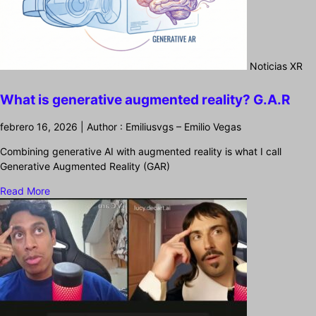
Noticias XR
What is generative augmented reality? G.A.R
febrero 16, 2026 | Author : Emiliusvgs – Emilio Vegas
Combining generative AI with augmented reality is what I call
Generative Augmented Reality (GAR)
Read More