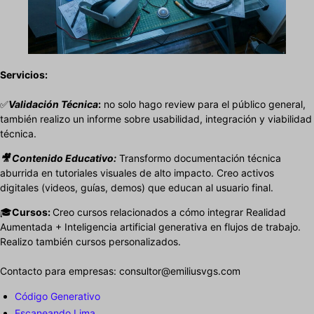
Servicios:
✅
Validación Técnica
:
no solo hago review para el público general,
también realizo un informe sobre usabilidad, integración y viabilidad
técnica.
🎥 Contenido Educativo:
Transformo documentación técnica
aburrida en tutoriales visuales de alto impacto. Creo activos
digitales (videos, guías, demos) que educan al usuario final.
🎓
Cursos:
Creo cursos relacionados a cómo integrar Realidad
Aumentada + Inteligencia artificial generativa en flujos de trabajo.
Realizo también cursos personalizados.
Contacto para empresas: consultor@emiliusvgs.com
Código Generativo
Escaneando Lima