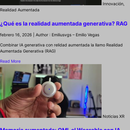
Innovación,
Realidad Aumentada
¿Qué es la realidad aumentada generativa? RAG
febrero 16, 2026 | Author : Emiliusvgs – Emilio Vegas
Combinar IA generativa con relidad aumentada la llamo Realidad
Aumentada Generativa (RAG)
Read More
Noticias XR