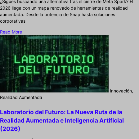
¿Sigues buscando una alternativa tras el cierre de Meta Spark? El
2026 llega con un mapa renovado de herramientas de realidad
aumentada. Desde la potencia de Snap hasta soluciones
corporativas
Read More
Innovación,
Realidad Aumentada
Laboratorio del Futuro: La Nueva Ruta de la
Realidad Aumentada e Inteligencia Artificial
(2026)