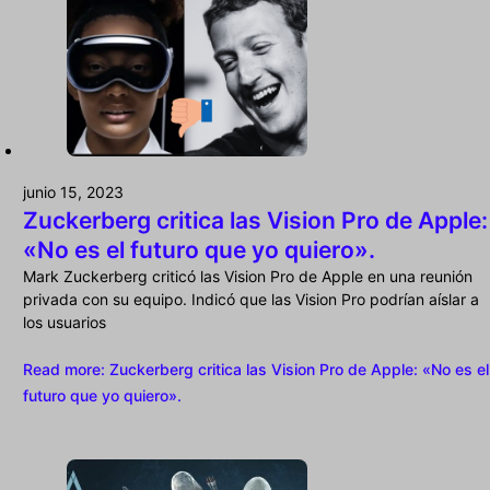
junio 15, 2023
Zuckerberg critica las Vision Pro de Apple:
«No es el futuro que yo quiero».
Mark Zuckerberg criticó las Vision Pro de Apple en una reunión
privada con su equipo. Indicó que las Vision Pro podrían aíslar a
los usuarios
Read more
: Zuckerberg critica las Vision Pro de Apple: «No es el
futuro que yo quiero».