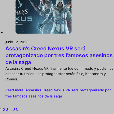
junio 12, 2023
Assasin’s Creed Nexus VR será
protagonizado por tres famosos asesinos
de la saga
Assasin’s Creed Nexus VR finalmente fue confirmado y pudismos
conocer tu tráiler. Los protagonistas serán Ezio, Kassandra y
Connor.
Read more
: Assasin’s Creed Nexus VR será protagonizado por
tres famosos asesinos de la saga
1
2
3
…
33