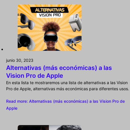
junio 30, 2023
Alternativas (más económicas) a las
Vision Pro de Apple
En esta lista te mostraremos una lista de alternativas a las Vision
Pro de Apple, alternativas más económicas para diferentes usos.
Read more
: Alternativas (más económicas) a las Vision Pro de
Apple