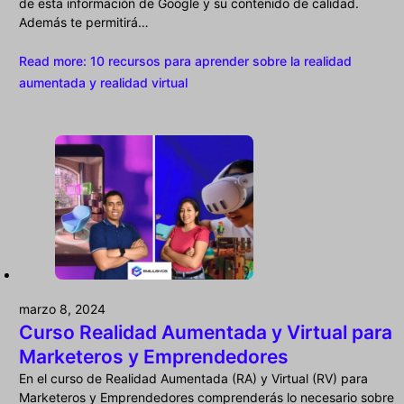
de esta información de Google y su contenido de calidad.
Además te permitirá…
Read more
: 10 recursos para aprender sobre la realidad
aumentada y realidad virtual
marzo 8, 2024
Curso Realidad Aumentada y Virtual para
Marketeros y Emprendedores
En el curso de Realidad Aumentada (RA) y Virtual (RV) para
Marketeros y Emprendedores comprenderás lo necesario sobre