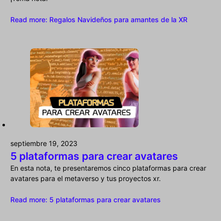
Read more
: Regalos Navideños para amantes de la XR
septiembre 19, 2023
5 plataformas para crear avatares
En esta nota, te presentaremos cinco plataformas para crear
avatares para el metaverso y tus proyectos xr.
Read more
: 5 plataformas para crear avatares