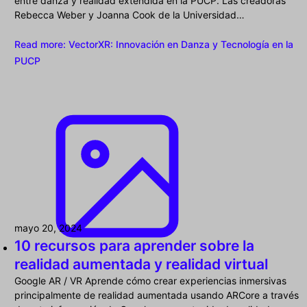
entre danza y realidad extendida en la PUCP. Las creadoras
Rebecca Weber y Joanna Cook de la Universidad…
Read more
: VectorXR: Innovación en Danza y Tecnología en la
PUCP
mayo 20, 2024
10 recursos para aprender sobre la
realidad aumentada y realidad virtual
Google AR / VR Aprende cómo crear experiencias inmersivas
principalmente de realidad aumentada usando ARCore a través