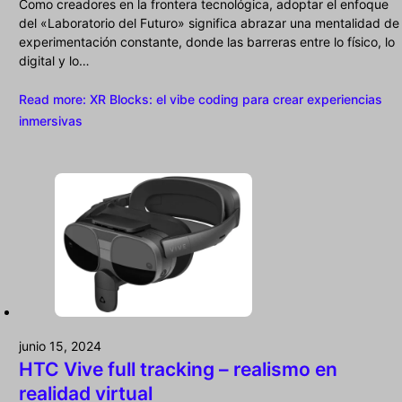
Como creadores en la frontera tecnológica, adoptar el enfoque
del «Laboratorio del Futuro» significa abrazar una mentalidad de
experimentación constante, donde las barreras entre lo físico, lo
digital y lo…
Read more
: XR Blocks: el vibe coding para crear experiencias
inmersivas
junio 15, 2024
HTC Vive full tracking – realismo en
realidad virtual