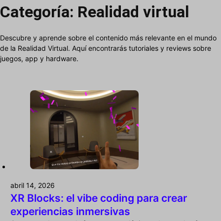
Categoría:
Realidad virtual
Descubre y aprende sobre el contenido más relevante en el mundo
de la Realidad Virtual. Aquí encontrarás tutoriales y reviews sobre
juegos, app y hardware.
abril 14, 2026
XR Blocks: el vibe coding para crear
experiencias inmersivas