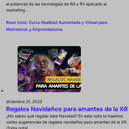
el potencial de las tecnologías de RA y RV aplicado al
marketing…
Read more
: Curso Realidad Aumentada y Virtual para
Marketeros y Emprendedores
diciembre 21, 2023
Regalos Navideños para amantes de la XR
¿No sabes qué regalar esta Navidad? En esta nota te traemos
varias sugerencias de regalos navideños para amantes de la XR.
¡Toma nota!