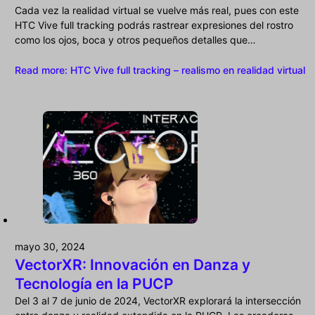
Cada vez la realidad virtual se vuelve más real, pues con este
HTC Vive full tracking podrás rastrear expresiones del rostro
como los ojos, boca y otros pequeños detalles que…
Read more
: HTC Vive full tracking – realismo en realidad virtual
mayo 30, 2024
VectorXR: Innovación en Danza y
Tecnología en la PUCP
Del 3 al 7 de junio de 2024, VectorXR explorará la intersección