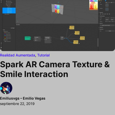
Realidad Aumentada
,
Tutorial
Spark AR Camera Texture &
Smile Interaction
Emiliusvgs – Emilio Vegas
septiembre 22, 2019