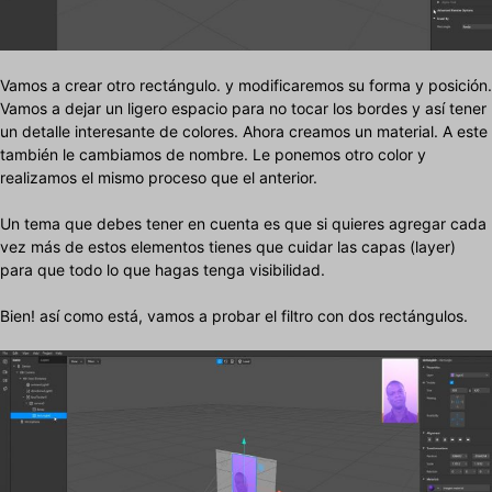
Vamos a crear otro rectángulo. y modificaremos su forma y posición.
Vamos a dejar un ligero espacio para no tocar los bordes y así tener
un detalle interesante de colores. Ahora creamos un material. A este
también le cambiamos de nombre. Le ponemos otro color y
realizamos el mismo proceso que el anterior.
Un tema que debes tener en cuenta es que si quieres agregar cada
vez más de estos elementos tienes que cuidar las capas (layer)
para que todo lo que hagas tenga visibilidad.
Bien! así como está, vamos a probar el filtro con dos rectángulos.