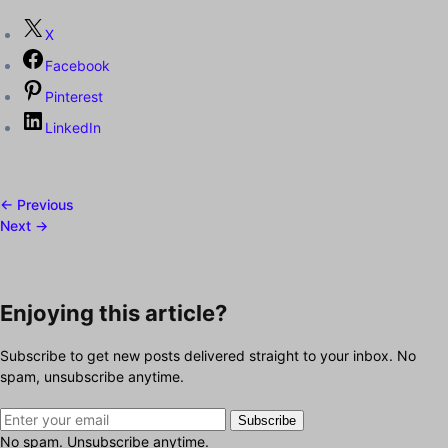
X
Facebook
Pinterest
LinkedIn
← Previous
Next →
Enjoying this article?
Subscribe to get new posts delivered straight to your inbox. No
spam, unsubscribe anytime.
Subscribe
No spam. Unsubscribe anytime.