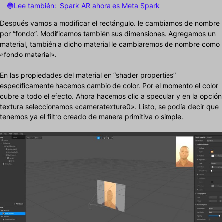
🔵Lee también:
Spark AR ahora es Meta Spark
Después vamos a modificar el rectángulo. le cambiamos de nombre
por “fondo”. Modificamos también sus dimensiones. Agregamos un
material, también a dicho material le cambiaremos de nombre como
«fondo material».
En las propiedades del material en “shader properties”
específicamente hacemos cambio de color. Por el momento el color
cubre a todo el efecto. Ahora hacemos clic a specular y en la opción
textura seleccionamos «cameratexture0». Listo, se podía decir que
tenemos ya el filtro creado de manera primitiva o simple.