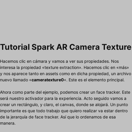
Tutorial Spark AR Camera Texture
Hacemos clic en cámara y vamos a ver sus propiedades. Nos
interesa la propiedad «texture extraction». Hacemos clic en «más»
y nos aparece tanto en assets como en dicha propiedad, un archivo
nuevo llamado «
cameratexture0
«. Este es el elemento principal.
Ahora como parte del ejemplo, podemos crear un face tracker. Este
será nuestro activador para la experiencia. Acto seguido vamos a
crear un rectángulo, y claro, el canvas, donde se alojará. Un punto
importante es que todo trabajo que quiero realizar va estar dentro
de la jerarquía de face tracker. Así que lo ordenamos de esa
manera.