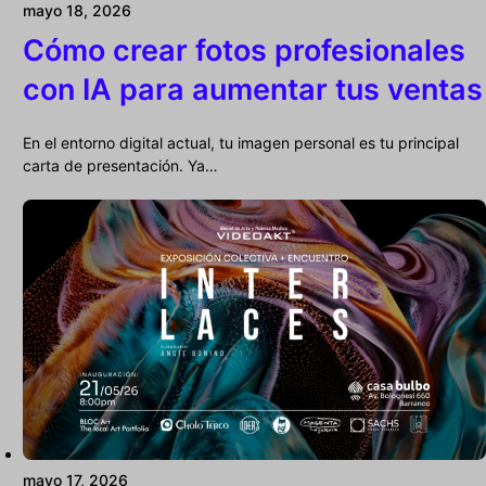
mayo 18, 2026
Cómo crear fotos profesionales
con IA para aumentar tus ventas
En el entorno digital actual, tu imagen personal es tu principal
carta de presentación. Ya…
mayo 17, 2026