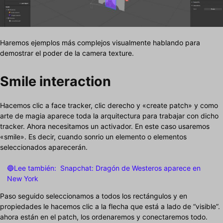
Haremos ejemplos más complejos visualmente hablando para
demostrar el poder de la camera texture.
Smile interaction
Hacemos clic a face tracker, clic derecho y «create patch» y como
arte de magia aparece toda la arquitectura para trabajar con dicho
tracker. Ahora necesitamos un activador. En este caso usaremos
«smile». Es decir, cuando sonrio un elemento o elementos
seleccionados aparecerán.
🔵Lee también:
Snapchat: Dragón de Westeros aparece en
New York
Paso seguido seleccionamos a todos los rectángulos y en
propiedades le hacemos clic a la flecha que está a lado de “visible”.
ahora están en el patch, los ordenaremos y conectaremos todo.