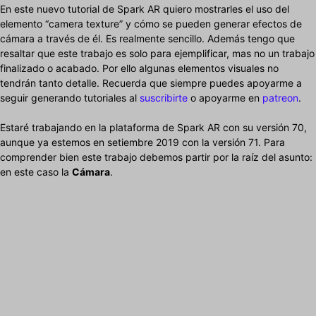
En este nuevo tutorial de Spark AR quiero mostrarles el uso del
elemento “camera texture” y cómo se pueden generar efectos de
cámara a través de él. Es realmente sencillo. Además tengo que
resaltar que este trabajo es solo para ejemplificar, mas no un trabajo
finalizado o acabado. Por ello algunas elementos visuales no
tendrán tanto detalle. Recuerda que siempre puedes apoyarme a
seguir generando tutoriales al
suscribirte
o apoyarme en
patreon
.
Estaré trabajando en la plataforma de Spark AR con su versión 70,
aunque ya estemos en setiembre 2019 con la versión 71. Para
comprender bien este trabajo debemos partir por la raíz del asunto:
en este caso la
Cámara
.