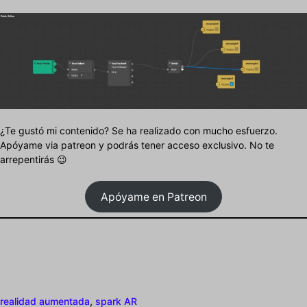
¿Te gustó mi contenido? Se ha realizado con mucho esfuerzo.
Apóyame via patreon y podrás tener acceso exclusivo. No te
arrepentirás 😉
Apóyame en Patreon
realidad aumentada
,
spark AR