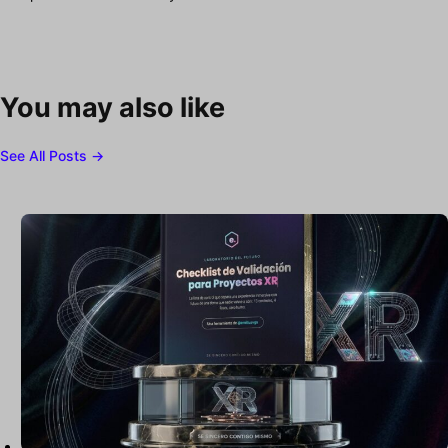
You may also like
See All Posts →