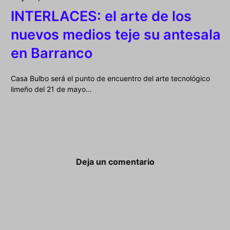
INTERLACES: el arte de los
nuevos medios teje su antesala
en Barranco
Casa Bulbo será el punto de encuentro del arte tecnológico
limeño del 21 de mayo…
Deja un comentario