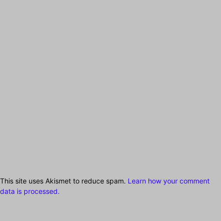
This site uses Akismet to reduce spam.
Learn how your comment
data is processed.