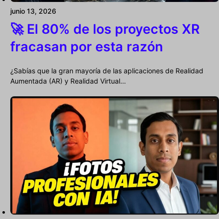
junio 13, 2026
🚀 El 80% de los proyectos XR
fracasan por esta razón
¿Sabías que la gran mayoría de las aplicaciones de Realidad
Aumentada (AR) y Realidad Virtual…