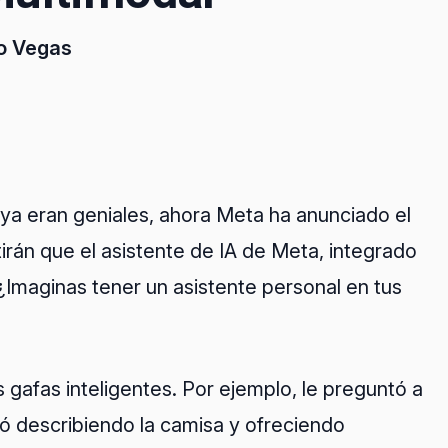
io Vegas
ya eran geniales, ahora Meta ha anunciado el
tirán que el asistente de IA de Meta, integrado
¿Imaginas tener un asistente personal en tus
afas inteligentes. Por ejemplo, le preguntó a
ó describiendo la camisa y ofreciendo