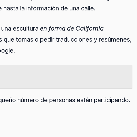
 hasta la información de una calle.
 una escultura
en forma de California
os que tomas o pedir traducciones y resúmenes,
ogle.
equeño número de personas están participando.