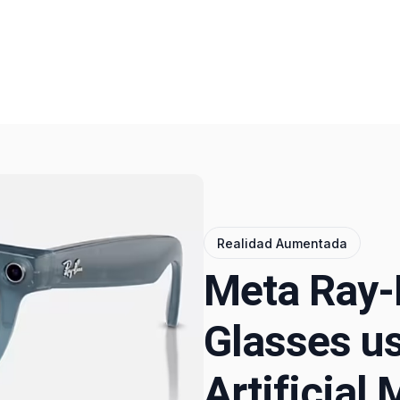
Realidad Aumentada
Meta Ray-
Glasses us
Artificial