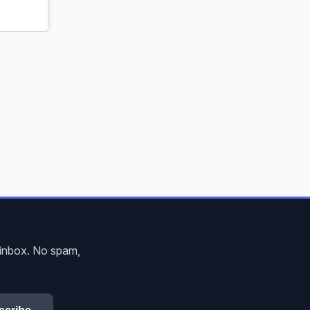
r inbox. No spam,