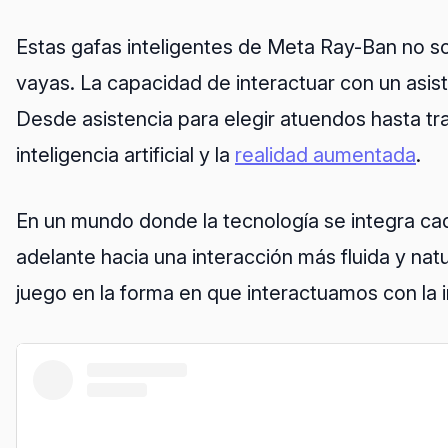
Estas gafas inteligentes de Meta Ray-Ban no s
vayas. La capacidad de interactuar con un asis
Desde asistencia para elegir atuendos hasta tr
inteligencia artificial y la
realidad aumentada
.
En un mundo donde la tecnología se integra ca
adelante hacia una interacción más fluida y nat
juego en la forma en que interactuamos con la int