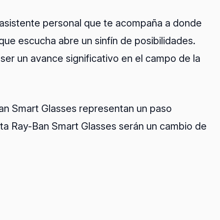
 asistente personal que te acompaña a donde
que escucha abre un sinfín de posibilidades.
ser un avance significativo en el campo de la
Ban Smart Glasses representan un paso
s Meta Ray-Ban Smart Glasses serán un cambio de