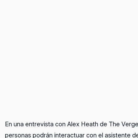
En una entrevista con Alex Heath de The Verge,
personas podrán interactuar con el asistente d