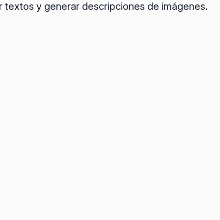
r textos y generar descripciones de imágenes.