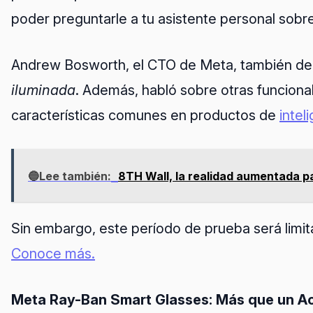
poder preguntarle a tu asistente personal sobre
Andrew Bosworth, el CTO de Meta, también dem
iluminada
. Además, habló sobre otras funciona
características comunes en productos de
inteli
🔵Lee también:
8TH Wall, la realidad aumentada p
Sin embargo, este período de prueba será lim
Conoce más.
Meta Ray-Ban Smart Glasses: Más que un Ac