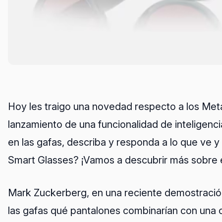
Hoy les traigo una novedad respecto a los Met
lanzamiento de una funcionalidad de inteligencia
en las gafas, describa y responda a lo que ve y
Smart Glasses? ¡Vamos a descubrir más sobre e
Mark Zuckerberg, en una reciente demostración
las gafas qué pantalones combinarían con una c