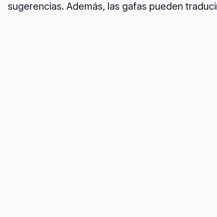
sugerencias. Además, las gafas pueden traduci