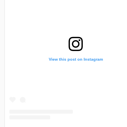
View this post on Instagram