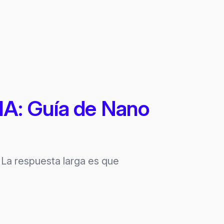
IA: Guía de Nano
. La respuesta larga es que