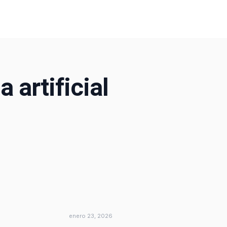
a artificial
enero 23, 2026