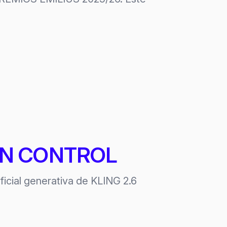
TION CONTROL
ificial generativa de KLING 2.6