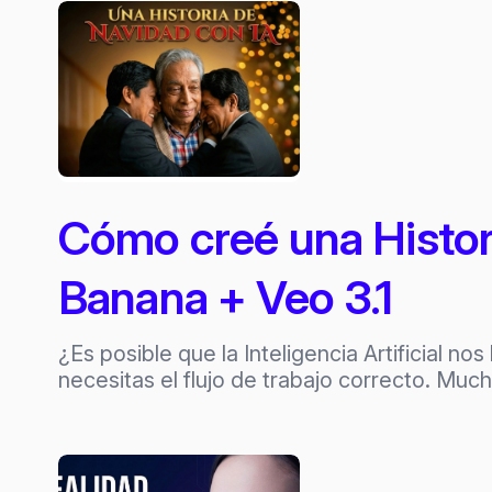
Cómo creé una Histor
Banana + Veo 3.1
¿Es posible que la Inteligencia Artificial n
necesitas el flujo de trabajo correcto. Mu