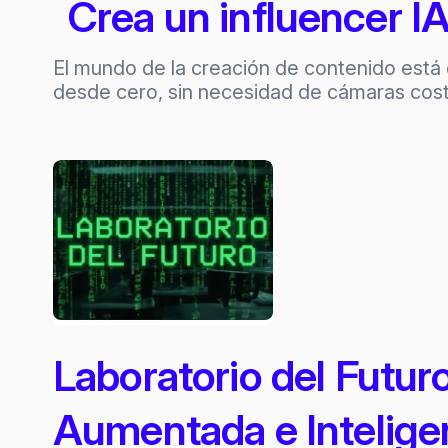
Crea un influencer 
El mundo de la creación de contenido está 
desde cero, sin necesidad de cámaras cost
Laboratorio del Futur
Aumentada e Inteligen