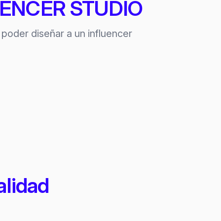
FLUENCER STUDIO
poder diseñar a un influencer
alidad