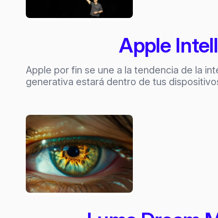
Apple Intel
Apple por fin se une a la tendencia de la in
generativa estará dentro de tus dispositi