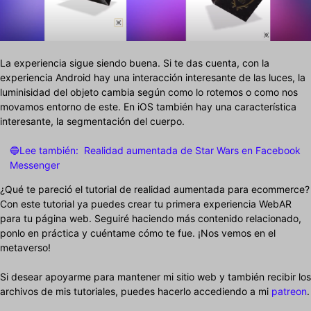
La experiencia sigue siendo buena. Si te das cuenta, con la
experiencia Android hay una interacción interesante de las luces, la
luminisidad del objeto cambia según como lo rotemos o como nos
movamos entorno de este. En iOS también hay una característica
interesante, la segmentación del cuerpo.
🔵Lee también:
Realidad aumentada de Star Wars en Facebook
Messenger
¿Qué te pareció el tutorial de realidad aumentada para ecommerce?
Con este tutorial ya puedes crear tu primera experiencia WebAR
para tu página web. Seguiré haciendo más contenido relacionado,
ponlo en práctica y cuéntame cómo te fue. ¡Nos vemos en el
metaverso!
Si desear apoyarme para mantener mi sitio web y también recibir los
archivos de mis tutoriales, puedes hacerlo accediendo a mi
patreon
.