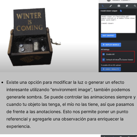
Existe una opción para modificar la luz o generar un efecto
interesante utilizando “environment image”, también podemos
generarle sombra. Se puede controlar las animaciones siempre y
cuando tu objeto las tenga, el mío no las tiene, así que pasamos
de frente a las anotaciones. Esto nos permite poner un punto
referencial y agregarle una observación para enriquecer la
experiencia.