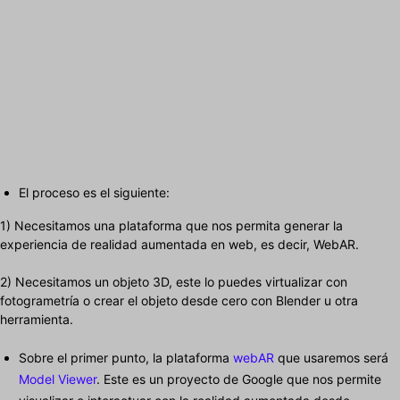
El proceso es el siguiente:
1) Necesitamos una plataforma que nos permita generar la
experiencia de realidad aumentada en web, es decir, WebAR.
2) Necesitamos un objeto 3D, este lo puedes virtualizar con
fotogrametría o crear el objeto desde cero con Blender u otra
herramienta.
Sobre el primer punto, la plataforma
webAR
que usaremos será
Model Viewer
. Este es un proyecto de Google que nos permite