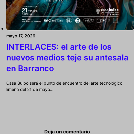
mayo 17, 2026
INTERLACES: el arte de los
nuevos medios teje su antesala
en Barranco
Casa Bulbo será el punto de encuentro del arte tecnológico
limeño del 21 de mayo…
Deja un comentario