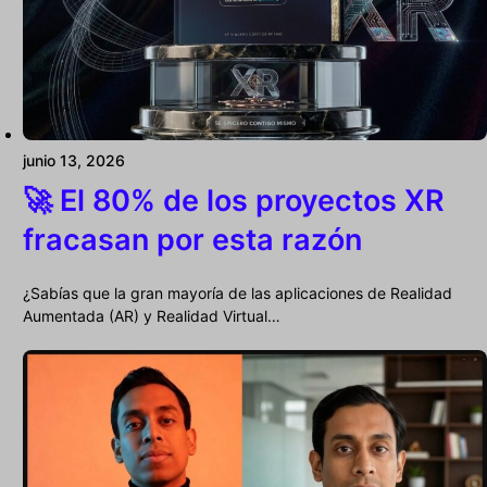
junio 13, 2026
🚀 El 80% de los proyectos XR
fracasan por esta razón
¿Sabías que la gran mayoría de las aplicaciones de Realidad
Aumentada (AR) y Realidad Virtual…