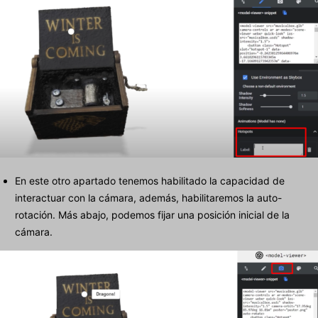
En este otro apartado tenemos habilitado la capacidad de
interactuar con la cámara, además, habilitaremos la auto-
rotación. Más abajo, podemos fijar una posición inicial de la
cámara.