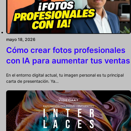
mayo 18, 2026
Cómo crear fotos profesionales
con IA para aumentar tus ventas
En el entorno digital actual, tu imagen personal es tu principal
carta de presentación. Ya…