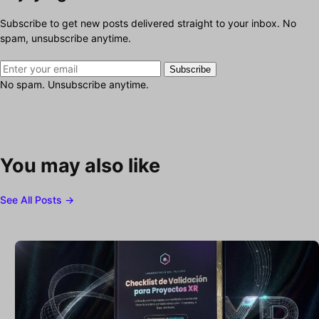
Subscribe to get new posts delivered straight to your inbox. No
spam, unsubscribe anytime.
Subscribe
No spam. Unsubscribe anytime.
You may also like
See All Posts →