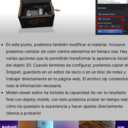
En este punto, podemos también modificar el material. Inclusive
podemos cambiar de color ciertos elementos en tiempo real. Hay
varias opciones que te permitirán transformar la apariencia inicial
del objeto 3D. Cuando termines de configurar, podemos copiar el
Snippet, guardarlo en un editor de texto o en un bloc de notas y
trabajar directamente en tu página web. El archivo zip contendrá
toda la información necesaria.
Model viewer editor ha incluido la capacidad de ver tu resultado
final con deploy mobile, con esto podemos probar en tiempo real
cómo ha quedado la experiencia y hacer ajustes directamente.
¡Vamos a probarlo!