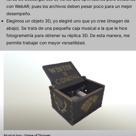
con WebAR; pues los archivos deben pesar poco para un mejor
desempeño.
Elegimos un objeto 3D, yo elegiré uno que yo cree (imagen de
abajo). Se trata de una pequeña caja musical a la que le hice
fotogrametría para obtener su réplica 3D. De esta manera, me
permite trabajar con mayor versatilidad.