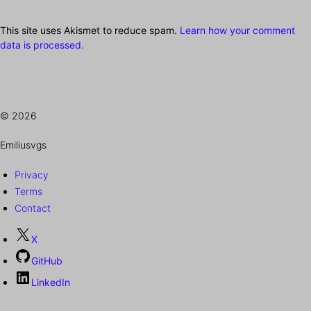
This site uses Akismet to reduce spam.
Learn how your comment
data is processed.
© 2026
Emiliusvgs
Privacy
Terms
Contact
X
GitHub
LinkedIn