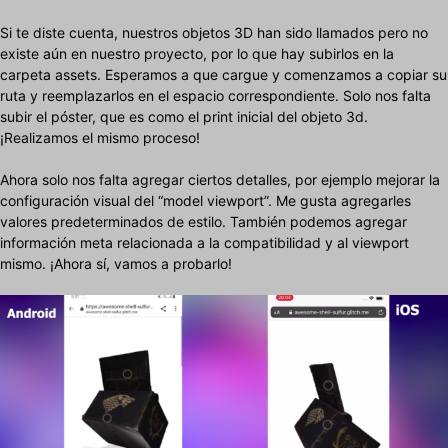
Si te diste cuenta, nuestros objetos 3D han sido llamados pero no
existe aún en nuestro proyecto, por lo que hay subirlos en la
carpeta assets. Esperamos a que cargue y comenzamos a copiar su
ruta y reemplazarlos en el espacio correspondiente. Solo nos falta
subir el póster, que es como el print inicial del objeto 3d.
¡Realizamos el mismo proceso!
Ahora solo nos falta agregar ciertos detalles, por ejemplo mejorar la
configuración visual del “model viewport”. Me gusta agregarles
valores predeterminados de estilo. También podemos agregar
información meta relacionada a la compatibilidad y al viewport
mismo. ¡Ahora sí, vamos a probarlo!