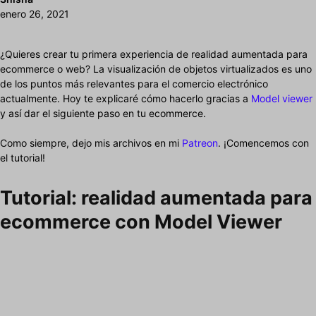
enero 26, 2021
¿Quieres crear tu primera experiencia de realidad aumentada para
ecommerce o web? La visualización de objetos virtualizados es uno
de los puntos más relevantes para el comercio electrónico
actualmente. Hoy te explicaré cómo hacerlo gracias a
Model viewer
y así dar el siguiente paso en tu ecommerce.
Como siempre, dejo mis archivos en mi
Patreon
. ¡Comencemos con
el tutorial!
Tutorial: realidad aumentada para
ecommerce con Model Viewer