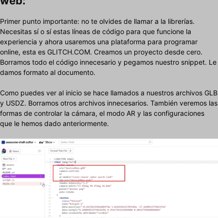
web:
Primer punto importante: no te olvides de llamar a la librerías.
Necesitas sí o sí estas líneas de código para que funcione la
experiencia y ahora usaremos una plataforma para programar
online, esta es GLITCH.COM. Creamos un proyecto desde cero.
Borramos todo el código innecesario y pegamos nuestro snippet. Le
damos formato al documento.
Como puedes ver al inicio se hace llamados a nuestros archivos GLB
y USDZ. Borramos otros archivos innecesarios. También veremos las
formas de controlar la cámara, el modo AR y las configuraciones
que le hemos dado anteriormente.