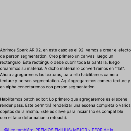
Abrimos Spark AR 92, en este caso es el 92. Vamos a crear el efecto
de person segmentation. Creo primero un canvas, luego un
rectángulo. Este rectángulo debe cubrir toda la pantalla, luego
crearemos su material. A dicho material lo convertiremos en “flat”.
Ahora agregaremos las texturas, para ello habilitamos camera
texture y person segmentation. Aquí agregaremos camera texture y
en alpha conectaremos con person segmentation.
Habilitamos patch editor: Lo primero que agregaremos es el scene
render pass. Este permitirá renderizar una escena completa o varios
objetos de la misma. Este es clave para iniciar (no es compatible
con el face deformation o retouch).
🔵Lee también:
PREMIOS EMILIUS: MEJOR y PEOR de la