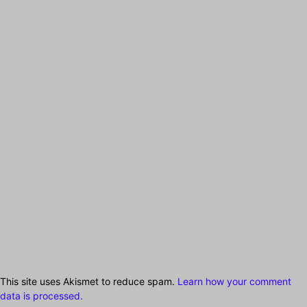
This site uses Akismet to reduce spam.
Learn how your comment
data is processed.