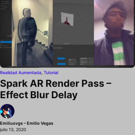
Realidad Aumentada
,
Tutorial
Spark AR Render Pass –
Effect Blur Delay
Emiliusvgs – Emilio Vegas
julio 13, 2020