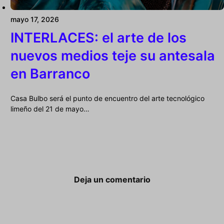
mayo 17, 2026
INTERLACES: el arte de los
nuevos medios teje su antesala
en Barranco
Casa Bulbo será el punto de encuentro del arte tecnológico
limeño del 21 de mayo…
Deja un comentario