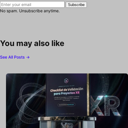
Subscribe
No spam. Unsubscribe anytime.
You may also like
See All Posts →