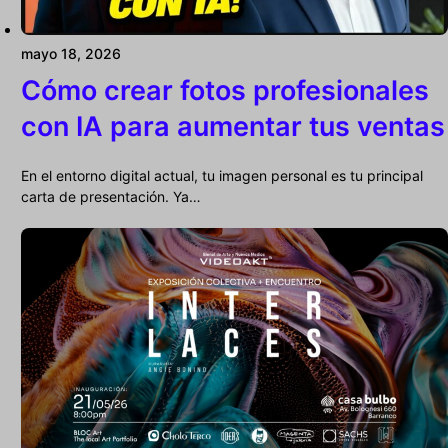
mayo 18, 2026
Cómo crear fotos profesionales
con IA para aumentar tus ventas
En el entorno digital actual, tu imagen personal es tu principal
carta de presentación. Ya…