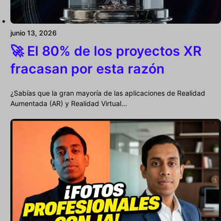
junio 13, 2026
🚀 El 80% de los proyectos XR
fracasan por esta razón
¿Sabías que la gran mayoría de las aplicaciones de Realidad
Aumentada (AR) y Realidad Virtual…