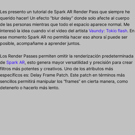
Les presento un tutorial de Spark AR Render Pass que siempre he
querido hacer! Un efecto “blur delay” donde solo afecte al cuerpo
de las personas mientras que todo el espacio aparece normal. Me
interesó la idea cuando vi el video del artista
Vaundy: Tokio flash
. En
ese momento Spark AR no permitía hacer eso ahora sí puede ser
posible, acompañame a aprender juntos.
Los Render Passes permiten omitir la renderización predeterminada
de
Spark AR
, esto genera mayor versatilidad y precisión para crear
filtros más potentes y creativos. Uno de los atributos más
específicos es: Delay Frame Patch. Este patch en términos más
sencillos permitirá manipular los “frames” en cierta manera, como
detenerlo o hacerlo más lento.