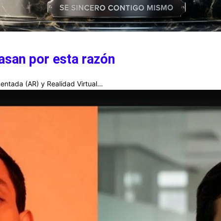
asan por esta razón
entada (AR) y Realidad Virtual…