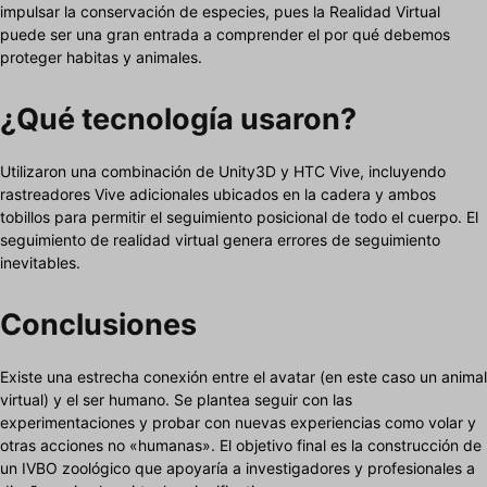
impulsar la conservación de especies, pues la Realidad Virtual
puede ser una gran entrada a comprender el por qué debemos
proteger habitas y animales.
¿Qué tecnología usaron?
Utilizaron una combinación de Unity3D y HTC Vive, incluyendo
rastreadores Vive adicionales ubicados en la cadera y ambos
tobillos para permitir el seguimiento posicional de todo el cuerpo. El
seguimiento de realidad virtual genera errores de seguimiento
inevitables.
Conclusiones
Existe una estrecha conexión entre el avatar (en este caso un animal
virtual) y el ser humano. Se plantea seguir con las
experimentaciones y probar con nuevas experiencias como volar y
otras acciones no «humanas». El objetivo final es la construcción de
un IVBO zoológico que apoyaría a investigadores y profesionales a