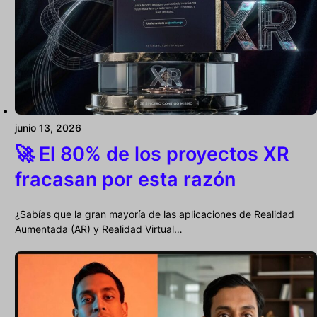
junio 13, 2026
🚀 El 80% de los proyectos XR
fracasan por esta razón
¿Sabías que la gran mayoría de las aplicaciones de Realidad
Aumentada (AR) y Realidad Virtual…