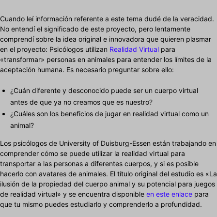
Cuando leí información referente a este tema dudé de la veracidad.
No entendí el significado de este proyecto, pero lentamente
comprendí sobre la idea original e innovadora que quieren plasmar
en el proyecto: Psicólogos utilizan
Realidad Virtual
para
«transformar» personas en animales para entender los límites de la
aceptación humana. Es necesario preguntar sobre ello:
¿Cuán diferente y desconocido puede ser un cuerpo virtual
antes de que ya no creamos que es nuestro?
¿Cuáles son los beneficios de jugar en realidad virtual como un
animal?
Los psicólogos de University of Duisburg-Essen están trabajando en
comprender cómo se puede utilizar la realidad virtual para
transportar a las personas a diferentes cuerpos, y si es posible
hacerlo con avatares de animales. El título original del estudio es «La
ilusión de la propiedad del cuerpo animal y su potencial para juegos
de realidad virtual» y se encuentra disponible
en este enlace
para
que tu mismo puedes estudiarlo y comprenderlo a profundidad.