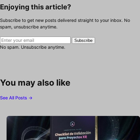
Enjoying this article?
Subscribe to get new posts delivered straight to your inbox. No
spam, unsubscribe anytime.
Subscribe
No spam. Unsubscribe anytime.
You may also like
See All Posts →