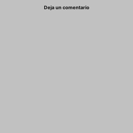
Deja un comentario