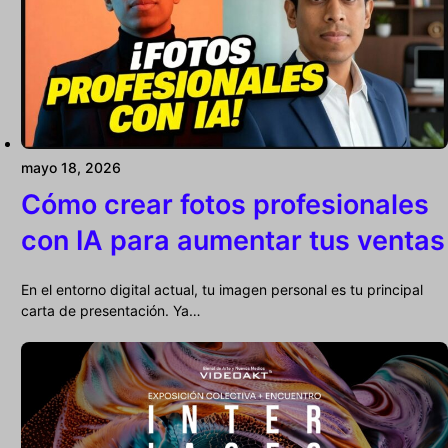
mayo 18, 2026
Cómo crear fotos profesionales
con IA para aumentar tus ventas
En el entorno digital actual, tu imagen personal es tu principal
carta de presentación. Ya…