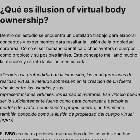
¿Qué es illusion of virtual body
ownership?
Dentro del estudio se encuentra un detallado trabajo para elaborar
conceptos y experimentos para resaltar la ilusión de la propiedad
corpórea. Cómo el ser humano identifica dichos avatars o cuerpos
como propios; y su posibles límites. Este concepto me llamó mucho
la atención y retrata la ilusión mencionada:
«
Debido a la profundidad de la inmersión, las configuraciones de
realidad virtual a menudo sobresalen en la creación de un fuerte
vínculo entre los usuarios y sus
representaciones virtuales, los llamados avatares. Ese vínculo puede
ser lo suficientemente fuerte
como para comenzar a percibir el
modelo de avatar como nuestro propio cuerpo, un fenómeno
también conocido como la ilusión de propiedad del cuerpo virtual
(IVBO)
El
IVBO
es una experiencia que muchos de los usuarios que han