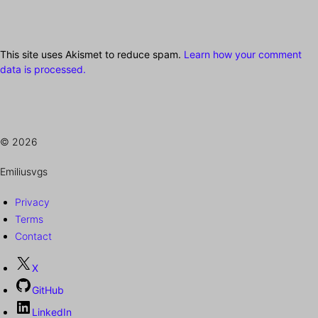
This site uses Akismet to reduce spam.
Learn how your comment
data is processed.
© 2026
Emiliusvgs
Privacy
Terms
Contact
X
GitHub
LinkedIn