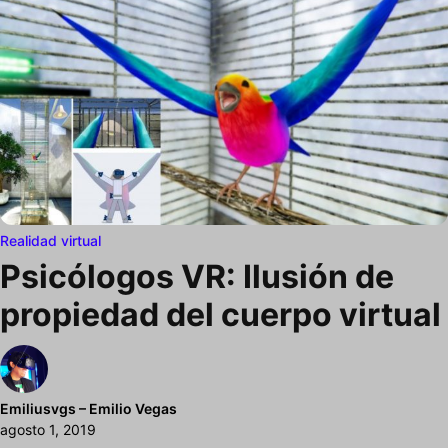
Realidad virtual
Psicólogos VR: Ilusión de
propiedad del cuerpo virtual
Emiliusvgs – Emilio Vegas
agosto 1, 2019