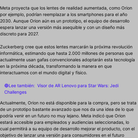
Meta proyecta que los lentes de realidad aumentada, como Orion
por ejemplo, podrían reemplazar a los smartphones para el año
2030. Aunque Orion aún es un prototipo, el equipo de desarrollo
espera lanzar una versión más asequible y con un diseño más
discreto para 2027.
Zuckerberg cree que estos lentes marcarán la próxima revolución
informática, estimando que hasta 2.000 millones de personas que
actualmente usan gafas convencionales adoptarán esta tecnología
en la próxima década, transformando la manera en que
interactuamos con el mundo digital y físico.
🔵Lee también:
Visor de AR Lenovo para Star Wars: Jedi
Challenges
Actualmente, Orion no está disponible para la compra, pero se trata
de un prototipo bastante avanzado que nos da una idea de lo que
podría venir en un futuro no muy lejano. Meta indicó que Orion
estará accesible para empleados y audiencias seleccionadas, lo
cual permitirá a su equipo de desarrollo mejorar el producto, con el
objetivo de lanzar una versión para consumidores en el futuro