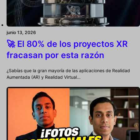
junio 13, 2026
🚀 El 80% de los proyectos XR
fracasan por esta razón
¿Sabías que la gran mayoría de las aplicaciones de Realidad
Aumentada (AR) y Realidad Virtual…