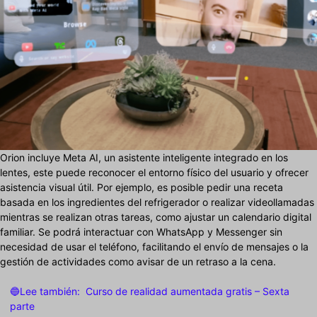
Orion incluye Meta AI, un asistente inteligente integrado en los
lentes, este puede reconocer el entorno físico del usuario y ofrecer
asistencia visual útil. Por ejemplo, es posible pedir una receta
basada en los ingredientes del refrigerador o realizar videollamadas
mientras se realizan otras tareas, como ajustar un calendario digital
familiar. Se podrá interactuar con WhatsApp y Messenger sin
necesidad de usar el teléfono, facilitando el envío de mensajes o la
gestión de actividades como avisar de un retraso a la cena.
🔵Lee también:
Curso de realidad aumentada gratis – Sexta
parte