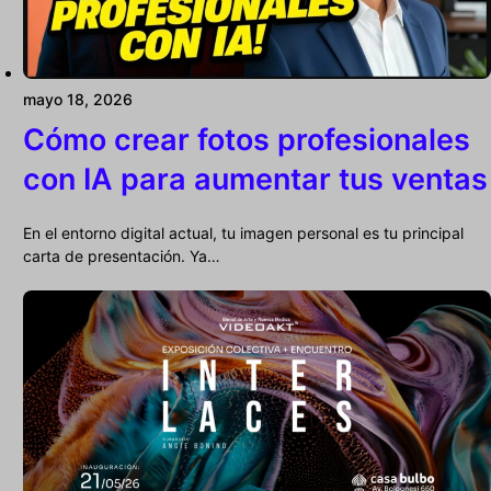
mayo 18, 2026
Cómo crear fotos profesionales
con IA para aumentar tus ventas
En el entorno digital actual, tu imagen personal es tu principal
carta de presentación. Ya…