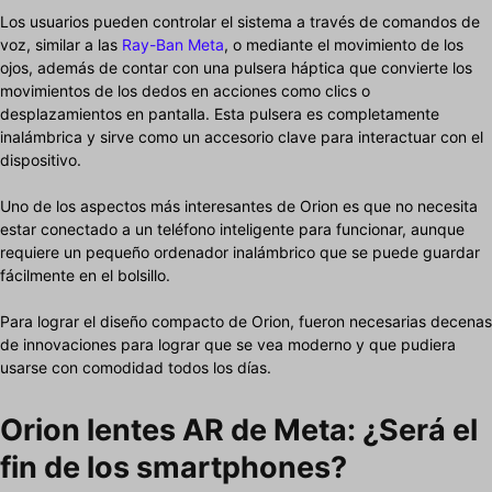
Los usuarios pueden controlar el sistema a través de comandos de
voz, similar a las
Ray-Ban Meta
, o mediante el movimiento de los
ojos, además de contar con una pulsera háptica que convierte los
movimientos de los dedos en acciones como clics o
desplazamientos en pantalla. Esta pulsera es completamente
inalámbrica y sirve como un accesorio clave para interactuar con el
dispositivo.
Uno de los aspectos más interesantes de Orion es que no necesita
estar conectado a un teléfono inteligente para funcionar, aunque
requiere un pequeño ordenador inalámbrico que se puede guardar
fácilmente en el bolsillo.
Para lograr el diseño compacto de Orion, fueron necesarias decenas
de innovaciones para lograr que se vea moderno y que pudiera
usarse con comodidad todos los días.
Orion lentes AR de Meta: ¿Será el
fin de los smartphones?