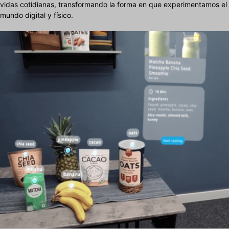
vidas cotidianas, transformando la forma en que experimentamos el
mundo digital y físico.