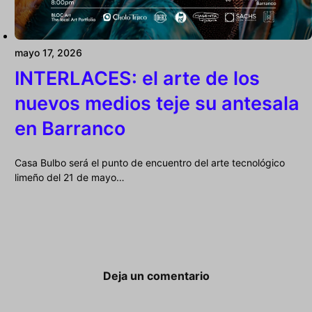
mayo 17, 2026
INTERLACES: el arte de los
nuevos medios teje su antesala
en Barranco
Casa Bulbo será el punto de encuentro del arte tecnológico
limeño del 21 de mayo…
Deja un comentario