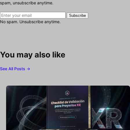
spam, unsubscribe anytime.
Subscribe
No spam. Unsubscribe anytime.
You may also like
See All Posts →