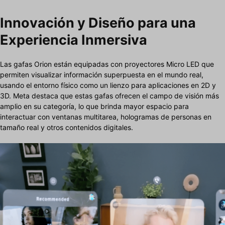
Innovación y Diseño para una
Experiencia Inmersiva
Las gafas Orion están equipadas con proyectores Micro LED que
permiten visualizar información superpuesta en el mundo real,
usando el entorno físico como un lienzo para aplicaciones en 2D y
3D. Meta destaca que estas gafas ofrecen el campo de visión más
amplio en su categoría, lo que brinda mayor espacio para
interactuar con ventanas multitarea, hologramas de personas en
tamaño real y otros contenidos digitales.