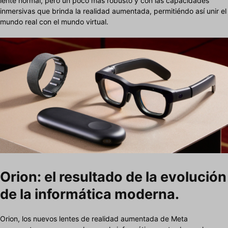
lente normal, pero un poco más robusto y con las capacidades
inmersivas que brinda la realidad aumentada, permitiéndo así unir el
mundo real con el mundo virtual.
Orion: el resultado de la evolución
de la informática moderna.
Orion, los nuevos lentes de realidad aumentada de Meta