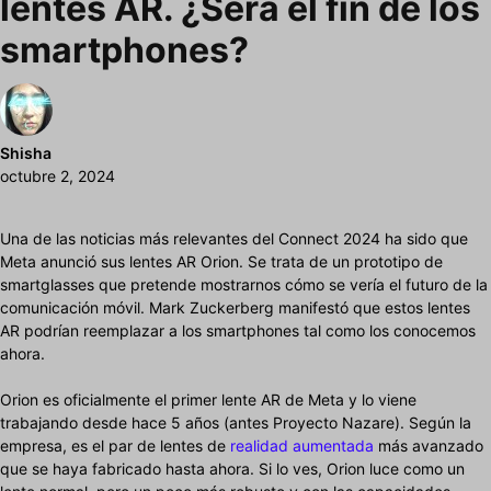
lentes AR. ¿Será el fin de los
smartphones?
Shisha
octubre 2, 2024
Una de las noticias más relevantes del Connect 2024 ha sido que
Meta anunció sus lentes AR Orion. Se trata de un prototipo de
smartglasses que pretende mostrarnos cómo se vería el futuro de la
comunicación móvil. Mark Zuckerberg manifestó que estos lentes
AR podrían reemplazar a los smartphones tal como los conocemos
ahora.
Orion es oficialmente el primer lente AR de Meta y lo viene
trabajando desde hace 5 años (antes Proyecto Nazare). Según la
empresa, es el par de lentes de
realidad aumentada
más avanzado
que se haya fabricado hasta ahora. Si lo ves, Orion luce como un