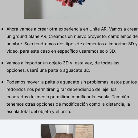
Ahora vamos a crear otra experiencia en Unite AR. Vamos a crear
un ground plane AR. Creamos un nuevo proyecto, cambiamos de
nombre. Solo tendremos dos tipos de elementos a importar: 3D y
video, para este caso en específico usaremos solo 3D.
Vamos a importar un objeto 3D y, esta vez, de todas las
opciones, usaré una palta o aguacate 3D.
Podemos mover la palta o aguacate sin problemas, estos puntos
redondos nos permitirán girar dependiendo del eje, los
cuadrados del medio permitirán modificar la escala. También
tenemos otras opciones de modificación como la distancia, la
escala total del objeto y el brillo.