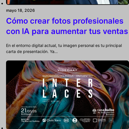
mayo 18, 2026
Cómo crear fotos profesionales
con IA para aumentar tus ventas
En el entorno digital actual, tu imagen personal es tu principal
carta de presentación. Ya…