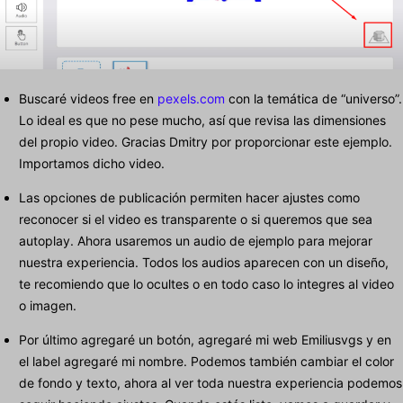
Buscaré videos free en
pexels.com
con la temática de “universo”.
Lo ideal es que no pese mucho, así que revisa las dimensiones
del propio video. Gracias Dmitry por proporcionar este ejemplo.
Importamos dicho video.
Las opciones de publicación permiten hacer ajustes como
reconocer si el video es transparente o si queremos que sea
autoplay. Ahora usaremos un audio de ejemplo para mejorar
nuestra experiencia. Todos los audios aparecen con un diseño,
te recomiendo que lo ocultes o en todo caso lo integres al video
o imagen.
Por último agregaré un botón, agregaré mi web Emiliusvgs y en
el label agregaré mi nombre. Podemos también cambiar el color
de fondo y texto, ahora al ver toda nuestra experiencia podemos