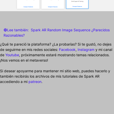
🔵Lee también:
Spark AR Random Image Sequence ¿Parecidos
Razonables?
¿Qué te pareció la plataforma? ¿La probarías? Si te gustó, no dejes
de seguirme en mis redes sociales:
Facebook
,
Instagram
y mi canal
de
Youtube
, próximamente estaré mostrando temas relacionados.
¡Nos vemos en el metaverso!
Si desear apoyarme para mantener mi sitio web, puedes hacerlo y
también recibirás los archivos de mis tutoriales de Spark AR
accediendo a mi
patreon
.