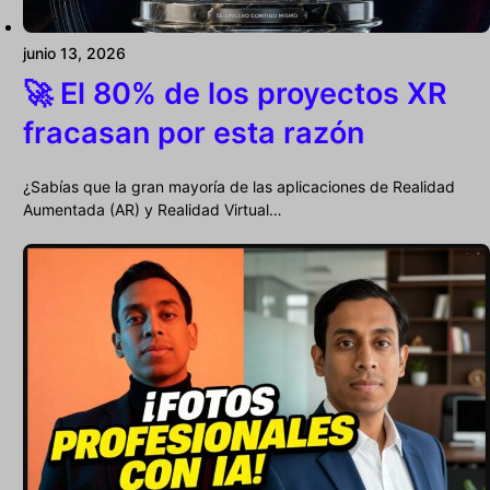
junio 13, 2026
🚀 El 80% de los proyectos XR
fracasan por esta razón
¿Sabías que la gran mayoría de las aplicaciones de Realidad
Aumentada (AR) y Realidad Virtual…