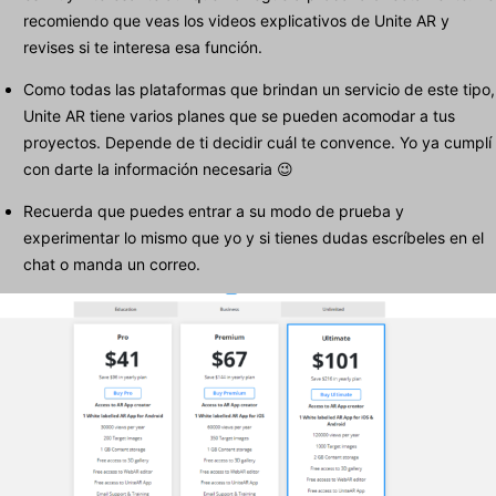
recomiendo que veas los videos explicativos de Unite AR y
revises si te interesa esa función.
Como todas las plataformas que brindan un servicio de este tipo,
Unite AR tiene varios planes que se pueden acomodar a tus
proyectos. Depende de ti decidir cuál te convence. Yo ya cumplí
con darte la información necesaria 😉
Recuerda que puedes entrar a su modo de prueba y
experimentar lo mismo que yo y si tienes dudas escríbeles en el
chat o manda un correo.