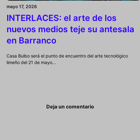
mayo 17, 2026
INTERLACES: el arte de los
nuevos medios teje su antesala
en Barranco
Casa Bulbo será el punto de encuentro del arte tecnológico
limeño del 21 de mayo…
Deja un comentario