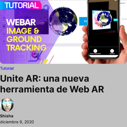
Tutorial
Unite AR: una nueva
herramienta de Web AR
Shisha
diciembre 9, 2020