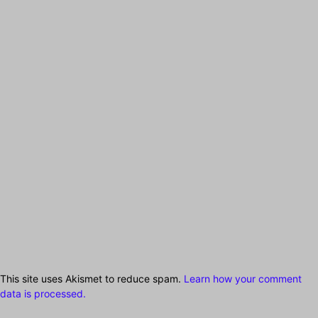
This site uses Akismet to reduce spam.
Learn how your comment
data is processed.