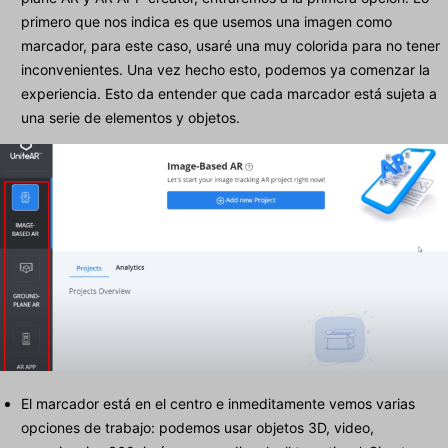
primero que nos indica es que usemos una imagen como
marcador, para este caso, usaré una muy colorida para no tener
inconvenientes. Una vez hecho esto, podemos ya comenzar la
experiencia. Esto da entender que cada marcador está sujeta a
una serie de elementos y objetos.
El marcador está en el centro e inmeditamente vemos varias
opciones de trabajo: podemos usar objetos 3D, video,