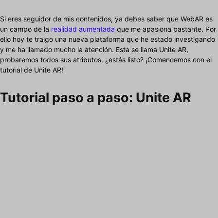
Si eres seguidor de mis contenidos, ya debes saber que WebAR es
un campo de la
realidad aumentada
que me apasiona bastante. Por
ello hoy te traigo una nueva plataforma que he estado investigando
y me ha llamado mucho la atención. Esta se llama Unite AR,
probaremos todos sus atributos, ¿estás listo? ¡Comencemos con el
tutorial de Unite AR!
Tutorial paso a paso: Unite AR