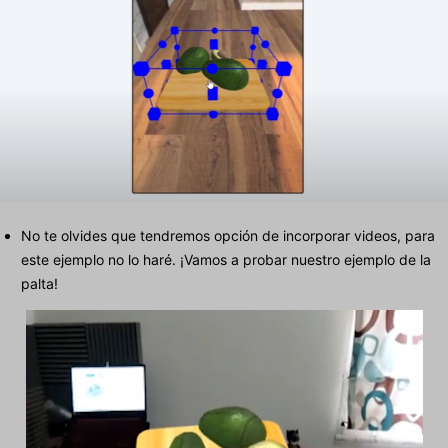
No te olvides que tendremos opción de incorporar videos, para
este ejemplo no lo haré. ¡Vamos a probar nuestro ejemplo de la
palta!