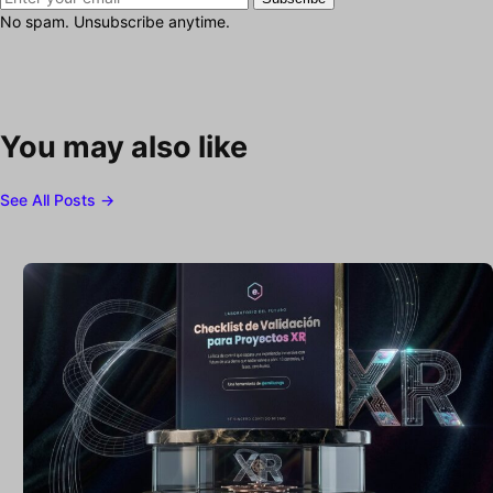
No spam. Unsubscribe anytime.
You may also like
See All Posts →