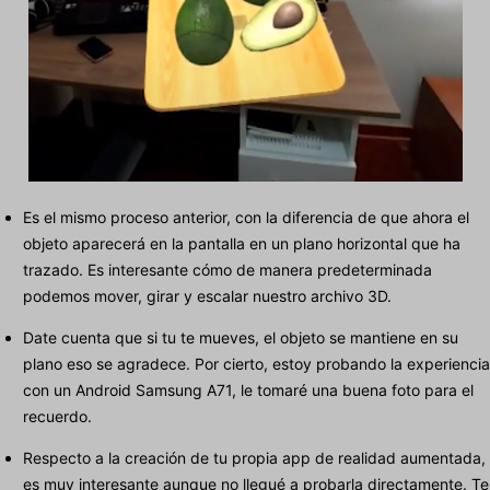
Es el mismo proceso anterior, con la diferencia de que ahora el
objeto aparecerá en la pantalla en un plano horizontal que ha
trazado. Es interesante cómo de manera predeterminada
podemos mover, girar y escalar nuestro archivo 3D.
Date cuenta que si tu te mueves, el objeto se mantiene en su
plano eso se agradece. Por cierto, estoy probando la experiencia
con un Android Samsung A71, le tomaré una buena foto para el
recuerdo.
Respecto a la creación de tu propia app de realidad aumentada,
es muy interesante aunque no llegué a probarla directamente. Te