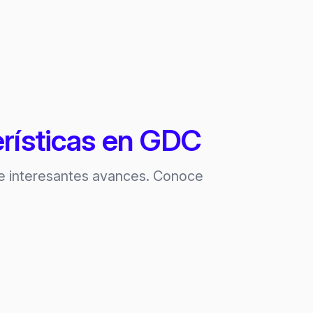
rísticas en GDC
 e interesantes avances. Conoce