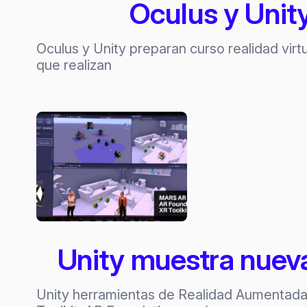
Oculus y Unity
Oculus y Unity preparan curso realidad virt
que realizan
Unity muestra nuev
Unity herramientas de Realidad Aumentada