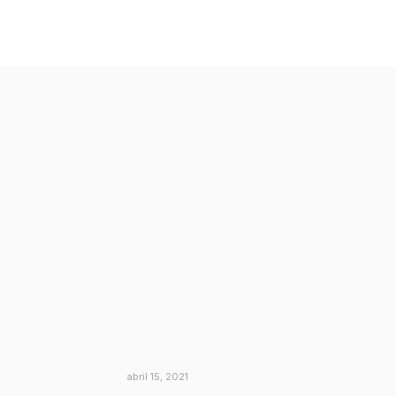
abril 15, 2021