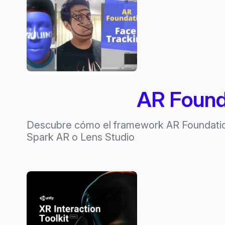
AR Founda
Descubre cómo el framework AR Foundation
Spark AR o Lens Studio