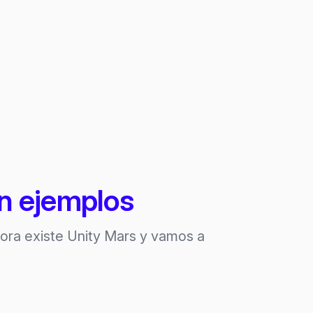
n ejemplos
hora existe Unity Mars y vamos a