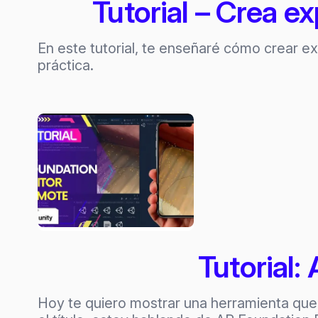
Tutorial – Crea 
En este tutorial, te enseñaré cómo crear 
práctica.
Tutorial
Hoy te quiero mostrar una herramienta qu