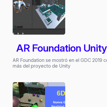
AR Foundation Unity
AR Foundation se mostró en el GDC 2019 c
más del proyecto de Unity