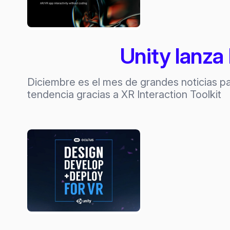
Unity lanza 
Diciembre es el mes de grandes noticias p
tendencia gracias a XR Interaction Toolkit