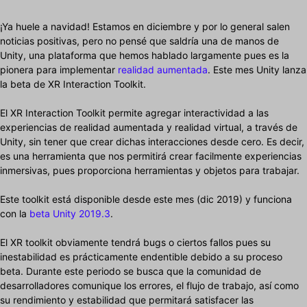
¡Ya huele a navidad! Estamos en diciembre y por lo general salen
noticias positivas, pero no pensé que saldría una de manos de
Unity, una plataforma que hemos hablado largamente pues es la
pionera para implementar
realidad aumentada
. Este mes Unity lanza
la beta de XR Interaction Toolkit.
El XR Interaction Toolkit permite agregar interactividad a las
experiencias de realidad aumentada y realidad virtual, a través de
Unity, sin tener que crear dichas interacciones desde cero. Es decir,
es una herramienta que nos permitirá crear facilmente experiencias
inmersivas, pues proporciona herramientas y objetos para trabajar.
Este toolkit está disponible desde este mes (dic 2019) y funciona
con la
beta Unity 2019.3
.
El XR toolkit obviamente tendrá bugs o ciertos fallos pues su
inestabilidad es prácticamente endentible debido a su proceso
beta. Durante este periodo se busca que la comunidad de
desarrolladores comunique los errores, el flujo de trabajo, así como
su rendimiento y estabilidad que permitará satisfacer las