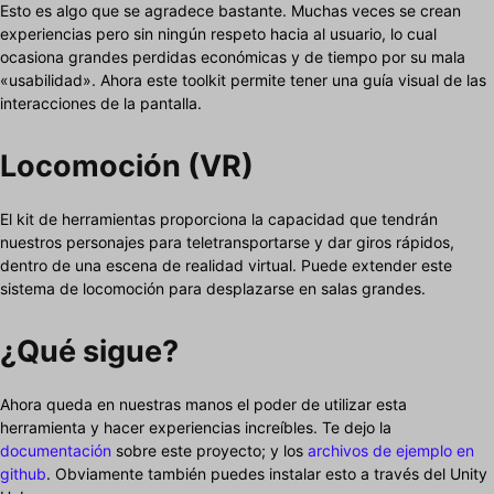
Esto es algo que se agradece bastante. Muchas veces se crean
experiencias pero sin ningún respeto hacia al usuario, lo cual
ocasiona grandes perdidas económicas y de tiempo por su mala
«usabilidad». Ahora este toolkit permite tener una guía visual de las
interacciones de la pantalla.
Locomoción (VR)
El kit de herramientas proporciona la capacidad que tendrán
nuestros personajes para teletransportarse y dar giros rápidos,
dentro de una escena de realidad virtual. Puede extender este
sistema de locomoción para desplazarse en salas grandes.
¿Qué sigue?
Ahora queda en nuestras manos el poder de utilizar esta
herramienta y hacer experiencias increíbles. Te dejo la
documentación
sobre este proyecto; y los
archivos de ejemplo en
github
. Obviamente también puedes instalar esto a través del Unity