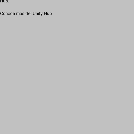
Hub.
Conoce más del Unity Hub