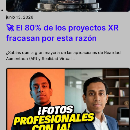
junio 13, 2026
🚀 El 80% de los proyectos XR
fracasan por esta razón
¿Sabías que la gran mayoría de las aplicaciones de Realidad
Aumentada (AR) y Realidad Virtual…