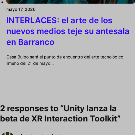
mayo 17, 2026
INTERLACES: el arte de los
nuevos medios teje su antesala
en Barranco
Casa Bulbo será el punto de encuentro del arte tecnológico
limeño del 21 de mayo…
2 responses to “Unity lanza la
beta de XR Interaction Toolkit”