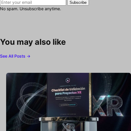
Subscribe
No spam. Unsubscribe anytime.
You may also like
See All Posts →