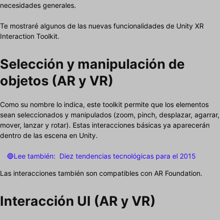
necesidades generales.
Te mostraré algunos de las nuevas funcionalidades de Unity XR
Interaction Toolkit.
Selección y manipulación de
objetos (AR y VR)
Como su nombre lo indica, este toolkit permite que los elementos
sean seleccionados y manipulados (zoom, pinch, desplazar, agarrar,
mover, lanzar y rotar). Estas interacciones básicas ya aparecerán
dentro de las escena en Unity.
🔵Lee también:
Diez tendencias tecnológicas para el 2015
Las interacciones también son compatibles con AR Foundation.
Interacción UI (AR y VR)