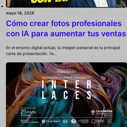
mayo 18, 2026
Cómo crear fotos profesionales
con IA para aumentar tus ventas
En el entorno digital actual, tu imagen personal es tu principal
carta de presentación. Ya…