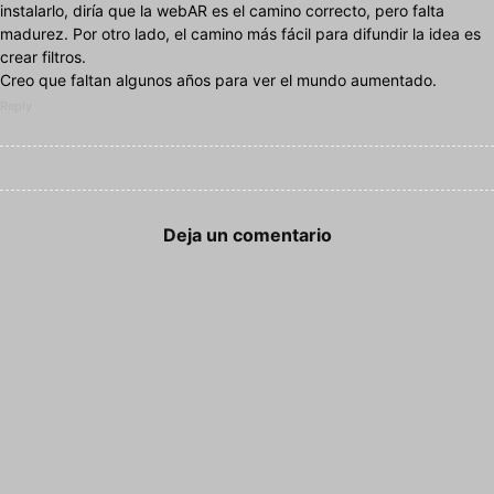
instalarlo, diría que la webAR es el camino correcto, pero falta
madurez. Por otro lado, el camino más fácil para difundir la idea es
crear filtros.
Creo que faltan algunos años para ver el mundo aumentado.
Reply
Deja un comentario