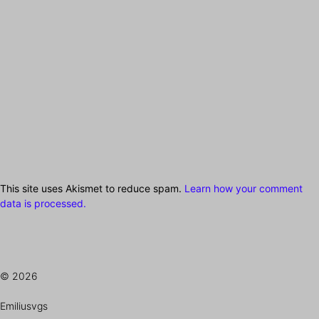
This site uses Akismet to reduce spam.
Learn how your comment
data is processed.
© 2026
Emiliusvgs