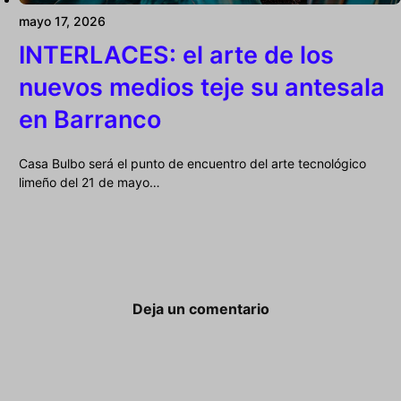
mayo 17, 2026
INTERLACES: el arte de los
nuevos medios teje su antesala
en Barranco
Casa Bulbo será el punto de encuentro del arte tecnológico
limeño del 21 de mayo…
Deja un comentario