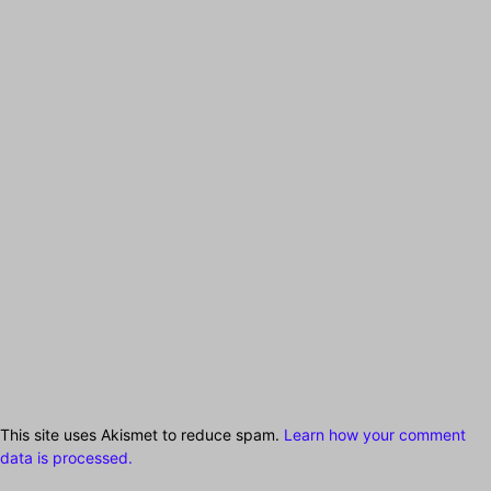
This site uses Akismet to reduce spam.
Learn how your comment
data is processed.