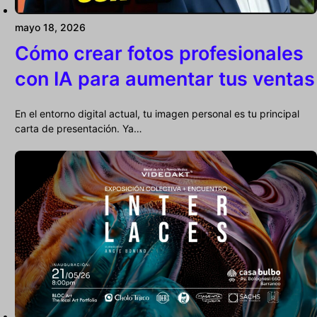
mayo 18, 2026
Cómo crear fotos profesionales
con IA para aumentar tus ventas
En el entorno digital actual, tu imagen personal es tu principal
carta de presentación. Ya…