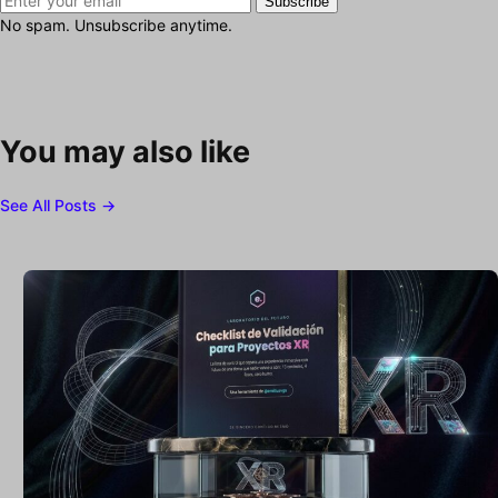
Subscribe
No spam. Unsubscribe anytime.
You may also like
See All Posts →