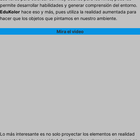
permite desarrollar habilidades y generar comprensión del entorno.
EduKolor
hace eso y más, pues utiliza la realidad aumentada para
hacer que los objetos que pintamos en nuestro ambiente.
Mira el video
Lo más interesante es no solo proyectar los elementos en realidad