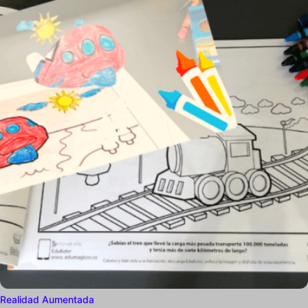
Realidad Aumentada