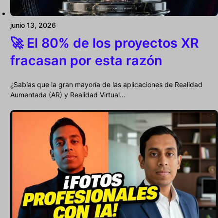
junio 13, 2026
🚀 El 80% de los proyectos XR
fracasan por esta razón
¿Sabías que la gran mayoría de las aplicaciones de Realidad
Aumentada (AR) y Realidad Virtual…