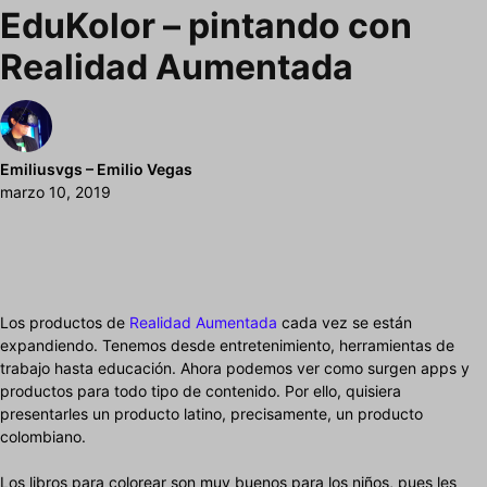
EduKolor – pintando con
Realidad Aumentada
Emiliusvgs – Emilio Vegas
marzo 10, 2019
Los productos de
Realidad Aumentada
cada vez se están
expandiendo. Tenemos desde entretenimiento, herramientas de
trabajo hasta educación. Ahora podemos ver como surgen apps y
productos para todo tipo de contenido. Por ello, quisiera
presentarles un producto latino, precisamente, un producto
colombiano.
Los libros para colorear son muy buenos para los niños, pues les