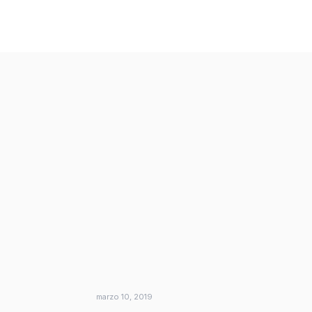
marzo 10, 2019