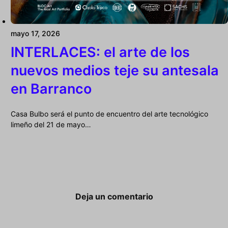
mayo 17, 2026
INTERLACES: el arte de los
nuevos medios teje su antesala
en Barranco
Casa Bulbo será el punto de encuentro del arte tecnológico
limeño del 21 de mayo…
Deja un comentario