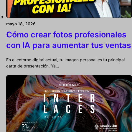
mayo 18, 2026
Cómo crear fotos profesionales
con IA para aumentar tus ventas
En el entorno digital actual, tu imagen personal es tu principal
carta de presentación. Ya…