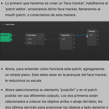
Lo primero que haremos es crear un ‘face tracker’, habilitamos el
‘patch editor’, arrastramos dicho face tracker, llamaremos al
mouth patch, o conectamos de esta manera.
Ahora, para entender cómo funciona este patch, agregaremos
un simple plano. Este debe estar en la jerarquía del face tracker,
le reducimos su escala.
Ahora seleccionamos su elemento “posición” y en el patch
podrás ver sus diferentes outputs. Los dos primeros están
relacionados a colocar los objetos arriba o abajo del labio, los
dos últimos servirán para posicionar los objetos a lado derecho o