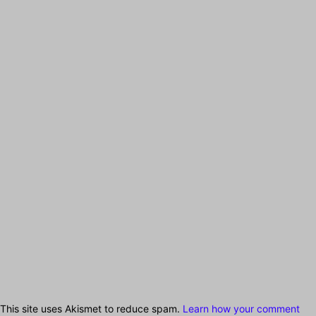
This site uses Akismet to reduce spam.
Learn how your comment