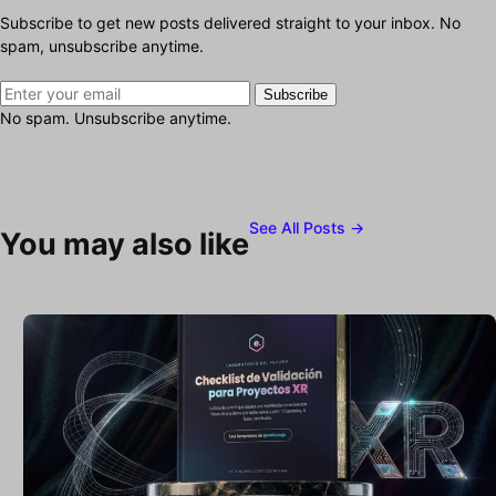
Subscribe to get new posts delivered straight to your inbox. No
spam, unsubscribe anytime.
Subscribe
No spam. Unsubscribe anytime.
See All Posts →
You may also like