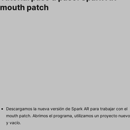
mouth patch
Descargamos la nueva versión de Spark AR para trabajar con el
mouth patch. Abrimos el programa, utilizamos un proyecto nuevo
y vacío.