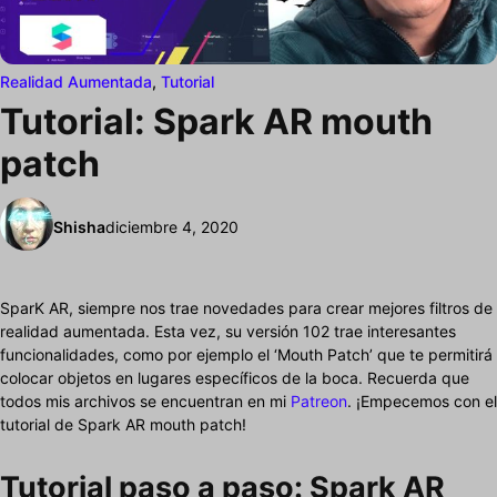
Realidad Aumentada
,
Tutorial
Tutorial: Spark AR mouth
patch
Shisha
diciembre 4, 2020
SparK AR, siempre nos trae novedades para crear mejores filtros de
realidad aumentada. Esta vez, su versión 102 trae interesantes
funcionalidades, como por ejemplo el ‘Mouth Patch’ que te permitirá
colocar objetos en lugares específicos de la boca. Recuerda que
todos mis archivos se encuentran en mi
Patreon
. ¡Empecemos con el
tutorial de Spark AR mouth patch!
Tutorial paso a paso: Spark AR