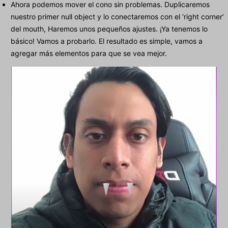
Ahora podemos mover el cono sin problemas. Duplicaremos
nuestro primer null object y lo conectaremos con el ‘right corner’
del mouth, Haremos unos pequeños ajustes. ¡Ya tenemos lo
básico! Vamos a probarlo. El resultado es simple, vamos a
agregar más elementos para que se vea mejor.