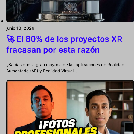
junio 13, 2026
🚀 El 80% de los proyectos XR
fracasan por esta razón
¿Sabías que la gran mayoría de las aplicaciones de Realidad
Aumentada (AR) y Realidad Virtual…