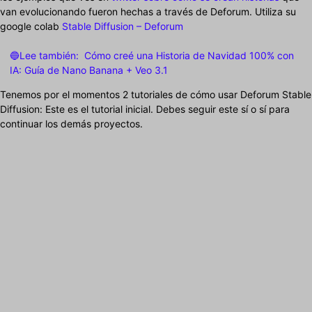
van evolucionando fueron hechas a través de Deforum. Utiliza su
google colab
Stable Diffusion – Deforum
🔵Lee también:
Cómo creé una Historia de Navidad 100% con
IA: Guía de Nano Banana + Veo 3.1
Tenemos por el momentos 2 tutoriales de cómo usar Deforum Stable
Diffusion: Este es el tutorial inicial. Debes seguir este sí o sí para
continuar los demás proyectos.