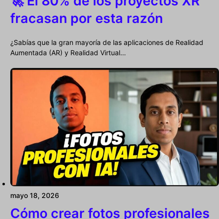
🚀 El 80% de los proyectos XR
fracasan por esta razón
¿Sabías que la gran mayoría de las aplicaciones de Realidad
Aumentada (AR) y Realidad Virtual…
mayo 18, 2026
Cómo crear fotos profesionales