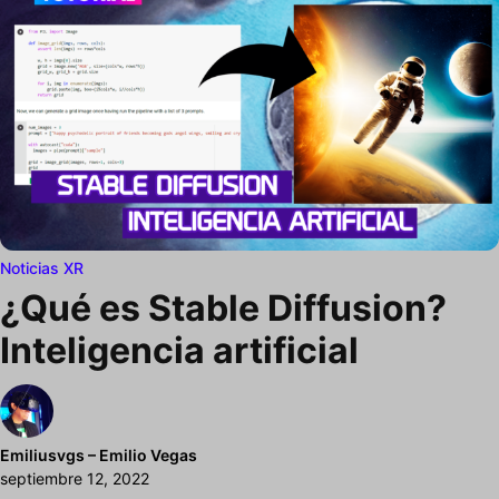
Noticias XR
¿Qué es Stable Diffusion?
Inteligencia artificial
Emiliusvgs – Emilio Vegas
septiembre 12, 2022