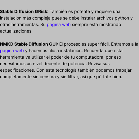
Stable Diffusion GRisk
: También es potente y requiere una
instalación más compleja pues se debe instalar archivos python y
otras herramientas. Su
página web
siempre está mostrando
actualizaciones
NMKD Stable Diffusion GUI:
El proceso es super fácil. Entramos a la
página web
y hacemos clic a instalación. Recuerda que esta
herramienta va utilizar el poder de tu computadora, por eso
necesitamos un nivel decente de potencia. Revisa sus
especificaciones. Con esta tecnología también podemos trabajar
completamente sin censura y sin filtrar, así que pórtate bien.