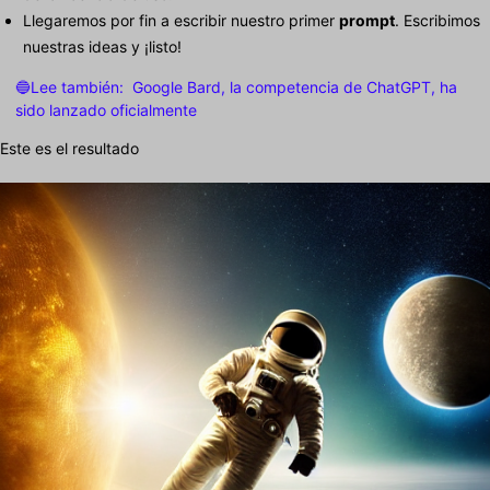
Llegaremos por fin a escribir nuestro primer
prompt
. Escribimos
nuestras ideas y ¡listo!
🔵Lee también:
Google Bard, la competencia de ChatGPT, ha
sido lanzado oficialmente
Este es el resultado