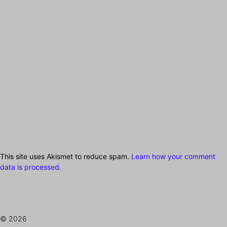
This site uses Akismet to reduce spam.
Learn how your comment
data is processed.
© 2026