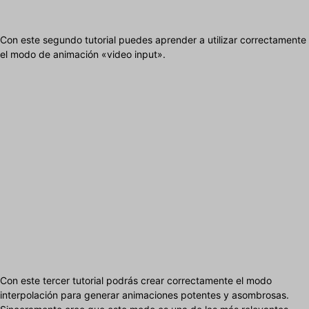
Con este segundo tutorial puedes aprender a utilizar correctamente
el modo de animación «video input».
Con este tercer tutorial podrás crear correctamente el modo
interpolación para generar animaciones potentes y asombrosas.