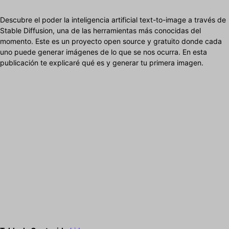
Descubre el poder la inteligencia artificial text-to-image a través de
Stable Diffusion, una de las herramientas más conocidas del
momento. Este es un proyecto open source y gratuito donde cada
uno puede generar imágenes de lo que se nos ocurra. En esta
publicación te explicaré qué es y generar tu primera imagen.