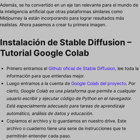
Además, se ha convertido en un eje tan relevante para el mundo de
la inteligencia artificial que otras plataformas similares como
Midjourney la están incorporando para lograr resultados más
realistas. Ahora pasemos a crear tu primera imagen.
Instalación de Stable Diffusion –
Tutorial Google Colab
Primero entramos el
Github oficial de Stable Diffusion
, lee toda la
información para que entiendas mejor.
Luego entramos a la cuenta de
Google Colab del proyecto
.
Por
cierto, Google Colab es una plataforma que permite a cualquier
usuario escribir y ejecutar código de Python en el navegador.
Está especialmente adecuado para tareas de aprendizaje
automático, análisis de datos y educación.
Copiamos el archivo y lo guardamos en nuestro drive. Este
archivo o cuaderno tiene una serie de instrucciones que te
permitirán entender cada paso.