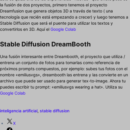
la fusión de dos proyectos, primero tenemos el proyecto
Dreamfusion que genera objetos 3D a través de texto ( una
tecnología que recién está empezando a crecer) y luego tenemos a
Stable Diffusion que será el puente para utilizar los textos y
convertirlos en 3D. Aquí el
Google Colab
Stable Diffusion DreamBooth
Una fusión interesante entre Dreambooth, el proyecto que utiliza /
entrena un conjunto de fotos para tomarlas como referencia de
próximos prompts compuestos, por ejemplo: subes tus fotos con el
nombre «emiliusvgs», dreambooth las entrena y las convierte en un
archivo que puede ser usado para generar tex-to-image. Ahora tu
puedes escribir tu prompt: «emiliusvgs wearing a hat». Utiliza su
Google Colab
inteligencia artificial
,
stable diffusion
X