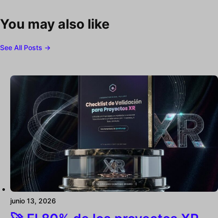
You may also like
See All Posts →
junio 13, 2026