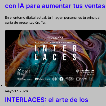
con IA para aumentar tus ventas
En el entorno digital actual, tu imagen personal es tu principal
carta de presentación. Ya…
mayo 17, 2026
INTERLACES: el arte de los