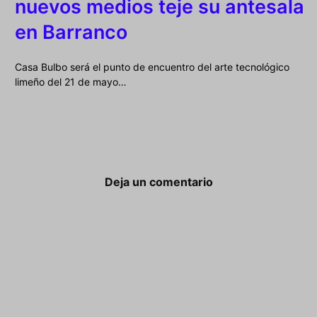
nuevos medios teje su antesala
en Barranco
Casa Bulbo será el punto de encuentro del arte tecnológico
limeño del 21 de mayo…
Deja un comentario