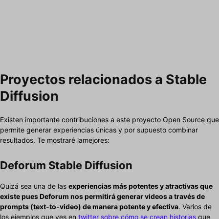
Proyectos relacionados a Stable
Diffusion
Existen importante contribuciones a este proyecto Open Source que
permite generar experiencias únicas y por supuesto combinar
resultados. Te mostraré lamejores:
Deforum Stable Diffusion
Quizá sea una de las
experiencias más potentes y atractivas que
existe pues Deforum nos permitirá generar videos a través de
prompts (text-to-video) de manera potente y efectiva
. Varios de
los ejemplos que ves en
twitter sobre cómo se crean historias
que