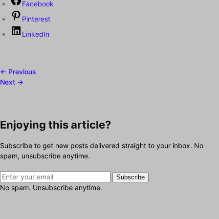
Facebook
Pinterest
LinkedIn
← Previous
Next →
Enjoying this article?
Subscribe to get new posts delivered straight to your inbox. No
spam, unsubscribe anytime.
Subscribe
No spam. Unsubscribe anytime.