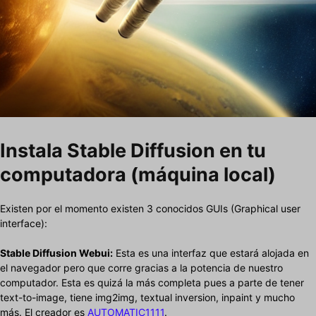
Instala Stable Diffusion en tu
computadora (máquina local)
Existen por el momento existen 3 conocidos GUIs (Graphical user
interface):
Stable Diffusion Webui:
Esta es una interfaz que estará alojada en
el navegador pero que corre gracias a la potencia de nuestro
computador. Esta es quizá la más completa pues a parte de tener
text-to-image, tiene img2img, textual inversion, inpaint y mucho
más. El creador es
AUTOMATIC1111
.