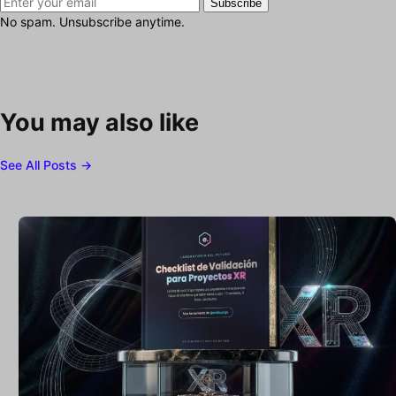
Subscribe
No spam. Unsubscribe anytime.
You may also like
See All Posts →