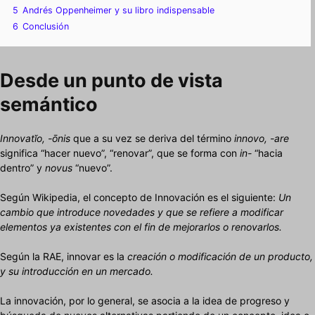
5
Andrés Oppenheimer y su libro indispensable
6
Conclusión
Desde un punto de vista
semántico
Innovatĭo, -ōnis
que a su vez se deriva del término
innovo, -are
significa “hacer nuevo”, “renovar”, que se forma con
in-
“hacia
dentro” y
novus
“nuevo”.
Según Wikipedia, el concepto de Innovación es el siguiente:
Un
cambio que introduce novedades y que se refiere a modificar
elementos ya existentes con el fin de mejorarlos o renovarlos.
Según la RAE, innovar es la
creación o modificación de un producto,
y su introducción en un mercado.
La innovación, por lo general, se asocia a la idea de progreso y