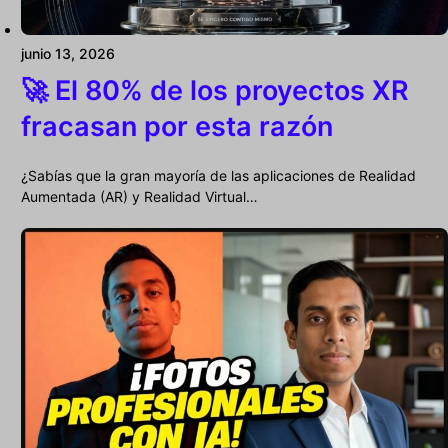
junio 13, 2026
🚀 El 80% de los proyectos XR
fracasan por esta razón
¿Sabías que la gran mayoría de las aplicaciones de Realidad
Aumentada (AR) y Realidad Virtual…