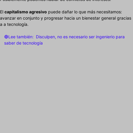
El
capitalismo agresivo
puede dañar lo que más necesitamos:
avanzar en conjunto y progresar hacia un bienestar general gracias
a a tecnología.
🔵Lee también:
Disculpen, no es necesario ser ingenierio para
saber de tecnología