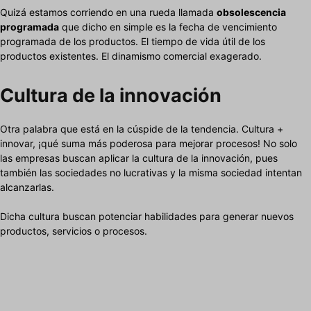
Quizá estamos corriendo en una rueda llamada
obsolescencia
programada
que dicho en simple es la fecha de vencimiento
programada de los productos. El tiempo de vida útil de los
productos existentes. El dinamismo comercial exagerado.
Cultura de la innovación
Otra palabra que está en la cúspide de la tendencia. Cultura +
innovar, ¡qué suma más poderosa para mejorar procesos! No solo
las empresas buscan aplicar la cultura de la innovación, pues
también las sociedades no lucrativas y la misma sociedad intentan
alcanzarlas.
Dicha cultura buscan potenciar habilidades para generar nuevos
productos, servicios o procesos.