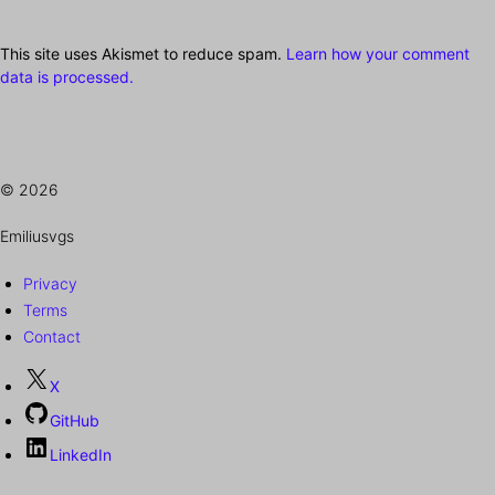
This site uses Akismet to reduce spam.
Learn how your comment
data is processed.
© 2026
Emiliusvgs
Privacy
Terms
Contact
X
GitHub
LinkedIn