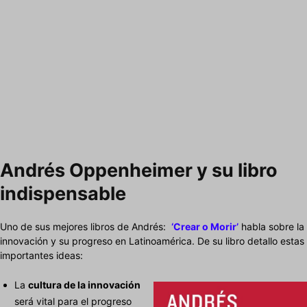
Andrés Oppenheimer y su libro
indispensable
Uno de sus mejores libros de Andrés:
‘Crear o Morir’
habla sobre la
innovación y su progreso en Latinoamérica. De su libro detallo estas
importantes ideas:
La
cultura de la innovación
será vital para el progreso