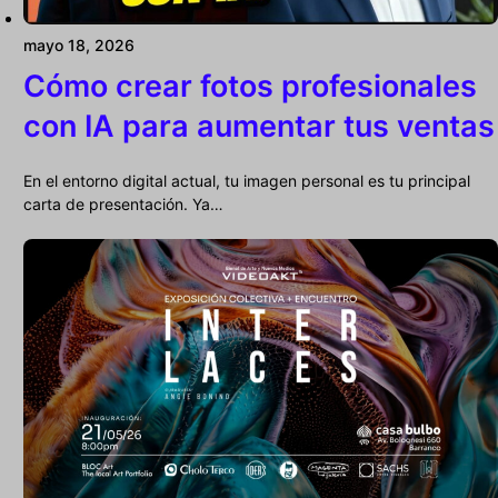
mayo 18, 2026
Cómo crear fotos profesionales
con IA para aumentar tus ventas
En el entorno digital actual, tu imagen personal es tu principal
carta de presentación. Ya…