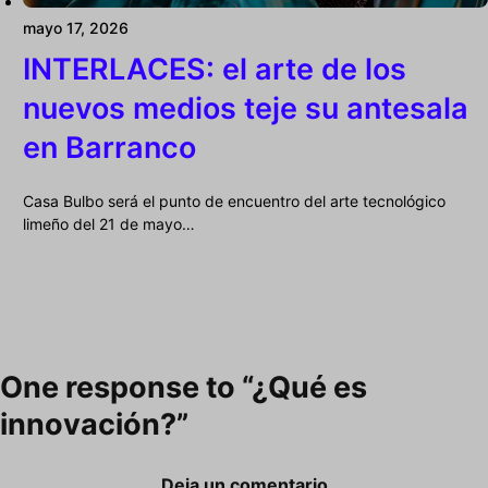
mayo 17, 2026
INTERLACES: el arte de los
nuevos medios teje su antesala
en Barranco
Casa Bulbo será el punto de encuentro del arte tecnológico
limeño del 21 de mayo…
One response to “¿Qué es
innovación?”
Deja un comentario