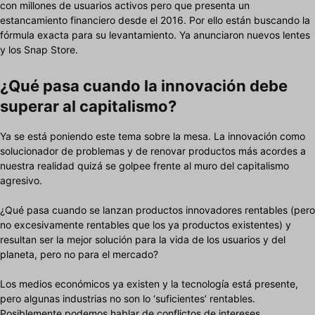
con millones de usuarios activos pero que presenta un
estancamiento financiero desde el 2016. Por ello están buscando la
fórmula exacta para su levantamiento. Ya anunciaron nuevos lentes
y los Snap Store.
¿Qué pasa cuando la innovación debe
superar al capitalismo?
Ya se está poniendo este tema sobre la mesa. La innovación como
solucionador de problemas y de renovar productos más acordes a
nuestra realidad quizá se golpee frente al muro del capitalismo
agresivo.
¿Qué pasa cuando se lanzan productos innovadores rentables (pero
no excesivamente rentables que los ya productos existentes) y
resultan ser la mejor solución para la vida de los usuarios y del
planeta, pero no para el mercado?
Los medios económicos ya existen y la tecnología está presente,
pero algunas industrias no son lo ‘suficientes’ rentables.
Posiblemente podemos hablar de conflictos de intereses.