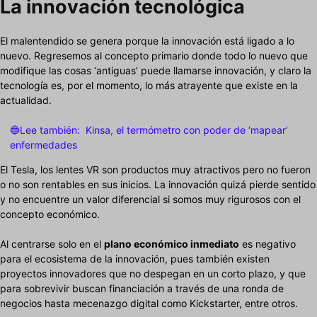
La innovación tecnológica
El malentendido se genera porque la innovación está ligado a lo
nuevo. Regresemos al concepto primario donde todo lo nuevo que
modifique las cosas ‘antiguas’ puede llamarse innovación, y claro la
tecnología es, por el momento, lo más atrayente que existe en la
actualidad.
🔵Lee también:
Kinsa, el termómetro con poder de ‘mapear’
enfermedades
El Tesla, los lentes VR son productos muy atractivos pero no fueron
o no son rentables en sus inicios. La innovación quizá pierde sentido
y no encuentre un valor diferencial si somos muy rigurosos con el
concepto económico.
Al centrarse solo en el
plano económico inmediato
es negativo
para el ecosistema de la innovación, pues también existen
proyectos innovadores que no despegan en un corto plazo, y que
para sobrevivir buscan financiación a través de una ronda de
negocios hasta mecenazgo digital como Kickstarter, entre otros.