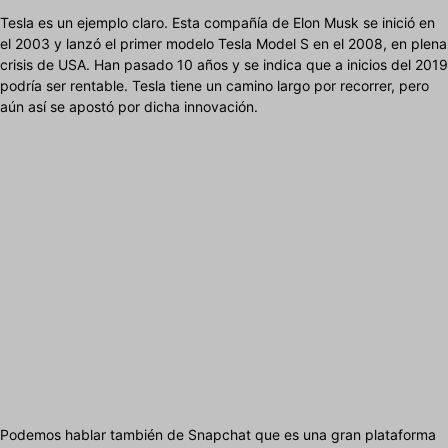
Tesla es un ejemplo claro. Esta compañía de Elon Musk se inició en
el 2003 y lanzó el primer modelo Tesla Model S en el 2008, en plena
crisis de USA. Han pasado 10 años y se indica que a inicios del 2019
podría ser rentable. Tesla tiene un camino largo por recorrer, pero
aún así se apostó por dicha innovación.
Podemos hablar también de Snapchat que es una gran plataforma