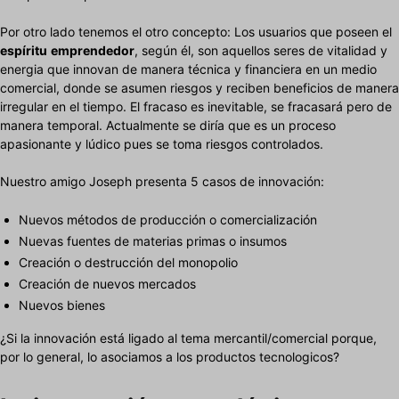
Por otro lado tenemos el otro concepto: Los usuarios que poseen el
espíritu
emprendedor
, según él, son aquellos seres de vitalidad y
energia que innovan de manera técnica y financiera en un medio
comercial, donde se asumen riesgos y reciben beneficios de manera
irregular en el tiempo. El fracaso es inevitable, se fracasará pero de
manera temporal. Actualmente se diría que es un proceso
apasionante y lúdico pues se toma riesgos controlados.
Nuestro amigo Joseph presenta 5 casos de innovación:
Nuevos métodos de producción o comercialización
Nuevas fuentes de materias primas o insumos
Creación o destrucción del monopolio
Creación de nuevos mercados
Nuevos bienes
¿Si la innovación está ligado al tema mercantil/comercial porque,
por lo general, lo asociamos a los productos tecnologicos?