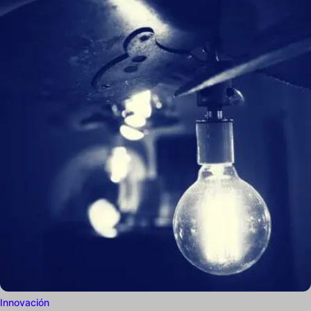
Innovación