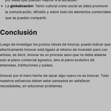
La
globalización
: Tanto cultural como social se debe promover
la comunicación, difusión y sobre todo los elementos comerciales
que se pueden compartir.
Conclusión
Luego de investigar los puntos claves de innovar, puedo indicar que
efectivamente Innovar está ligado al retorno de inversión pero con
aristas, es decir, innovar es un proceso sano que no debe aislarse
solo al plano comercial agresivo, sino al plano evolutivo de
empresas, instituciones y países.
Innovar por el mero hecho de sacar algo nuevo no es innovar. Todo
nuestros esfuerzos deben estar pensados en satisfacer
necesidades, en solucionar problemas.