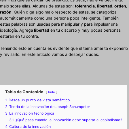
malo sobre ellas. Algunas de estas son:
tolerancia
,
libertad, orden,
razón
. Quién diga algo malo respecto de estas, se categoriza
automáticamente como una persona poca inteligente. También
estas palabras son usadas para manipular y para impulsar una
ideología. Agrega
libertad
en tu discurso y muy pocas personas
estarán en tu contra.
Teniendo esto en cuenta es evidente que el tema amerita exponerlo
y revisarlo. En este artículo vamos a despejar dudas.
Tabla de Contenido
hide
1
Desde un punto de vista semántico
2
Teoría de la innovación de Joseph Schumpeter
3
La innovación tecnológica
3.1
¿Qué pasa cuando la innovación debe superar al capitalismo?
4
Cultura de la innovación