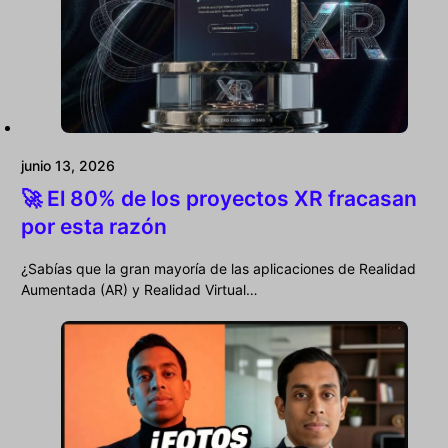
junio 13, 2026
🚀 El 80% de los proyectos XR fracasan
por esta razón
¿Sabías que la gran mayoría de las aplicaciones de Realidad
Aumentada (AR) y Realidad Virtual…