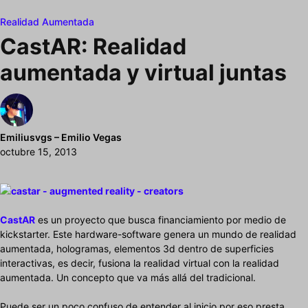
Realidad Aumentada
CastAR: Realidad
aumentada y virtual juntas
Emiliusvgs – Emilio Vegas
octubre 15, 2013
CastAR
es un proyecto que busca financiamiento por medio de
kickstarter. Este hardware-software genera un mundo de realidad
aumentada, hologramas, elementos 3d dentro de superficies
interactivas, es decir, fusiona la realidad virtual con la realidad
aumentada. Un concepto que va más allá del tradicional.
Puede ser un poco confuso de entender al inicio por eso presta