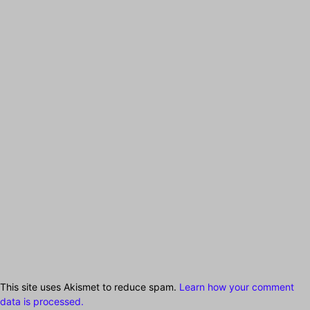
This site uses Akismet to reduce spam.
Learn how your comment
data is processed.