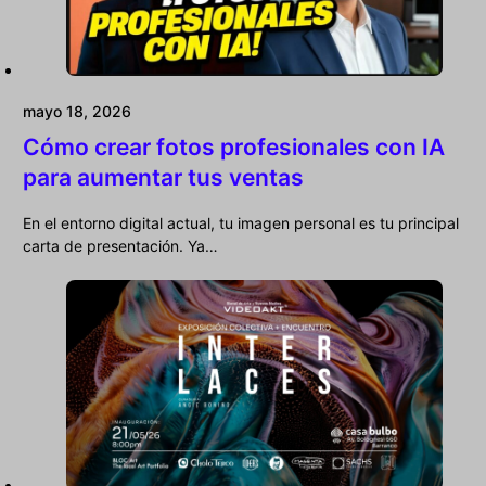
mayo 18, 2026
Cómo crear fotos profesionales con IA
para aumentar tus ventas
En el entorno digital actual, tu imagen personal es tu principal
carta de presentación. Ya…