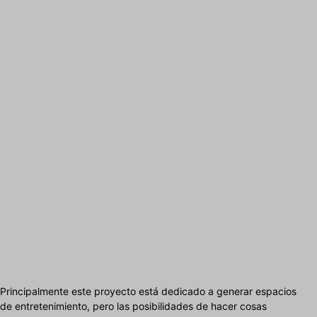
Principalmente este proyecto está dedicado a generar espacios
de entretenimiento, pero las posibilidades de hacer cosas