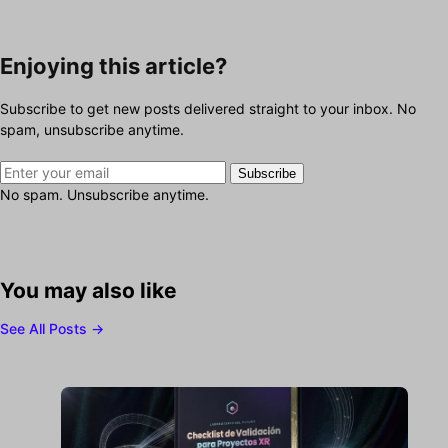
Enjoying this article?
Subscribe to get new posts delivered straight to your inbox. No
spam, unsubscribe anytime.
Subscribe
No spam. Unsubscribe anytime.
You may also like
See All Posts →