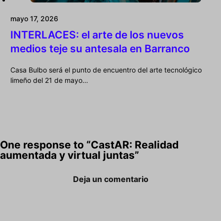
mayo 17, 2026
INTERLACES: el arte de los nuevos
medios teje su antesala en Barranco
Casa Bulbo será el punto de encuentro del arte tecnológico
limeño del 21 de mayo…
One response to “CastAR: Realidad
aumentada y virtual juntas”
Deja un comentario