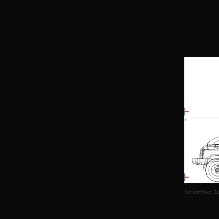
Un archivo 3