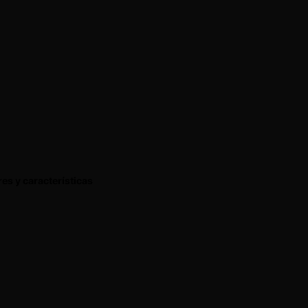
es y características