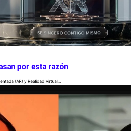
asan por esta razón
entada (AR) y Realidad Virtual…