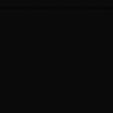
sí podemos utilizar plataformas como Dall-e mini para crear la base de