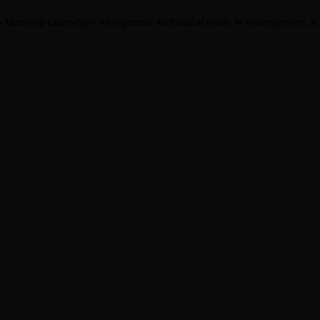
Machine Learning o Inteligencia Artificial al estilo AI Greenscreen, 