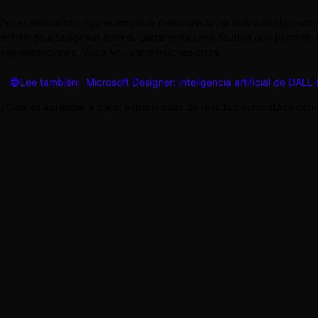
Por el momento ninguna empresa mencionada ha utilizado algo sem
refiriendo a Snapchat (con su plataforma Lens Studio) que permite util
segmentaciones, Voice ML, entre muchas otras.
🔵Lee también:
Microsoft Designer: inteligencia artificial de DAL
¿Quieres aprender a crear experiencias de realidad aumentada con 