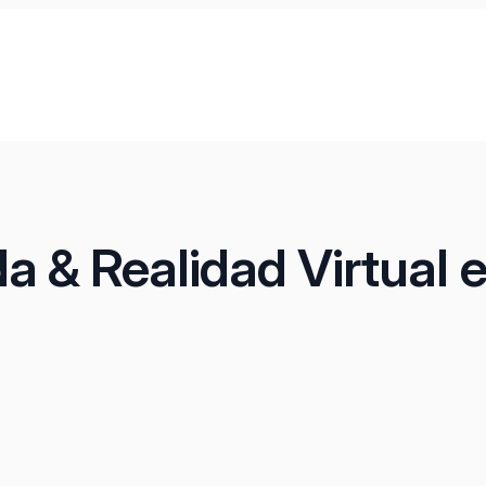
 & Realidad Virtual 