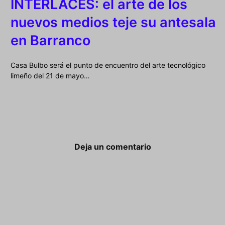
INTERLACES: el arte de los
nuevos medios teje su antesala
en Barranco
Casa Bulbo será el punto de encuentro del arte tecnológico
limeño del 21 de mayo…
Deja un comentario