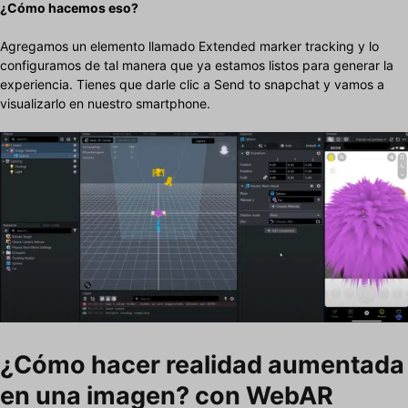
¿Cómo hacemos eso?
Agregamos un elemento llamado Extended marker tracking y lo
configuramos de tal manera que ya estamos listos para generar la
experiencia. Tienes que darle clic a Send to snapchat y vamos a
visualizarlo en nuestro smartphone.
¿Cómo hacer realidad aumentada
en una imagen? con WebAR