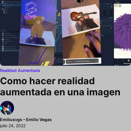
Realidad Aumentada
Como hacer realidad
aumentada en una imagen
Emiliusvgs – Emilio Vegas
julio 24, 2022