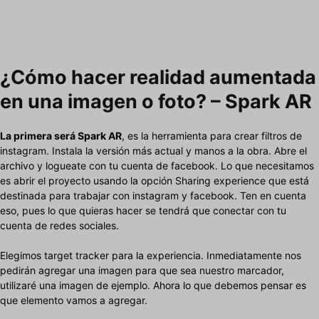
¿Cómo hacer realidad aumentada
en una imagen o foto? – Spark AR
La primera será Spark AR
, es la herramienta para crear filtros de
instagram. Instala la versión más actual y manos a la obra. Abre el
archivo y logueate con tu cuenta de facebook. Lo que necesitamos
es abrir el proyecto usando la opción Sharing experience que está
destinada para trabajar con instagram y facebook. Ten en cuenta
eso, pues lo que quieras hacer se tendrá que conectar con tu
cuenta de redes sociales.
Elegimos target tracker para la experiencia. Inmediatamente nos
pedirán agregar una imagen para que sea nuestro marcador,
utilizaré una imagen de ejemplo. Ahora lo que debemos pensar es
que elemento vamos a agregar.