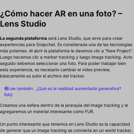
¿Cómo hacer AR en una foto? –
Lens Studio
La segunda plataforma
será Lens Studio, que sirve para crear
experiencias para Snapchat. Es considerada una de las tecnologías
más potentes. Al abrir la plataforma le daremos clic a “New Project”.
Luego hacemos clic a marker tracking y luego image tracking. Acto
seguido debemos seleccionar una foto. Para poder trabajar bien
esta experiencia, es necesario cambiar el video preview,
básicamente es subir el archivo del tracker.
🔵Lee también:
¿Qué es la realidad aumentada generativa?
RAG
Creamos una esfera dentro de la jerarquía del image tracking y le
agregaremos un material interesante como FUR.
Un punto interesante que tenemos en Lens Studio es la capacidad
de generar que un image tracking se convierta en un world tracker.