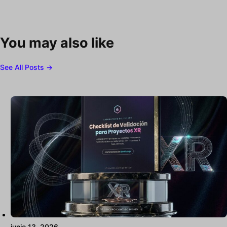
You may also like
See All Posts →
junio 13, 2026