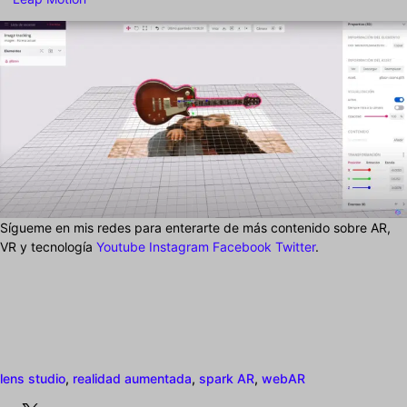
Sígueme en mis redes para enterarte de más contenido sobre AR,
VR y tecnología
Youtube
Instagram
Facebook
Twitter
.
lens studio
,
realidad aumentada
,
spark AR
,
webAR