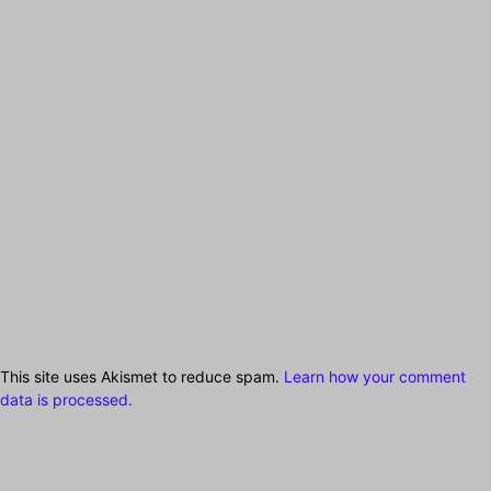
This site uses Akismet to reduce spam.
Learn how your comment
data is processed.