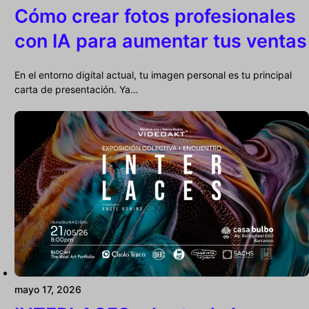
Cómo crear fotos profesionales
con IA para aumentar tus ventas
En el entorno digital actual, tu imagen personal es tu principal
carta de presentación. Ya…
mayo 17, 2026