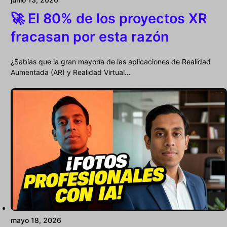
🚀 El 80% de los proyectos XR
fracasan por esta razón
¿Sabías que la gran mayoría de las aplicaciones de Realidad
Aumentada (AR) y Realidad Virtual…
mayo 18, 2026