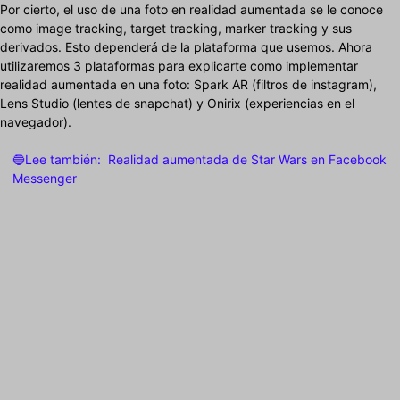
Por cierto, el uso de una foto en realidad aumentada se le conoce
como image tracking, target tracking, marker tracking y sus
derivados. Esto dependerá de la plataforma que usemos. Ahora
utilizaremos 3 plataformas para explicarte como implementar
realidad aumentada en una foto: Spark AR (filtros de instagram),
Lens Studio (lentes de snapchat) y Onirix (experiencias en el
navegador).
🔵Lee también:
Realidad aumentada de Star Wars en Facebook
Messenger