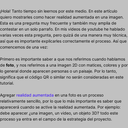
¡Hola! Tanto tiempo sin leernos por este medio. En este artículo
quiero mostrarles como hacer realidad aumentada en una imagen.
Esta es una pregunta muy frecuente y también muy amplia de
contestar en un solo parrafo. En mis videos de youtube he hablado
varias veces esta pregunta, pero quizá de una manera muy técnica,
así que es importante explicarles correctamente el proceso. Así que
comencemos de una vez:
Primero es importante saber a que nos referimos cuando hablamos
de
foto
, y nos referimos a una imagen 2D con matices, colores y por
lo general donde aparecen personas o un paisaje. Por lo tanto,
significa que el código QR o similar no serán consideradas en este
tutorial.
Agregar
realidad aumentada
en una foto es un proceso
relativamente sencillo, por lo que lo más importante es saber que
aparecerá cuando se active la realidad aumentada. Por ejemplo:
debe aparecer ¿una imagen, un video, un objeto 3D? todo este
proceso ya entra en el campo de la estrategia del proyecto.