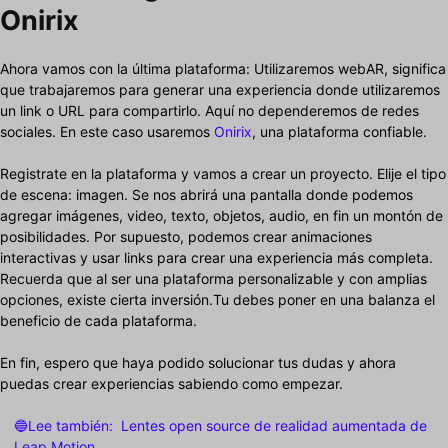
Onirix
Ahora vamos con la última plataforma: Utilizaremos webAR, significa
que trabajaremos para generar una experiencia donde utilizaremos
un link o URL para compartirlo. Aquí no dependeremos de redes
sociales. En este caso usaremos
Onirix
, una plataforma confiable.
Registrate en la plataforma y vamos a crear un proyecto. Elije el tipo
de escena: imagen. Se nos abrirá una pantalla donde podemos
agregar imágenes, video, texto, objetos, audio, en fin un montón de
posibilidades. Por supuesto, podemos crear animaciones
interactivas y usar links para crear una experiencia más completa.
Recuerda que al ser una plataforma personalizable y con amplias
opciones, existe cierta inversión.Tu debes poner en una balanza el
beneficio de cada plataforma.
En fin, espero que haya podido solucionar tus dudas y ahora
puedas crear experiencias sabiendo como empezar.
🔵Lee también:
Lentes open source de realidad aumentada de
Leap Motion