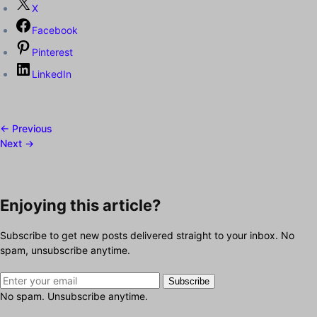
X
Facebook
Pinterest
LinkedIn
← Previous
Next →
Enjoying this article?
Subscribe to get new posts delivered straight to your inbox. No
spam, unsubscribe anytime.
Subscribe
No spam. Unsubscribe anytime.