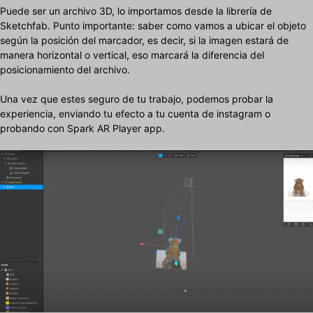
Puede ser un archivo 3D, lo importamos desde la librería de
Sketchfab. Punto importante: saber como vamos a ubicar el objeto
según la posición del marcador, es decir, si la imagen estará de
manera horizontal o vertical, eso marcará la diferencia del
posicionamiento del archivo.
Una vez que estes seguro de tu trabajo, podemos probar la
experiencia, enviando tu efecto a tu cuenta de instagram o
probando con Spark AR Player app.