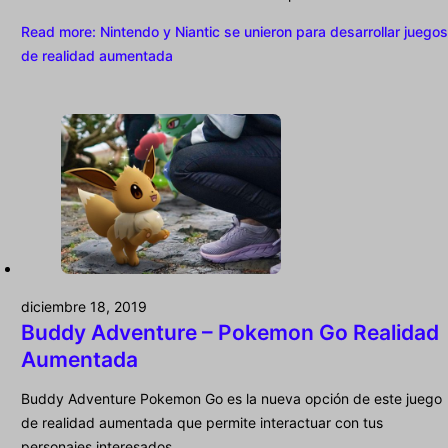
Read more
: Nintendo y Niantic se unieron para desarrollar juegos
de realidad aumentada
diciembre 18, 2019
Buddy Adventure – Pokemon Go Realidad
Aumentada
Buddy Adventure Pokemon Go es la nueva opción de este juego
de realidad aumentada que permite interactuar con tus
personajes interesados.