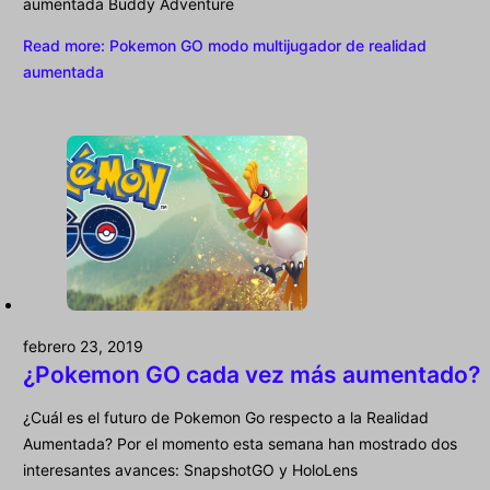
aumentada Buddy Adventure
Read more
: Pokemon GO modo multijugador de realidad
aumentada
febrero 23, 2019
¿Pokemon GO cada vez más aumentado?
¿Cuál es el futuro de Pokemon Go respecto a la Realidad
Aumentada? Por el momento esta semana han mostrado dos
interesantes avances: SnapshotGO y HoloLens