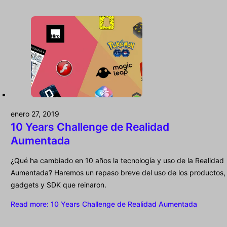
enero 27, 2019
10 Years Challenge de Realidad
Aumentada
¿Qué ha cambiado en 10 años la tecnología y uso de la Realidad
Aumentada? Haremos un repaso breve del uso de los productos,
gadgets y SDK que reinaron.
Read more
: 10 Years Challenge de Realidad Aumentada