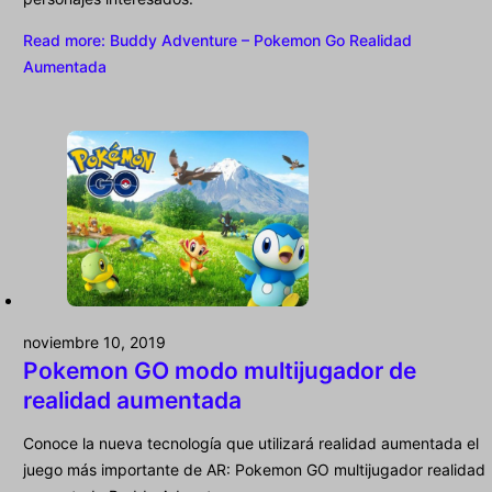
Read more
: Buddy Adventure – Pokemon Go Realidad
Aumentada
noviembre 10, 2019
Pokemon GO modo multijugador de
realidad aumentada
Conoce la nueva tecnología que utilizará realidad aumentada el
juego más importante de AR: Pokemon GO multijugador realidad