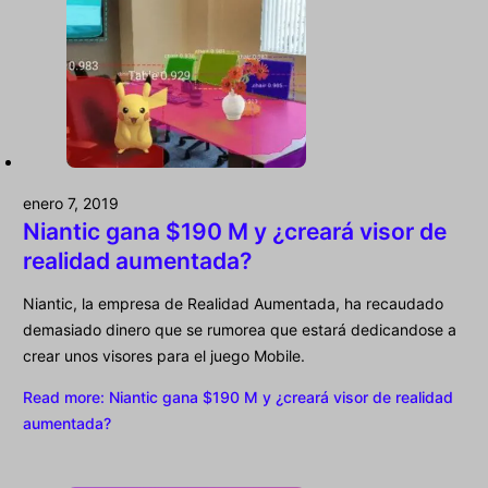
enero 7, 2019
Niantic gana $190 M y ¿creará visor de
realidad aumentada?
Niantic, la empresa de Realidad Aumentada, ha recaudado
demasiado dinero que se rumorea que estará dedicandose a
crear unos visores para el juego Mobile.
Read more
: Niantic gana $190 M y ¿creará visor de realidad
aumentada?