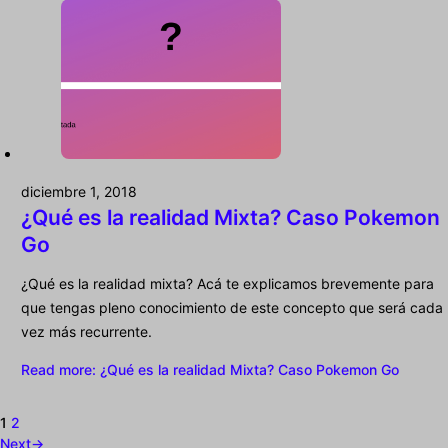
diciembre 1, 2018
¿Qué es la realidad Mixta? Caso Pokemon
Go
¿Qué es la realidad mixta? Acá te explicamos brevemente para
que tengas pleno conocimiento de este concepto que será cada
vez más recurrente.
Read more
: ¿Qué es la realidad Mixta? Caso Pokemon Go
1
2
Next
→