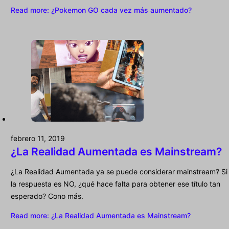
Read more
: ¿Pokemon GO cada vez más aumentado?
febrero 11, 2019
¿La Realidad Aumentada es Mainstream?
¿La Realidad Aumentada ya se puede considerar mainstream? Si
la respuesta es NO, ¿qué hace falta para obtener ese título tan
esperado? Cono más.
Read more
: ¿La Realidad Aumentada es Mainstream?