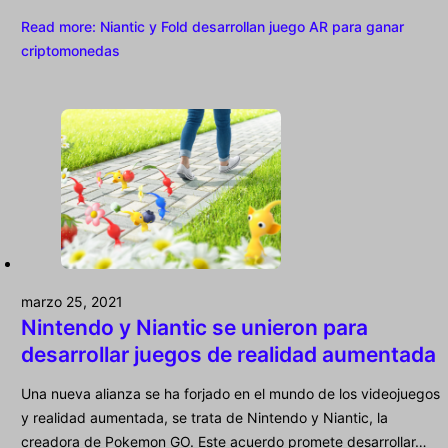
Read more
: Niantic y Fold desarrollan juego AR para ganar
criptomonedas
marzo 25, 2021
Nintendo y Niantic se unieron para
desarrollar juegos de realidad aumentada
Una nueva alianza se ha forjado en el mundo de los videojuegos
y realidad aumentada, se trata de Nintendo y Niantic, la
creadora de Pokemon GO. Este acuerdo promete desarrollar…