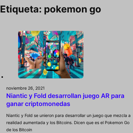
Etiqueta:
pokemon go
noviembre 26, 2021
Niantic y Fold desarrollan juego AR para
ganar criptomonedas
Niantic y Fold se unieron para desarrollar un juego que mezcla a
realidad aumentada y los Bitcoins. Dicen que es el Pokemon Go
de los Bitcoin