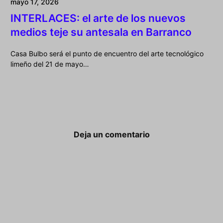
mayo 17, 2026
INTERLACES: el arte de los nuevos
medios teje su antesala en Barranco
Casa Bulbo será el punto de encuentro del arte tecnológico
limeño del 21 de mayo…
Deja un comentario