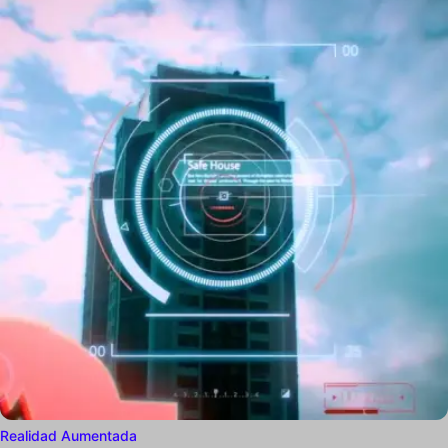
Realidad Aumentada