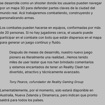
se desarrolla como un shooter donde los usuarios pueden navegar
por un mapa 3D para defender partes claves de la ciudad del
mundo real. Acá trabajaremos combatiendo, construyendo y
personalizando armas.
Los combates pueden hacerse en equipos, conformadas por más
de 20 personas. Si no hay jugadores cerca, el usuario puede
participar en el combate con bots que están dispersos en el mapa
para generar un juego continuo y fluido.
Después de meses de desarrollo, nuestro nuevo juego
pionero es literalmente una realidad…Hemos tenido
miles de user tester que nos han brindado comentarios
y estamos encantados de tener un Reality Clash tan
divertido, atractivo y técnicamente avanzado.
Tony Pearce, cofundador de Reality Gaming Group
Lamentablemente, por el momento, solo estará disponible en
Australia, Nueva Zelanda y Dinamarca, pero indican que pronto
saldrá para todos los países.