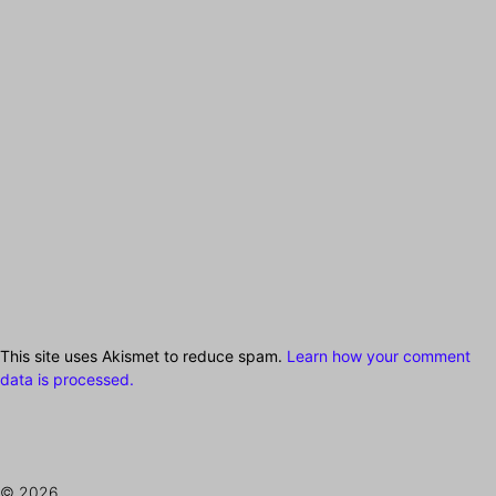
This site uses Akismet to reduce spam.
Learn how your comment
data is processed.
© 2026