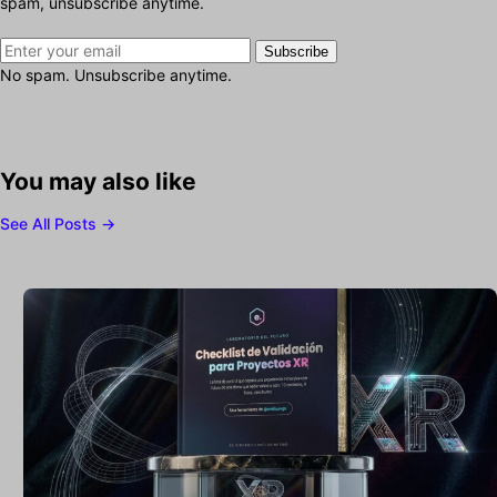
spam, unsubscribe anytime.
Subscribe
No spam. Unsubscribe anytime.
You may also like
See All Posts →