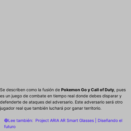
Se describen como la fusión de
Pokemon Go y Call of Duty
, pues
es un juego de combate en tiempo real donde debes disparar y
defenderte de ataques del adversario. Este adversario será otro
jugador real que también luchará por ganar territorio.
🔵Lee también:
Project ARIA AR Smart Glasses | Diseñando el
futuro