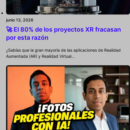
junio 13, 2026
🚀 El 80% de los proyectos XR fracasan
por esta razón
¿Sabías que la gran mayoría de las aplicaciones de Realidad
Aumentada (AR) y Realidad Virtual…