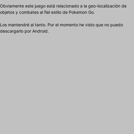
Obviamente este juego está relacionado a la geo-localización de
objetos y combates al fiel estilo de Pokemon Go.
Los mantendré al tanto. Por el momento he visto que no puedo
descargarlo por Android.