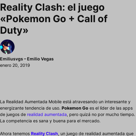
Reality Clash: el juego
«Pokemon Go + Call of
Duty»
Emiliusvgs – Emilio Vegas
enero 20, 2019
La Realidad Aumentada Mobile está atravesando un interesante y
energizante tendencia de uso.
Pokemon Go
es el líder de las apps
de juegos de
realidad aumentada
, pero quizá no por mucho tiempo.
La competencia es sana y buena para el mercado.
Ahora tenemos
Reality Clash
, un juego de realidad aumentada que