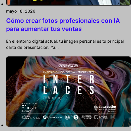
mayo 18, 2026
Cómo crear fotos profesionales con IA
para aumentar tus ventas
En el entorno digital actual, tu imagen personal es tu principal
carta de presentación. Ya…