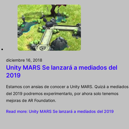
diciembre 16, 2018
Unity MARS Se lanzará a mediados del
2019
Estamos con ansias de conocer a Unity MARS. Quizá a mediados
del 2019 podremos experimentarlo, por ahora solo tenemos
mejoras de AR Foundation.
Read more
: Unity MARS Se lanzará a mediados del 2019