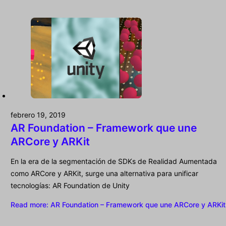
febrero 19, 2019
AR Foundation – Framework que une
ARCore y ARKit
En la era de la segmentación de SDKs de Realidad Aumentada
como ARCore y ARKit, surge una alternativa para unificar
tecnologías: AR Foundation de Unity
Read more
: AR Foundation – Framework que une ARCore y ARKit