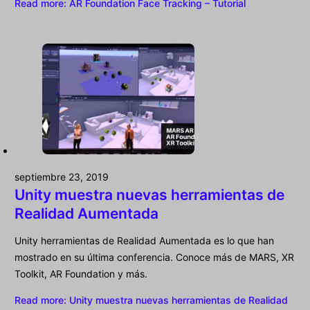
Read more
: AR Foundation Face Tracking – Tutorial
septiembre 23, 2019
Unity muestra nuevas herramientas de
Realidad Aumentada
Unity herramientas de Realidad Aumentada es lo que han
mostrado en su última conferencia. Conoce más de MARS, XR
Toolkit, AR Foundation y más.
Read more
: Unity muestra nuevas herramientas de Realidad