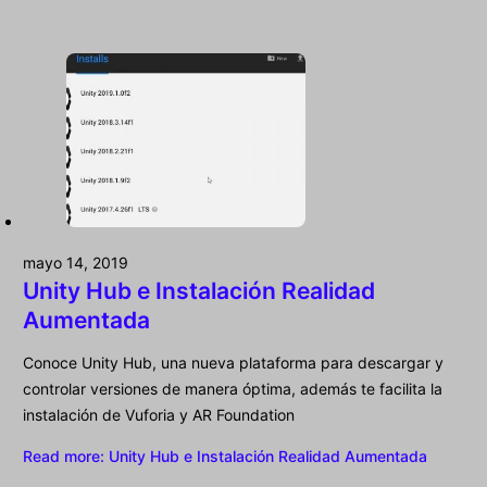
mayo 14, 2019
Unity Hub e Instalación Realidad
Aumentada
Conoce Unity Hub, una nueva plataforma para descargar y
controlar versiones de manera óptima, además te facilita la
instalación de Vuforia y AR Foundation
Read more
: Unity Hub e Instalación Realidad Aumentada