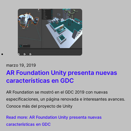
marzo 19, 2019
AR Foundation Unity presenta nuevas
características en GDC
AR Foundation se mostró en el GDC 2019 con nuevas
especificaciones, un página renovada e interesantes avances.
Conoce más del proyecto de Unity
Read more
: AR Foundation Unity presenta nuevas
características en GDC