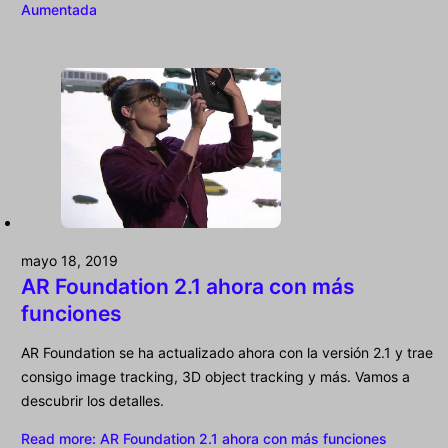
Aumentada
mayo 18, 2019
AR Foundation 2.1 ahora con más
funciones
AR Foundation se ha actualizado ahora con la versión 2.1 y trae
consigo image tracking, 3D object tracking y más. Vamos a
descubrir los detalles.
Read more
: AR Foundation 2.1 ahora con más funciones