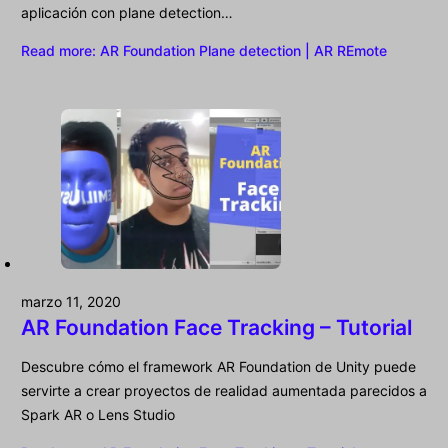
aplicación con plane detection…
Read more
: AR Foundation Plane detection | AR REmote
marzo 11, 2020
AR Foundation Face Tracking – Tutorial
Descubre cómo el framework AR Foundation de Unity puede
servirte a crear proyectos de realidad aumentada parecidos a
Spark AR o Lens Studio