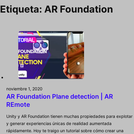
Etiqueta:
AR Foundation
noviembre 1, 2020
AR Foundation Plane detection | AR
REmote
Unity y AR Foundation tienen muchas propiedades para explotar
y generar experiencias únicas de realidad aumentada
rápidamente. Hoy te traigo un tutorial sobre cómo crear una