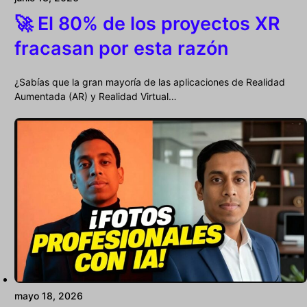
🚀 El 80% de los proyectos XR
fracasan por esta razón
¿Sabías que la gran mayoría de las aplicaciones de Realidad
Aumentada (AR) y Realidad Virtual…
mayo 18, 2026