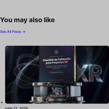
You may also like
See All Posts →
junio 13, 2026