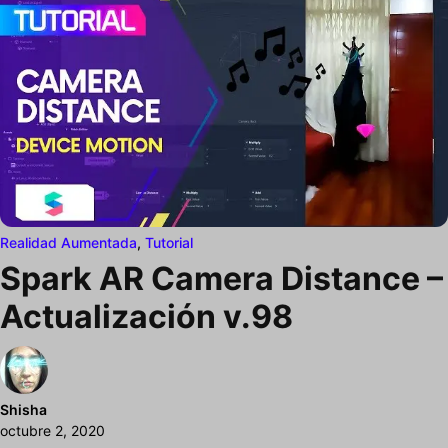
Realidad Aumentada
,
Tutorial
Spark AR Camera Distance –
Actualización v.98
Shisha
octubre 2, 2020