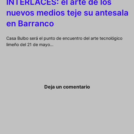
INTERLACES: el arte de los
nuevos medios teje su antesala
en Barranco
Casa Bulbo será el punto de encuentro del arte tecnológico
limeño del 21 de mayo…
Deja un comentario