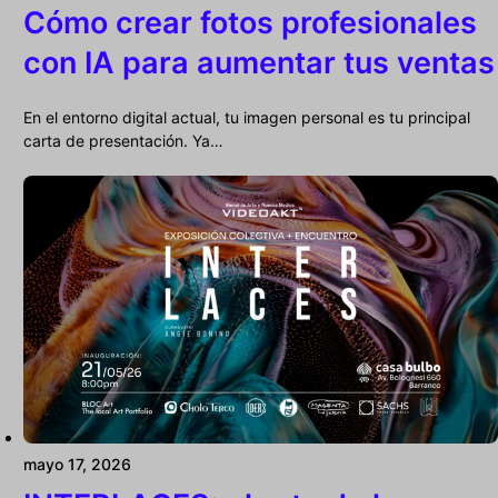
Cómo crear fotos profesionales
con IA para aumentar tus ventas
En el entorno digital actual, tu imagen personal es tu principal
carta de presentación. Ya…
mayo 17, 2026