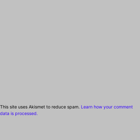
This site uses Akismet to reduce spam.
Learn how your comment
data is processed.