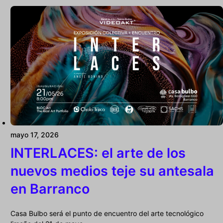
mayo 17, 2026
INTERLACES: el arte de los
nuevos medios teje su antesala
en Barranco
Casa Bulbo será el punto de encuentro del arte tecnológico