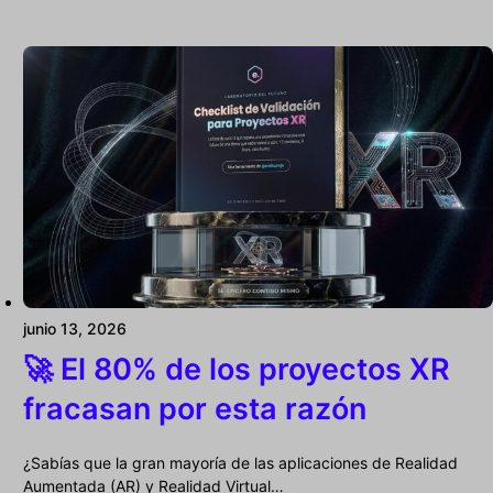
junio 13, 2026
🚀 El 80% de los proyectos XR
fracasan por esta razón
¿Sabías que la gran mayoría de las aplicaciones de Realidad
Aumentada (AR) y Realidad Virtual…