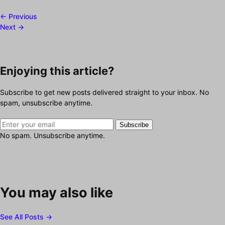
← Previous
Next →
Enjoying this article?
Subscribe to get new posts delivered straight to your inbox. No
spam, unsubscribe anytime.
Subscribe
No spam. Unsubscribe anytime.
You may also like
See All Posts →