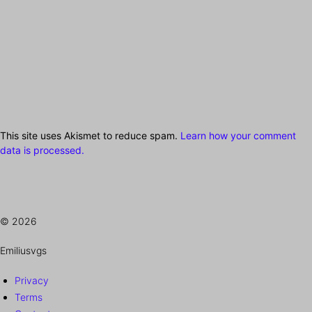
This site uses Akismet to reduce spam.
Learn how your comment
data is processed.
© 2026
Emiliusvgs
Privacy
Terms