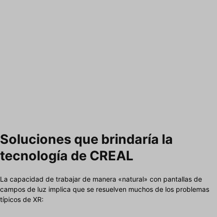
Soluciones que brindaría la
tecnología de CREAL
La capacidad de trabajar de manera «natural» con pantallas de
campos de luz implica que se resuelven muchos de los problemas
típicos de XR: