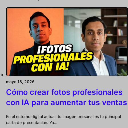
mayo 18, 2026
Cómo crear fotos profesionales
con IA para aumentar tus ventas
En el entorno digital actual, tu imagen personal es tu principal
carta de presentación. Ya…