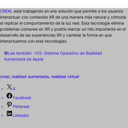
CREAL
está trabajando en una solución que permite a los usuarios
interactuar con contenido XR de una manera más natural y cómoda
al replicar el comportamiento de la luz real. Esta tecnología elimina
problemas comunes en XR y podría marcar un hito importante en el
desarrollo de las experiencias XR y cambiar la forma en que
interactuamos con etas tecnologías.
🔵Lee también:
rOS: Sistema Operativo de Realidad
Aumentada de Apple
creal
,
realidad aumentada
,
realidad virtual
X
Facebook
Pinterest
LinkedIn