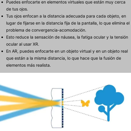
Puedes enfocarte en elementos virtuales que están muy cerca
de tus ojos.
Tus ojos enfocan a la distancia adecuada para cada objeto, en
lugar de fijarse en la distancia fija de la pantalla, lo que elimina el
problema de convergencia-acomodación.
Esto reduce la sensación de náusea, la fatiga ocular y la tensión
ocular al usar XR.
En AR, puedes enfocarte en un objeto virtual y en un objeto real
que están a la misma distancia, lo que hace que la fusión de
elementos más realista.