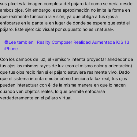
sus píxeles la imagen completa del pájaro tal como se vería desde
ambos ojos. Sin embargo, esta aproximación no imita la forma en
que realmente funciona la visión, ya que obliga a tus ojos a
enfocarse en la pantalla en lugar de donde se espera que esté el
pájaro. Este ejercicio visual por supuesto no es «natural».
🔵Lee también:
Reality Composer Realidad Aumentada iOS 13
iPhone
Con los campos de luz, el «emisor» intenta proyectar alrededor de
tus ojos los mismos rayos de luz (con el mismo color y orientación)
que tus ojos recibirían si el pájaro estuviera realmente vivo. Dado
que el sistema intenta emular cómo funciona la luz real, tus ojos
pueden interactuar con él de la misma manera en que lo hacen
cuando ven objetos reales, lo que permite enfocarse
verdaderamente en el pájaro virtual.