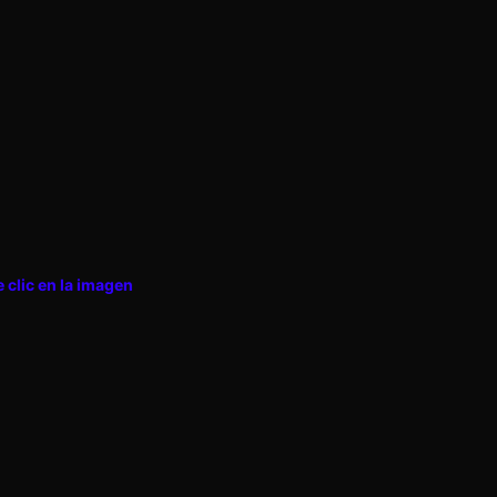
e clic en la imagen