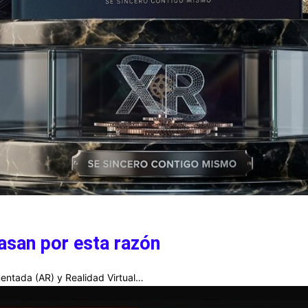
asan por esta razón
entada (AR) y Realidad Virtual…