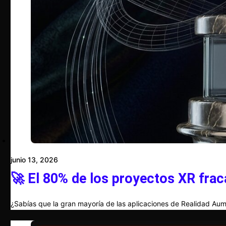
junio 13, 2026
🚀 El 80% de los proyectos XR frac
¿Sabías que la gran mayoría de las aplicaciones de Realidad Aum