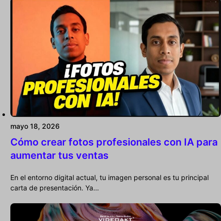
mayo 18, 2026
Cómo crear fotos profesionales con IA para
aumentar tus ventas
En el entorno digital actual, tu imagen personal es tu principal
carta de presentación. Ya…