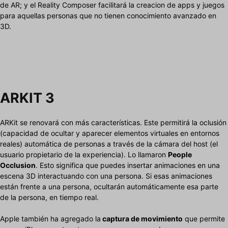
de AR; y el Reality Composer facilitará la creacion de apps y juegos
para aquellas personas que no tienen conocimiento avanzado en
3D.
ARKIT 3
ARKit se renovará con más características. Este permitirá la oclusión
(capacidad de ocultar y aparecer elementos virtuales en entornos
reales) automática de personas a través de la cámara del host (el
usuario propietario de la experiencia). Lo llamaron
People
Occlusion
. Esto significa que puedes insertar animaciones en una
escena 3D interactuando con una persona. Si esas animaciones
están frente a una persona, ocultarán automáticamente esa parte
de la persona, en tiempo real.
Apple también ha agregado la
captura de movimiento
que permite