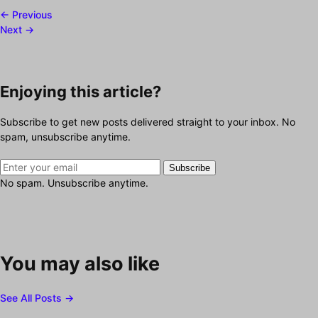
← Previous
Next →
Enjoying this article?
Subscribe to get new posts delivered straight to your inbox. No
spam, unsubscribe anytime.
Subscribe
No spam. Unsubscribe anytime.
You may also like
See All Posts →