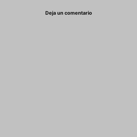
Deja un comentario