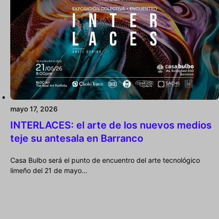
mayo 17, 2026
INTERLACES: el arte de los nuevos medios
teje su antesala en Barranco
Casa Bulbo será el punto de encuentro del arte tecnológico
limeño del 21 de mayo…