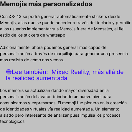
Memojis más personalizados
Con iOS 13 se podrá generar automáticamente stickers desde
Memojis, a las que se puede acceder a través del teclado y permitir
a los usuarios implementar sus Memojis fuera de Mensajes, al fiel
estilo de los stickers de whatsapp.
Adicionalmente, ahora podemos generar más capas de
personalización a través de maquillaje para generar una presencia
más realista de cómo nos vemos.
🔵Lee también:
Mixed Reality, más allá de
la realidad aumentada
Los memojis se actualizan dando mayor diversidad en la
personalización del avatar, brindando un nuevo nivel para
comunicarnos y expresarnos. El memoji fue pionero en la creación
de identidades virtuales vía realidad aumentada. Un elemento
aislado pero interesante de analizar pues impulsa los procesos
tecnológicos.