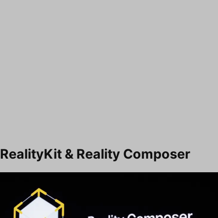
RealityKit & Reality Composer