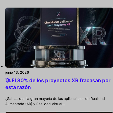
junio 13, 2026
🚀 El 80% de los proyectos XR fracasan por
esta razón
¿Sabías que la gran mayoría de las aplicaciones de Realidad
Aumentada (AR) y Realidad Virtual…