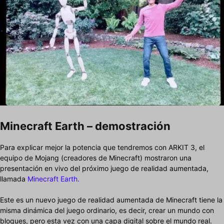
Minecraft Earth – demostración
Para explicar mejor la potencia que tendremos con ARKIT 3, el
equipo de Mojang (creadores de Minecraft) mostraron una
presentación en vivo del próximo juego de realidad aumentada,
llamada
Minecraft Earth.
Este es un nuevo juego de realidad aumentada de Minecraft tiene la
misma dinámica del juego ordinario, es decir, crear un mundo con
bloques, pero esta vez con una capa digital sobre el mundo real.