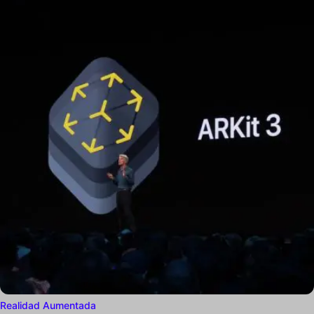
Realidad Aumentada