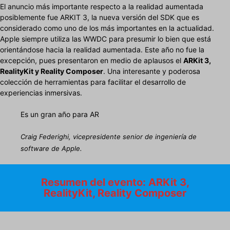
El anuncio más importante respecto a la realidad aumentada
posiblemente fue ARKIT 3, la nueva versión del SDK que es
considerado como uno de los más importantes en la actualidad.
Apple siempre utiliza las WWDC para presumir lo bien que está
orientándose hacia la realidad aumentada. Este año no fue la
excepción, pues presentaron en medio de aplausos el
ARKit 3,
RealityKit y Reality Composer
. Una interesante y poderosa
colección de herramientas para facilitar el desarrollo de
experiencias inmersivas.
Es un gran año para AR
Craig Federighi, vicepresidente senior de ingeniería de
software de Apple.
Resumen del evento: ARKit 3,
RealityKit, Reality Composer