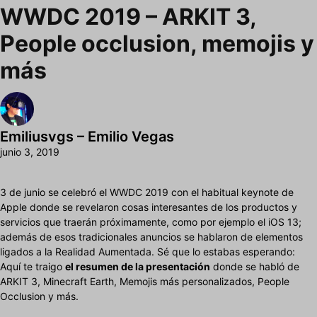
WWDC 2019 – ARKIT 3,
People occlusion, memojis y
más
Emiliusvgs – Emilio Vegas
junio 3, 2019
3 de junio se celebró el WWDC 2019 con el habitual keynote de
Apple donde se revelaron cosas interesantes de los productos y
servicios que traerán próximamente, como por ejemplo el iOS 13;
además de esos tradicionales anuncios se hablaron de elementos
ligados a la Realidad Aumentada. Sé que lo estabas esperando:
Aquí te traigo
el resumen de la presentación
donde se habló de
ARKIT 3, Minecraft Earth, Memojis más personalizados, People
Occlusion y más.