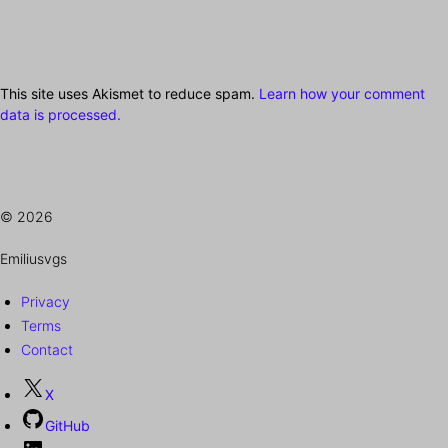
This site uses Akismet to reduce spam.
Learn how your comment
data is processed.
© 2026
Emiliusvgs
Privacy
Terms
Contact
X
GitHub