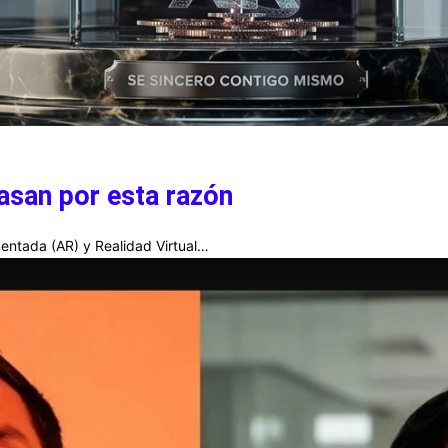
asan por esta razón
entada (AR) y Realidad Virtual…