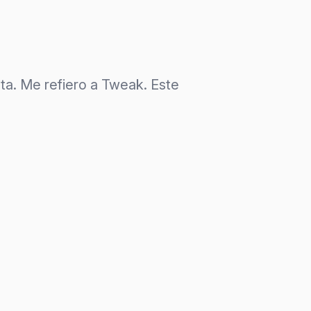
sta. Me refiero a Tweak. Este