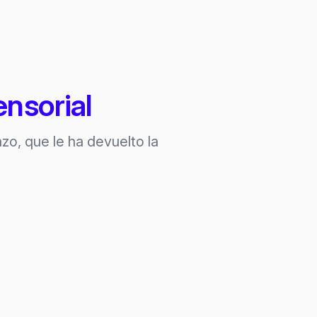
nsorial
zo, que le ha devuelto la