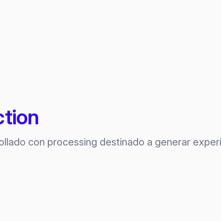
tion
llado con processing destinado a generar experi