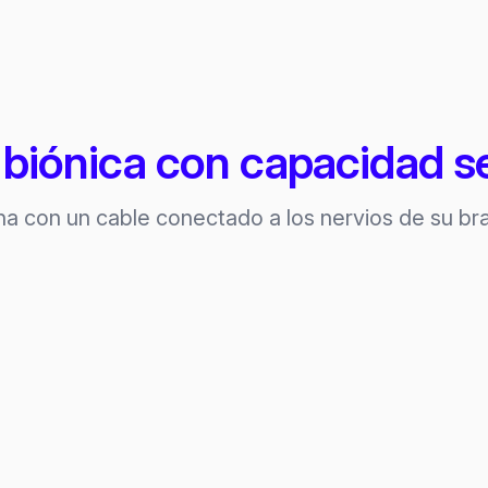
biónica con capacidad se
na con un cable conectado a los nervios de su bra