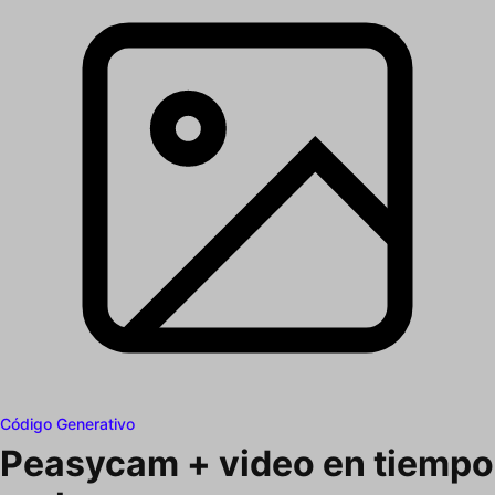
Código Generativo
Peasycam + video en tiempo