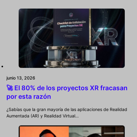
junio 13, 2026
🚀 El 80% de los proyectos XR fracasan
por esta razón
¿Sabías que la gran mayoría de las aplicaciones de Realidad
Aumentada (AR) y Realidad Virtual…