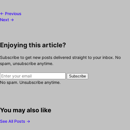
← Previous
Next →
Enjoying this article?
Subscribe to get new posts delivered straight to your inbox. No
spam, unsubscribe anytime.
Subscribe
No spam. Unsubscribe anytime.
You may also like
See All Posts →