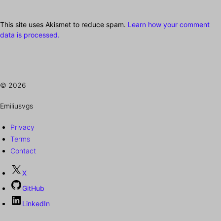
This site uses Akismet to reduce spam.
Learn how your comment
data is processed.
© 2026
Emiliusvgs
Privacy
Terms
Contact
X
GitHub
LinkedIn