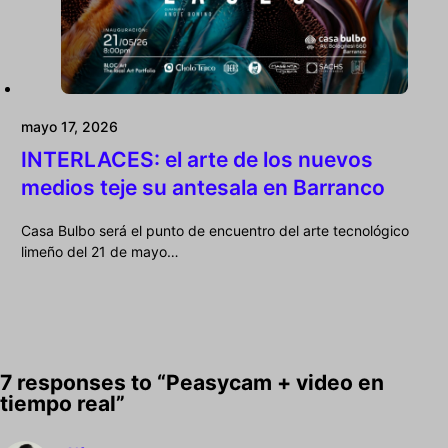
mayo 17, 2026
INTERLACES: el arte de los nuevos
medios teje su antesala en Barranco
Casa Bulbo será el punto de encuentro del arte tecnológico
limeño del 21 de mayo…
7 responses to “Peasycam + video en
tiempo real”