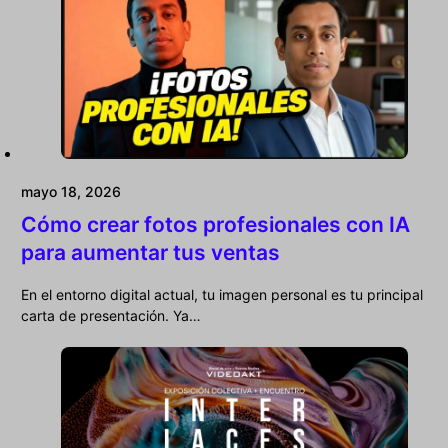
mayo 18, 2026
Cómo crear fotos profesionales con IA
para aumentar tus ventas
En el entorno digital actual, tu imagen personal es tu principal
carta de presentación. Ya…