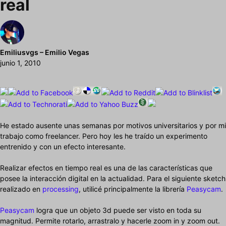
real
Emiliusvgs – Emilio Vegas
junio 1, 2010
He estado ausente unas semanas por motivos universitarios y por mi
trabajo como freelancer. Pero hoy les he traído un experimento
entrenido y con un efecto interesante.
Realizar efectos en tiempo real es una de las características que
posee la interacción digital en la actualidad. Para el siguiente sketch
realizado en
processing
, utilicé principalmente la librería
Peasycam
.
Peasycam
logra que un objeto 3d puede ser visto en toda su
magnitud. Permite rotarlo, arrastralo y hacerle zoom in y zoom out.