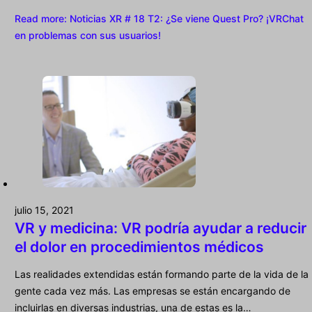
Read more
: Noticias XR # 18 T2: ¿Se viene Quest Pro? ¡VRChat
en problemas con sus usuarios!
julio 15, 2021
VR y medicina: VR podría ayudar a reducir
el dolor en procedimientos médicos
Las realidades extendidas están formando parte de la vida de la
gente cada vez más. Las empresas se están encargando de
incluirlas en diversas industrias, una de estas es la…