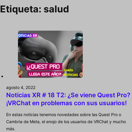
Etiqueta:
salud
agosto 4, 2022
Noticias XR # 18 T2: ¿Se viene Quest Pro?
¡VRChat en problemas con sus usuarios!
En estas noticias tenemos novedades sobre las Quest Pro o
Cambria de Meta, el enojo de los usuarios de VRChat y mucho
más.