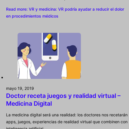
Read more
: VR y medicina: VR podría ayudar a reducir el dolor
en procedimientos médicos
mayo 19, 2019
Doctor receta juegos y realidad virtual –
Medicina Digital
La medicina digital será una realidad: los doctores nos recetarán
apps, juegos, experiencias de realidad virtual que combinen con
inteligencia artificial.