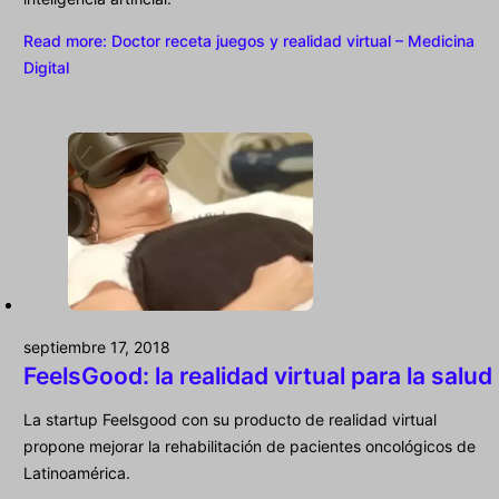
Read more
: Doctor receta juegos y realidad virtual – Medicina
Digital
septiembre 17, 2018
FeelsGood: la realidad virtual para la salud
La startup Feelsgood con su producto de realidad virtual
propone mejorar la rehabilitación de pacientes oncológicos de
Latinoamérica.