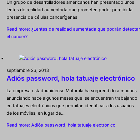
Un grupo de desarrolladores americanos han presentado unos
lentes de realidad aumentada que prometen poder percibir la
presencia de células cancerígenas
Read more
: ¿Lentes de realidad aumentada que podrán detectar
el cáncer?
septiembre 26, 2013
Adiós password, hola tatuaje electrónico
La empresa estadounidense Motorola ha sorprendido a muchos
anunciando hace algunos meses que se encuentran trabajando
en tatuajes electrónicos que permitan identificar a los usuarios
de los móviles, en lugar de…
Read more
: Adiós password, hola tatuaje electrónico