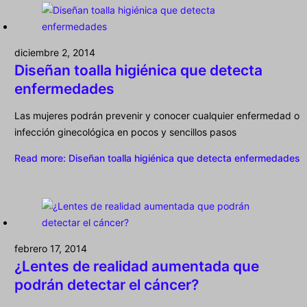
diciembre 2, 2014
Diseñan toalla higiénica que detecta
enfermedades
Las mujeres podrán prevenir y conocer cualquier enfermedad o
infección ginecológica en pocos y sencillos pasos
Read more
: Diseñan toalla higiénica que detecta enfermedades
febrero 17, 2014
¿Lentes de realidad aumentada que
podrán detectar el cáncer?