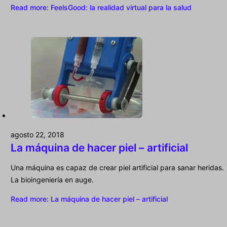
Read more
: FeelsGood: la realidad virtual para la salud
agosto 22, 2018
La máquina de hacer piel – artificial
Una máquina es capaz de crear piel artificial para sanar heridas.
La bioingeniería en auge.
Read more
: La máquina de hacer piel – artificial