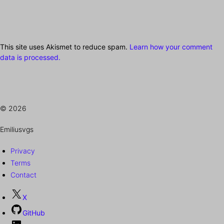
This site uses Akismet to reduce spam.
Learn how your comment
data is processed.
© 2026
Emiliusvgs
Privacy
Terms
Contact
X
GitHub