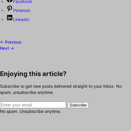
Facebook
Pinterest
LinkedIn
← Previous
Next →
Enjoying this article?
Subscribe to get new posts delivered straight to your inbox. No
spam, unsubscribe anytime.
Subscribe
No spam. Unsubscribe anytime.