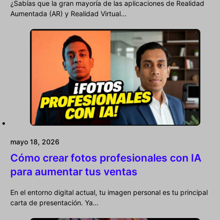
¿Sabías que la gran mayoría de las aplicaciones de Realidad
Aumentada (AR) y Realidad Virtual…
mayo 18, 2026
Cómo crear fotos profesionales con IA
para aumentar tus ventas
En el entorno digital actual, tu imagen personal es tu principal
carta de presentación. Ya…