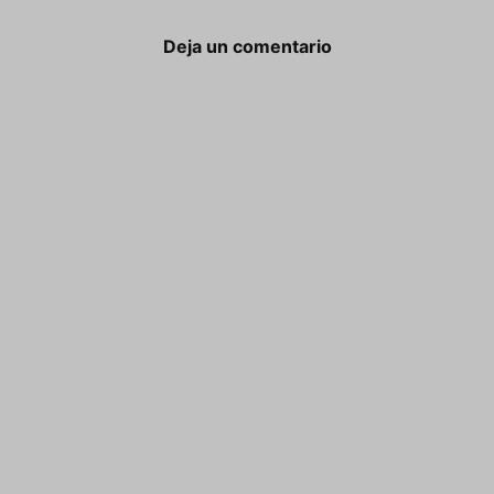
Deja un comentario