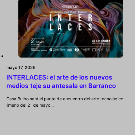
mayo 17, 2026
INTERLACES: el arte de los nuevos
medios teje su antesala en Barranco
Casa Bulbo será el punto de encuentro del arte tecnológico
limeño del 21 de mayo…