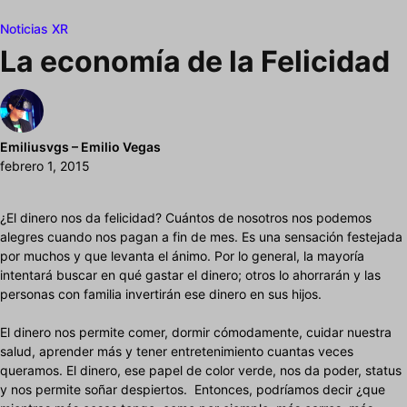
Noticias XR
La economía de la Felicidad
Emiliusvgs – Emilio Vegas
febrero 1, 2015
¿El dinero nos da felicidad? Cuántos de nosotros nos podemos
alegres cuando nos pagan a fin de mes. Es una sensación festejada
por muchos y que levanta el ánimo. Por lo general, la mayoría
intentará buscar en qué gastar el dinero; otros lo ahorrarán y las
personas con familia invertirán ese dinero en sus hijos.
El dinero nos permite comer, dormir cómodamente, cuidar nuestra
salud, aprender más y tener entretenimiento cuantas veces
queramos. El dinero, ese papel de color verde, nos da poder, status
y nos permite soñar despiertos. Entonces, podríamos decir ¿que