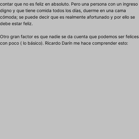
contar que no es feliz en absoluto. Pero una persona con un ingreso
digno y que tiene comida todos los días, duerme en una cama
cómoda; se puede decir que es realmente afortunado y por ello se
debe estar feliz.
Otro gran factor es que nadie se da cuenta que podemos ser felices
con poco ( lo básico). Ricardo Darín me hace comprender esto: