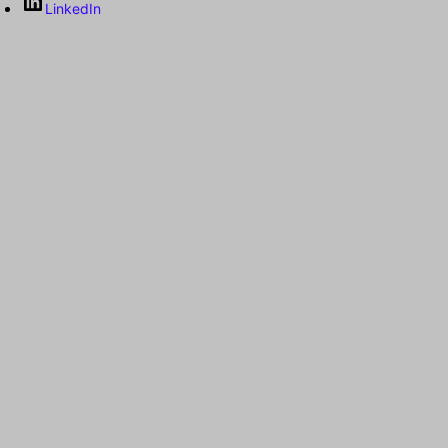
LinkedIn