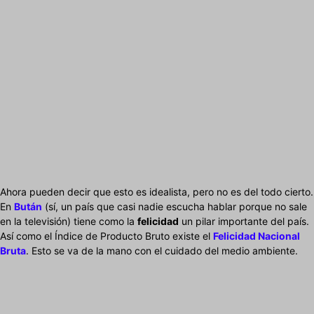
Ahora pueden decir que esto es idealista, pero no es del todo cierto.
En
Bután
(sí, un país que casi nadie escucha hablar porque no sale
en la televisión) tiene como la
felicidad
un pilar importante del país.
Así como el Índice de Producto Bruto existe el
Felicidad Nacional
Bruta
. Esto se va de la mano con el cuidado del medio ambiente.