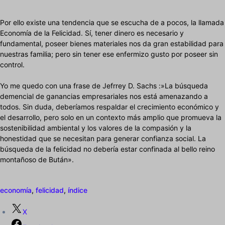
Por ello existe una tendencia que se escucha de a pocos, la llamada
Economía de la Felicidad. Sí, tener dinero es necesario y
fundamental, poseer bienes materiales nos da gran estabilidad para
nuestras familia; pero sin tener ese enfermizo gusto por poseer sin
control.
Yo me quedo con una frase de Jefrrey D. Sachs :»La búsqueda
demencial de ganancias empresariales nos está amenazando a
todos. Sin duda, deberíamos respaldar el crecimiento económico y
el desarrollo, pero solo en un contexto más amplio que promueva la
sostenibilidad ambiental y los valores de la compasión y la
honestidad que se necesitan para generar confianza social. La
búsqueda de la felicidad no debería estar confinada al bello reino
montañoso de Bután».
economía
,
felicidad
,
índice
X