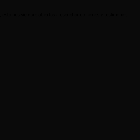
e, estamos siempre abiertos a escuchar opiniones y testimonios.