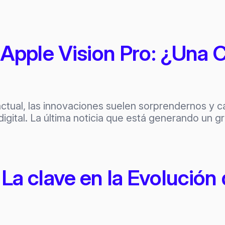
 Apple Vision Pro: ¿Una
ctual, las innovaciones suelen sorprendernos y c
gital. La última noticia que está generando un g
 La clave en la Evolución 