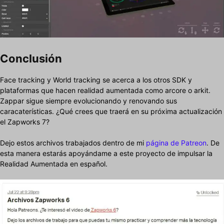
Conclusión
Face tracking y World tracking se acerca a los otros SDK y
plataformas que hacen realidad aumentada como arcore o arkit.
Zappar sigue siempre evolucionando y renovando sus
caracaterísticas. ¿Qué crees que traerá en su próxima actualización
el Zapworks 7?
Dejo estos archivos trabajados dentro de mi
página de Patreon
. De
esta manera estarás apoyándame a este proyecto de impulsar la
Realidad Aumentada en español.