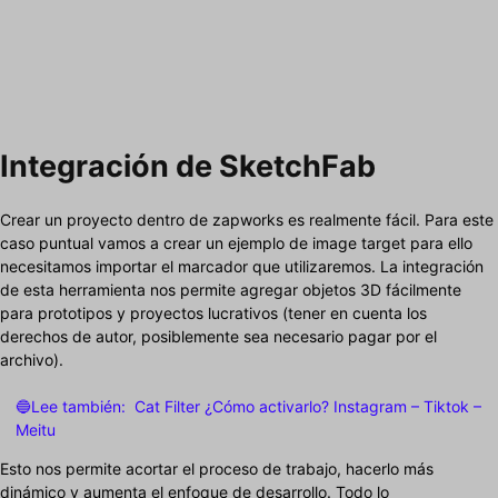
Integración de SketchFab
Crear un proyecto dentro de zapworks es realmente fácil. Para este
caso puntual vamos a crear un ejemplo de image target para ello
necesitamos importar el marcador que utilizaremos. La integración
de esta herramienta nos permite agregar objetos 3D fácilmente
para prototipos y proyectos lucrativos (tener en cuenta los
derechos de autor, posiblemente sea necesario pagar por el
archivo).
🔵Lee también:
Cat Filter ¿Cómo activarlo? Instagram – Tiktok –
Meitu
Esto nos permite acortar el proceso de trabajo, hacerlo más
dinámico y aumenta el enfoque de desarrollo. Todo lo