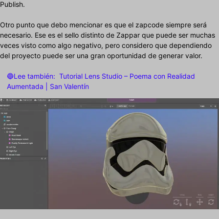
Publish.
Otro punto que debo mencionar es que el zapcode siempre será
necesario. Ese es el sello distinto de Zappar que puede ser muchas
veces visto como algo negativo, pero considero que dependiendo
del proyecto puede ser una gran oportunidad de generar valor.
🔵Lee también:
Tutorial Lens Studio – Poema con Realidad
Aumentada | San Valentín