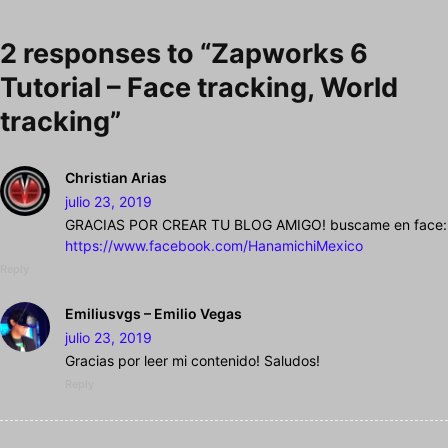
2 responses to “Zapworks 6
Tutorial – Face tracking, World
tracking”
Christian Arias
julio 23, 2019
GRACIAS POR CREAR TU BLOG AMIGO! buscame en face:
https://www.facebook.com/HanamichiMexico
Reply
Emiliusvgs – Emilio Vegas
julio 23, 2019
Gracias por leer mi contenido! Saludos!
Reply