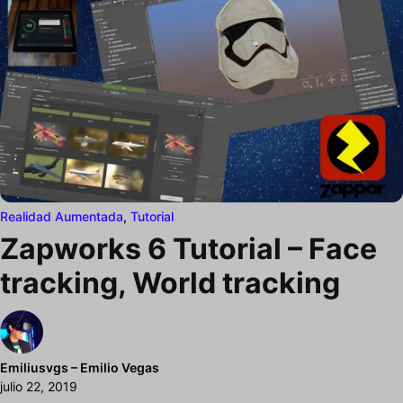
Realidad Aumentada
,
Tutorial
Zapworks 6 Tutorial – Face
tracking, World tracking
Emiliusvgs – Emilio Vegas
julio 22, 2019