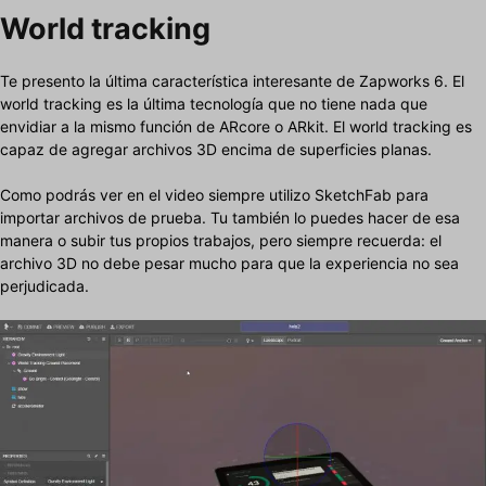
World tracking
Te presento la última característica interesante de Zapworks 6. El
world tracking es la última tecnología que no tiene nada que
envidiar a la mismo función de ARcore o ARkit. El world tracking es
capaz de agregar archivos 3D encima de superficies planas.
Como podrás ver en el video siempre utilizo SketchFab para
importar archivos de prueba. Tu también lo puedes hacer de esa
manera o subir tus propios trabajos, pero siempre recuerda: el
archivo 3D no debe pesar mucho para que la experiencia no sea
perjudicada.