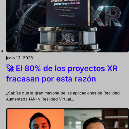
junio 13, 2026
🚀 El 80% de los proyectos XR
fracasan por esta razón
¿Sabías que la gran mayoría de las aplicaciones de Realidad
Aumentada (AR) y Realidad Virtual…