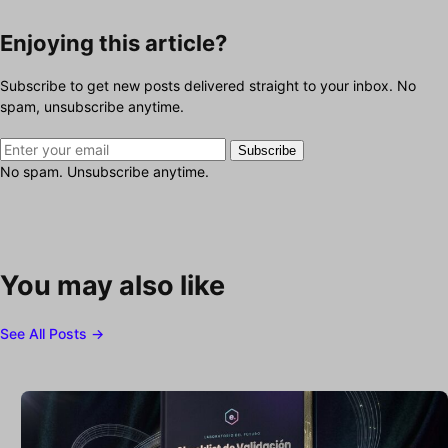
Enjoying this article?
Subscribe to get new posts delivered straight to your inbox. No
spam, unsubscribe anytime.
Subscribe
No spam. Unsubscribe anytime.
You may also like
See All Posts →