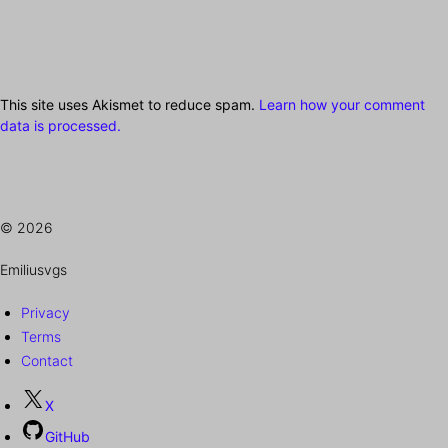
This site uses Akismet to reduce spam.
Learn how your comment
data is processed.
© 2026
Emiliusvgs
Privacy
Terms
Contact
X
GitHub