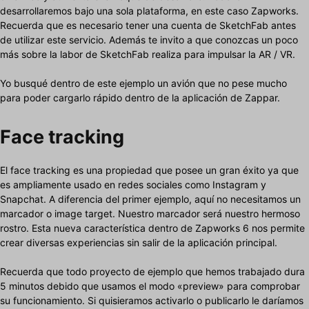
desarrollaremos bajo una sola plataforma, en este caso Zapworks.
Recuerda que es necesario tener una cuenta de SketchFab antes
de utilizar este servicio. Además te invito a que conozcas un poco
más sobre la labor de SketchFab realiza para impulsar la AR / VR.
Yo busqué dentro de este ejemplo un avión que no pese mucho
para poder cargarlo rápido dentro de la aplicación de Zappar.
Face tracking
El face tracking es una propiedad que posee un gran éxito ya que
es ampliamente usado en redes sociales como Instagram y
Snapchat. A diferencia del primer ejemplo, aquí no necesitamos un
marcador o image target. Nuestro marcador será nuestro hermoso
rostro. Esta nueva característica dentro de Zapworks 6 nos permite
crear diversas experiencias sin salir de la aplicación principal.
Recuerda que todo proyecto de ejemplo que hemos trabajado dura
5 minutos debido que usamos el modo «preview» para comprobar
su funcionamiento. Si quisieramos activarlo o publicarlo le daríamos