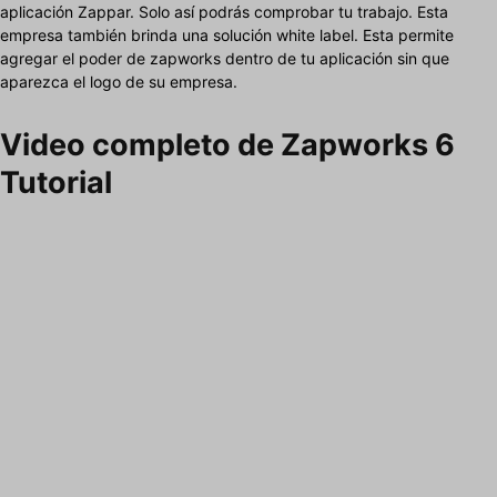
aplicación Zappar. Solo así podrás comprobar tu trabajo. Esta
empresa también brinda una solución white label. Esta permite
agregar el poder de zapworks dentro de tu aplicación sin que
aparezca el logo de su empresa.
Video completo de Zapworks 6
Tutorial