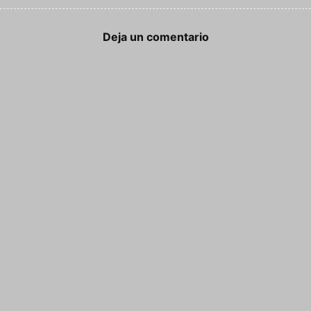
Deja un comentario