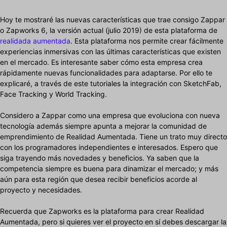
Hoy te mostraré las nuevas características que trae consigo Zappar
o Zapworks 6, la versión actual (julio 2019) de esta plataforma de
realidada aumentada
. Esta plataforma nos permite crear fácilmente
experiencias inmersivas con las últimas características que existen
en el mercado. Es interesante saber cómo esta empresa crea
rápidamente nuevas funcionalidades para adaptarse. Por ello te
explicaré, a través de este tutoriales la integración con SketchFab,
Face Tracking y World Tracking.
Considero a Zappar como una empresa que evoluciona con nueva
tecnología además siempre apunta a mejorar la comunidad de
emprendimiento de Realidad Aumentada. Tiene un trato muy directo
con los programadores independientes e interesados. Espero que
siga trayendo más novedades y beneficios. Ya saben que la
competencia siempre es buena para dinamizar el mercado; y más
aún para esta región que desea recibir beneficios acorde al
proyecto y necesidades.
Recuerda que Zapworks es la plataforma para crear Realidad
Aumentada, pero si quieres ver el proyecto en sí debes descargar la