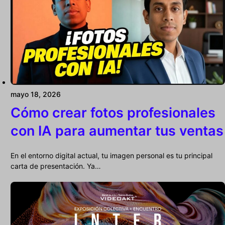
mayo 18, 2026
Cómo crear fotos profesionales
con IA para aumentar tus ventas
En el entorno digital actual, tu imagen personal es tu principal
carta de presentación. Ya…