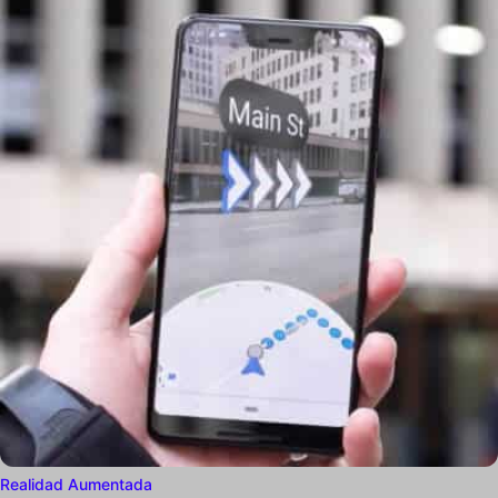
Realidad Aumentada