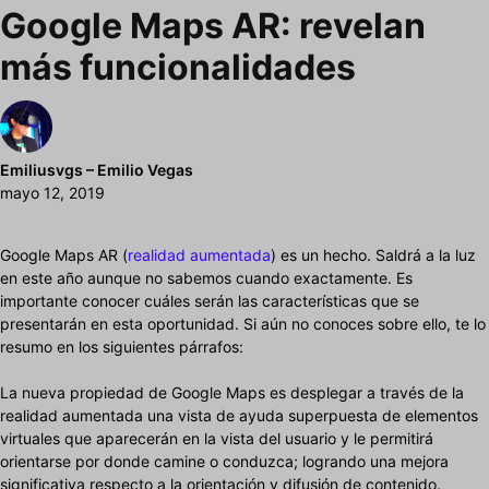
Google Maps AR: revelan
más funcionalidades
Emiliusvgs – Emilio Vegas
mayo 12, 2019
Google Maps AR (
realidad aumentada
) es un hecho. Saldrá a la luz
en este año aunque no sabemos cuando exactamente. Es
importante conocer cuáles serán las características que se
presentarán en esta oportunidad. Si aún no conoces sobre ello, te lo
resumo en los siguientes párrafos:
La nueva propiedad de Google Maps es desplegar a través de la
realidad aumentada una vista de ayuda superpuesta de elementos
virtuales que aparecerán en la vista del usuario y le permitirá
orientarse por donde camine o conduzca; logrando una mejora
significativa respecto a la orientación y difusión de contenido.