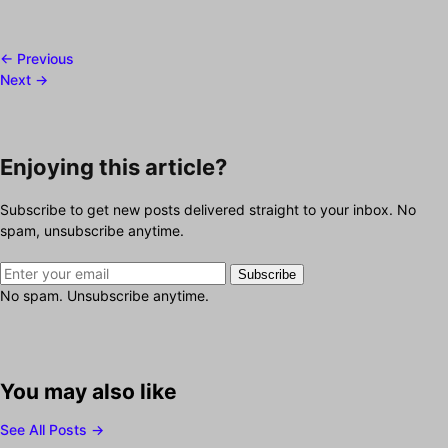
← Previous
Next →
Enjoying this article?
Subscribe to get new posts delivered straight to your inbox. No
spam, unsubscribe anytime.
Subscribe
No spam. Unsubscribe anytime.
You may also like
See All Posts →