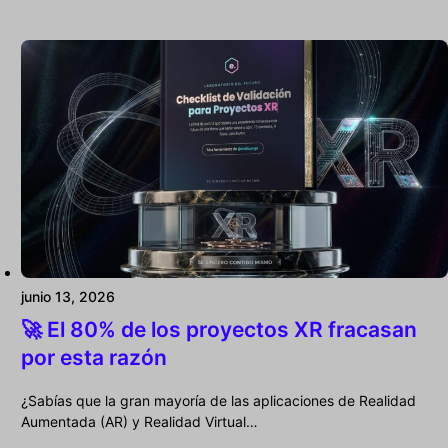
junio 13, 2026
🚀 El 80% de los proyectos XR fracasan
por esta razón
¿Sabías que la gran mayoría de las aplicaciones de Realidad
Aumentada (AR) y Realidad Virtual…