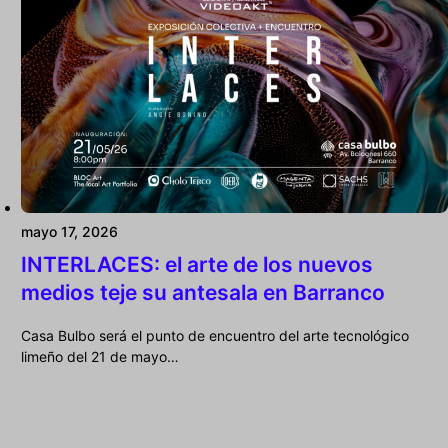
mayo 17, 2026
INTERLACES: el arte de los nuevos
medios teje su antesala en Barranco
Casa Bulbo será el punto de encuentro del arte tecnológico
limeño del 21 de mayo…