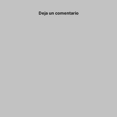
Deja un comentario