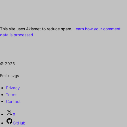
This site uses Akismet to reduce spam.
Learn how your comment
data is processed.
© 2026
Emiliusvgs
Privacy
Terms
Contact
X
GitHub