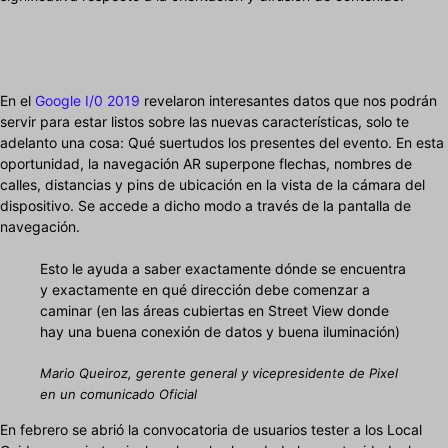
En el
Google I/0 2019
revelaron interesantes datos que nos podrán
servir para estar listos sobre las nuevas características, solo te
adelanto una cosa: Qué suertudos los presentes del evento. En esta
oportunidad, la navegación AR superpone flechas, nombres de
calles, distancias y pins de ubicación en la vista de la cámara del
dispositivo. Se accede a dicho modo a través de la pantalla de
navegación.
Esto le ayuda a saber exactamente dónde se encuentra
y exactamente en qué dirección debe comenzar a
caminar (en las áreas cubiertas en Street View donde
hay una buena conexión de datos y buena iluminación)
Mario Queiroz, gerente general y vicepresidente de Pixel
en un comunicado Oficial
En febrero se abrió la convocatoria de usuarios tester a los Local