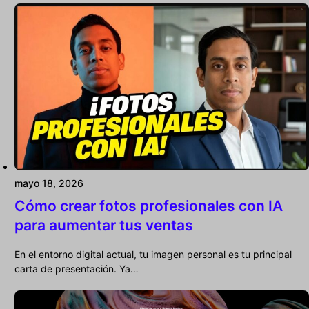
mayo 18, 2026
Cómo crear fotos profesionales con IA
para aumentar tus ventas
En el entorno digital actual, tu imagen personal es tu principal
carta de presentación. Ya…