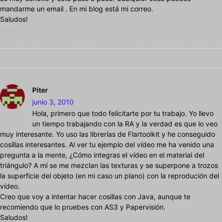
mandarme un email . En mi blog está mi correo.
Saludos!
Reply
Piter
junio 3, 2010
Hola, primero que todo felicitarte por tu trabajo. Yo llevo
un tiempo trabajando con la RA y la verdad es que lo veo
muy interesante. Yo uso las librerías de Flartoolkit y he conseguido
cosillas interesantes. Al ver tu ejemplo del vídeo me ha venido una
pregunta a la mente, ¿Cómo integras el vídeo en el material del
triángulo? A mí se me mezclan las texturas y se superpone a trozos
la superficie del objeto (en mi caso un plano) con la reprodución del
vídeo.
Creo que voy a intentar hacer cosillas con Java, aunque te
recomiendo que lo pruebes con AS3 y Papervisión.
Saludos!