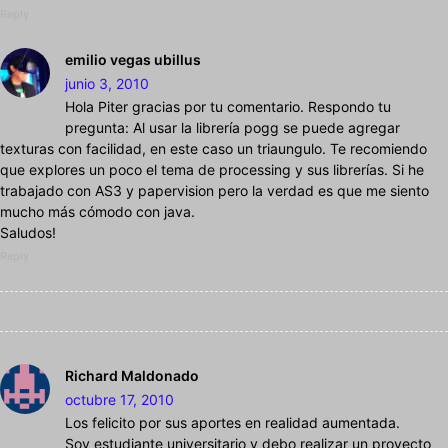
Reply
emilio vegas ubillus
junio 3, 2010
Hola Piter gracias por tu comentario. Respondo tu
pregunta: Al usar la librería pogg se puede agregar
texturas con facilidad, en este caso un triaungulo. Te recomiendo
que explores un poco el tema de processing y sus librerías. Si he
trabajado con AS3 y papervision pero la verdad es que me siento
mucho más cómodo con java.
Saludos!
Reply
Richard Maldonado
octubre 17, 2010
Los felicito por sus aportes en realidad aumentada.
Soy estudiante universitario y debo realizar un proyecto