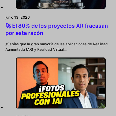
junio 13, 2026
🚀 El 80% de los proyectos XR fracasan
por esta razón
¿Sabías que la gran mayoría de las aplicaciones de Realidad
Aumentada (AR) y Realidad Virtual…