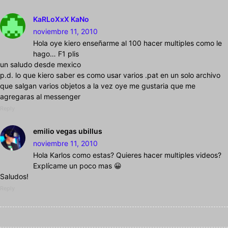
KaRLoXxX KaNo
noviembre 11, 2010
Hola oye kiero enseñarme al 100 hacer multiples como le
hago… F1 plis
un saludo desde mexico
p.d. lo que kiero saber es como usar varios .pat en un solo archivo
que salgan varios objetos a la vez oye me gustaria que me
agregaras al messenger
Reply
emilio vegas ubillus
noviembre 11, 2010
Hola Karlos como estas? Quieres hacer multiples videos?
Explícame un poco mas 😀
Saludos!
Reply