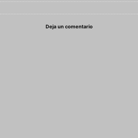
Deja un comentario