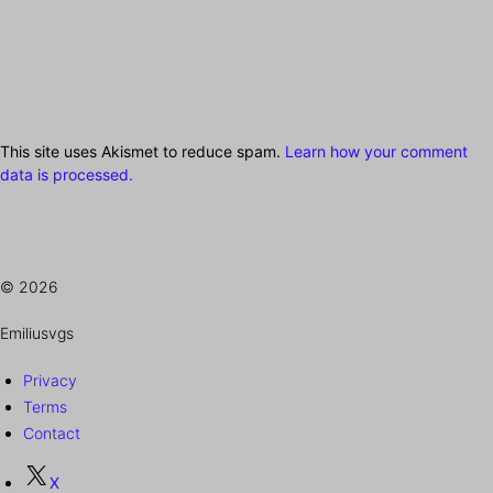
This site uses Akismet to reduce spam.
Learn how your comment
data is processed.
© 2026
Emiliusvgs
Privacy
Terms
Contact
X