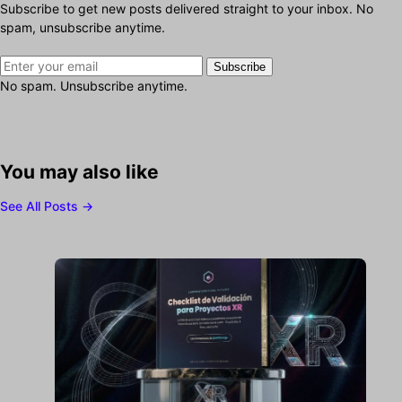
Subscribe to get new posts delivered straight to your inbox. No
spam, unsubscribe anytime.
Subscribe
No spam. Unsubscribe anytime.
You may also like
See All Posts →