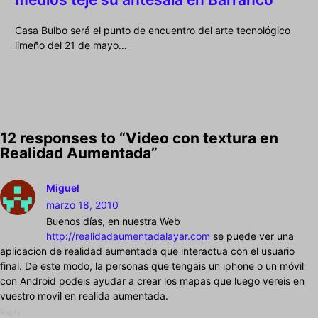
Casa Bulbo será el punto de encuentro del arte tecnológico
limeño del 21 de mayo…
12 responses to “Video con textura en
Realidad Aumentada”
Miguel
marzo 18, 2010
Buenos días, en nuestra Web
http://realidadaumentadalayar.com
se puede ver una
aplicacion de realidad aumentada que interactua con el usuario
final. De este modo, la personas que tengais un iphone o un móvil
con Android podeis ayudar a crear los mapas que luego vereis en
vuestro movil en realida aumentada.
Reply