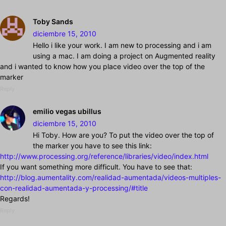
Toby Sands
diciembre 15, 2010
Hello i like your work. I am new to processing and i am
using a mac. I am doing a project on Augmented reality
and i wanted to know how you place video over the top of the
marker
Reply
emilio vegas ubillus
diciembre 15, 2010
Hi Toby. How are you? To put the video over the top of
the marker you have to see this link:
http://www.processing.org/reference/libraries/video/index.html
If you want something more difficult. You have to see that:
http://blog.aumentality.com/realidad-aumentada/videos-multiples-
con-realidad-aumentada-y-processing/#title
Regards!
Reply