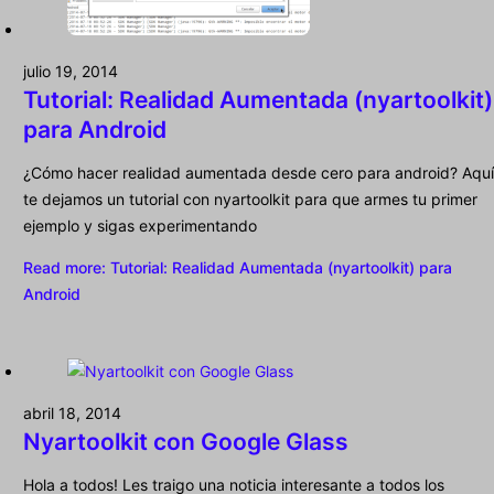
julio 19, 2014
Tutorial: Realidad Aumentada (nyartoolkit)
para Android
¿Cómo hacer realidad aumentada desde cero para android? Aquí
te dejamos un tutorial con nyartoolkit para que armes tu primer
ejemplo y sigas experimentando
Read more
: Tutorial: Realidad Aumentada (nyartoolkit) para
Android
abril 18, 2014
Nyartoolkit con Google Glass
Hola a todos! Les traigo una noticia interesante a todos los