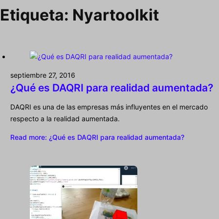
Etiqueta:
Nyartoolkit
septiembre 27, 2016
¿Qué es DAQRI para realidad aumentada?
DAQRI es una de las empresas más influyentes en el mercado
respecto a la realidad aumentada.
Read more
: ¿Qué es DAQRI para realidad aumentada?