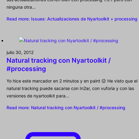
ninguna otra…
Read more
: Issues: Actualizaciones de Nyartoolkit + processing
julio 30, 2012
Natural tracking con Nyartoolkit /
#processing
Yo hice este marcador en 2 minutos y en paint 😉 He visto que el
natural tracking puede sacarse con In2ar, con vuforia y con las
versiones de nyartoolkit para…
Read more
: Natural tracking con Nyartoolkit / #processing