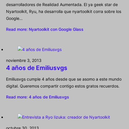
desarrolladores de Realidad Aumentada. El ya geek star de
Nyartoolkit, Ryu, ha desarrolla que nyartoolkit corra sobre los
Google…
Read more
: Nyartoolkit con Google Glass
noviembre 3, 2013
4 años de Emiliusvgs
Emiliusvgs cumple 4 años desde que se asomo a este mundo
digital. Queremos compartir contigo estos gratos recuerdos.
Read more
: 4 años de Emiliusvgs
octubre 30, 2013