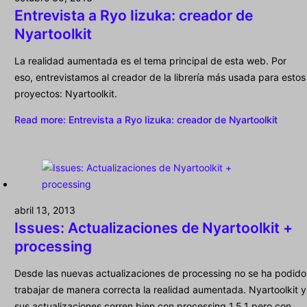
Entrevista a Ryo Iizuka: creador de
Nyartoolkit
La realidad aumentada es el tema principal de esta web. Por
eso, entrevistamos al creador de la librería más usada para estos
proyectos: Nyartoolkit.
Read more
: Entrevista a Ryo Iizuka: creador de Nyartoolkit
abril 13, 2013
Issues: Actualizaciones de Nyartoolkit +
processing
Desde las nuevas actualizaciones de processing no se ha podido
trabajar de manera correcta la realidad aumentada. Nyartoolkit y
sus actualizaciones corren bien con processing 1.5.1 pero con