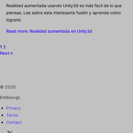
Realidad aumentada usando Unity3d es más fácil de lo que
piensas. Lee sobre esta interesante fusión y aprende cómo
lograrlo
Read more
: Realidad aumentada en Unity3d
1
2
Next
→
© 2026
Emiliusvgs
Privacy
Terms
Contact