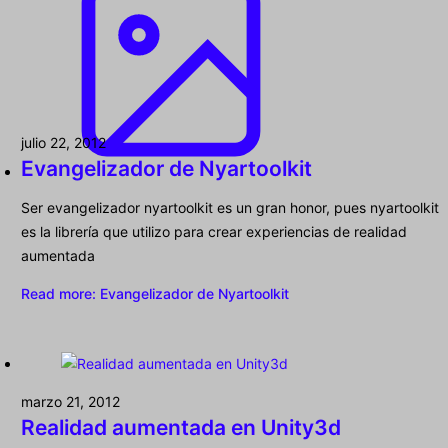
julio 22, 2012
Evangelizador de Nyartoolkit
Ser evangelizador nyartoolkit es un gran honor, pues nyartoolkit
es la librería que utilizo para crear experiencias de realidad
aumentada
Read more
: Evangelizador de Nyartoolkit
marzo 21, 2012
Realidad aumentada en Unity3d