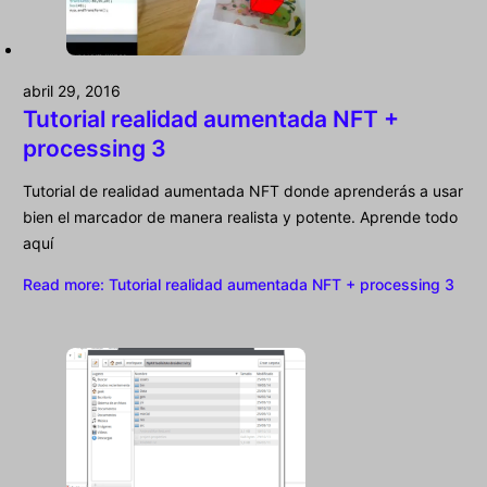
abril 29, 2016
Tutorial realidad aumentada NFT +
processing 3
Tutorial de realidad aumentada NFT donde aprenderás a usar
bien el marcador de manera realista y potente. Aprende todo
aquí
Read more
: Tutorial realidad aumentada NFT + processing 3