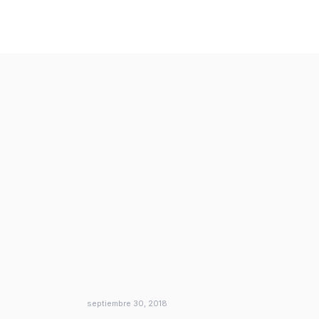
septiembre 30, 2018