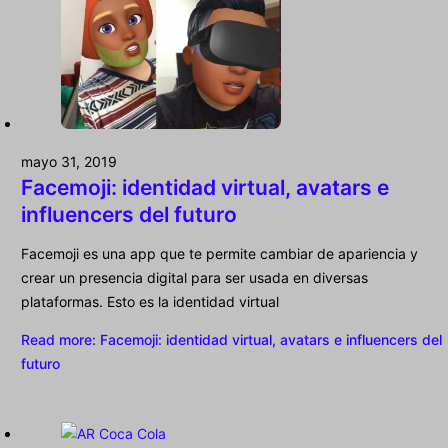
mayo 31, 2019
Facemoji: identidad virtual, avatars e
influencers del futuro
Facemoji es una app que te permite cambiar de apariencia y
crear un presencia digital para ser usada en diversas
plataformas. Esto es la identidad virtual
Read more
: Facemoji: identidad virtual, avatars e influencers del
futuro