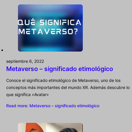
septiembre 6, 2022
Metaverso – significado etimológico
Conoce el significado etimológico de Metaverso, uno de los
conceptos más importantes del mundo XR. Además descubre lo
que significa «Avatar»
Read more
: Metaverso – significado etimológico