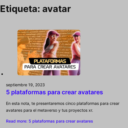
Etiqueta:
avatar
septiembre 19, 2023
5 plataformas para crear avatares
En esta nota, te presentaremos cinco plataformas para crear
avatares para el metaverso y tus proyectos xr.
Read more
: 5 plataformas para crear avatares