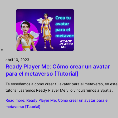
abril 10, 2023
Ready Player Me: Cómo crear un avatar
para el metaverso [Tutorial]
Te enseñamos a como crear tu avatar para el metaverso, en este
tutorial usaremos Ready Player Me y lo vincularemos a Spatial.
Read more
: Ready Player Me: Cómo crear un avatar para el
metaverso [Tutorial]