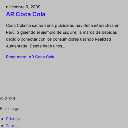
diciembre 9, 2009
AR Coca Cola
Coca Cola ha sacado una publicidad navideña interactiva en
Perú. Siguiendo el ejemplo de Esquire, la marca de bebidas
decidió conectar con los consumidores usando Realidad
Aumentada. Desde hace unos…
Read more
: AR Coca Cola
© 2026
Emiliusvgs
Privacy
Terms