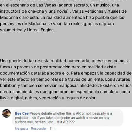
en el escenario de Las Vegas (agente secreto, un músico, una
instructora de cha-cha y una novia) . Varias versiones virtuales de
Madonna claro está. La realidad aumentada hizo posible que los
personajes de Madonna se vean tan reales gracias captura
volumétrica y Unreal Engine.
Uno puede dudar de esta realidad aumentada, pues se ve como si
fuera un proceso de postproducción pero en realidad existe
documentación detallada sobre ello. Para empezar, la capacidad de
ver este efecto en tiempo real es a través de un lente. Los avatares
bailaban y también se movían mariposas alrededor. Existieron varios
efectos ambientales que generaron un espectáculo completo como
lluvia digital, nubes, vegetación y toques de color.