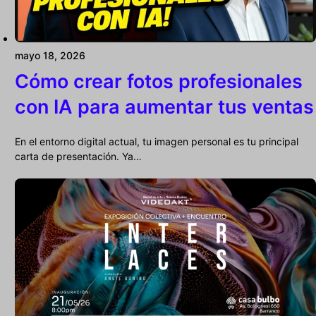
mayo 18, 2026
Cómo crear fotos profesionales
con IA para aumentar tus ventas
En el entorno digital actual, tu imagen personal es tu principal
carta de presentación. Ya…