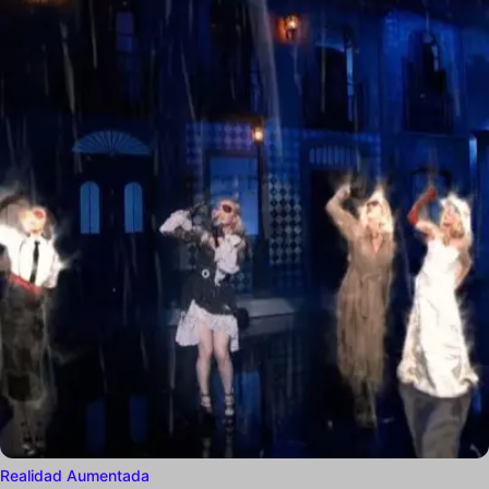
Realidad Aumentada