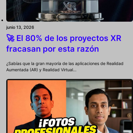
junio 13, 2026
🚀 El 80% de los proyectos XR
fracasan por esta razón
¿Sabías que la gran mayoría de las aplicaciones de Realidad
Aumentada (AR) y Realidad Virtual…