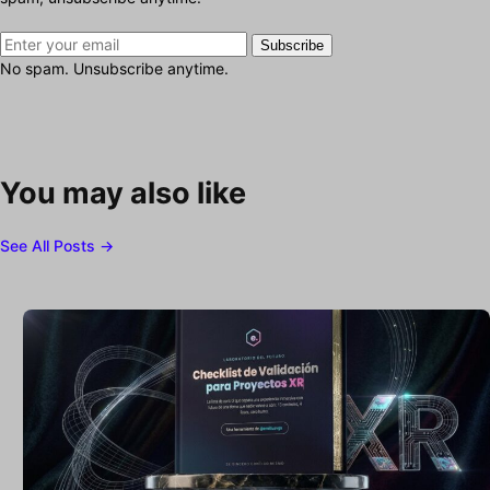
Subscribe
No spam. Unsubscribe anytime.
You may also like
See All Posts →