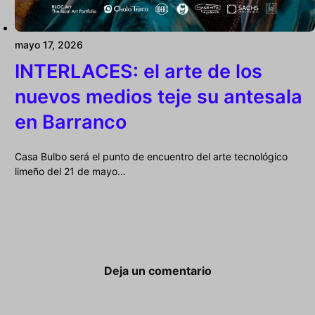
mayo 17, 2026
INTERLACES: el arte de los
nuevos medios teje su antesala
en Barranco
Casa Bulbo será el punto de encuentro del arte tecnológico
limeño del 21 de mayo…
Deja un comentario