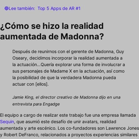
🔵Lee también:
Top 5 Apps de AR #1
¿Cómo se hizo la realidad
aumentada de Madonna?
Después de reunirnos con el gerente de Madonna, Guy
Oseary, decidimos incorporar la realidad aumentada a
la actuación…Quería explorar una forma de involucrar a
sus personajes de Madame X en la actuación, así como
la posibilidad de que la verdadera Madonna pueda
actuar con [ellos].
Jamie King, el director creativo de Madonna dijo en una
entrevista para Engadge
El equipo a cargo de realizar este trabajo fue una empresa llamada
Sequin
, que asumió este desafío de unir avatars, realidad
aumentada y arte escénico. Los co-fundadores son Lawrence Jones
y Robert DeFranco, relacionados a proyectos experiencias similares