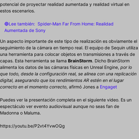
potencial de proyectar realidad aumentada y realidad virtual en
estos escenarios.
🔵Lee también:
Spider-Man Far From Home: Realidad
Aumentada de Sony
Un aspecto importante de este tipo de realización es obviamente el
seguimiento de la cámara en tiempo real. El equipo de Sequin utiliza
una herramienta para colocar objetos en transmisiones a través de
capas. Esta herramienta se llama
BrainStorm
. Dicho BrainStorm
alimenta los datos de las cámaras físicas en Unreal Engine,
por lo
que todo, desde la configuración real, se alinea con una replicación
digital, asegurando que los rendimientos AR estén en el lugar
correcto en el momento correcto
, afirmó Jones a
Engaget
Puedes ver la presentación completa en el siguiente video. Es un
espectáculo ver evento audiovisual aunque no seas fan de
Madonna o Maluma.
https://youtu.be/P2vt4YvwOQg