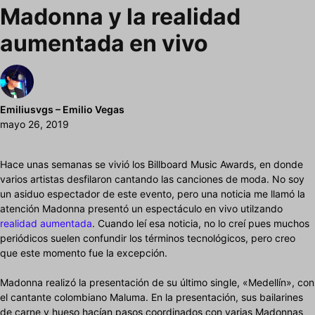
Madonna y la realidad
aumentada en vivo
Emiliusvgs – Emilio Vegas
mayo 26, 2019
Hace unas semanas se vivió los Billboard Music Awards, en donde
varios artistas desfilaron cantando las canciones de moda. No soy
un asiduo espectador de este evento, pero una noticia me llamó la
atención Madonna presentó un espectáculo en vivo utilzando
realidad aumentada
. Cuando leí esa noticia, no lo creí pues muchos
periódicos suelen confundir los términos tecnológicos, pero creo
que este momento fue la excepción.
Madonna realizó la presentación de su último single, «Medellín», con
el cantante colombiano Maluma. En la presentación, sus bailarines
de carne y hueso hacían pasos coordinados con varias Madonnas