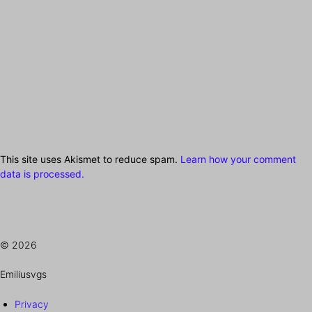
This site uses Akismet to reduce spam.
Learn how your comment
data is processed.
© 2026
Emiliusvgs
Privacy