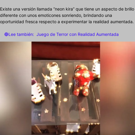
Existe una versión llamada “neon kira” que tiene un aspecto de brillo
diferente con unos emoticones sonriendo, brindando una
oportunidad fresca respecto a experimentar la realidad aumentada.
🔵Lee también:
Juego de Terror con Realidad Aumentada