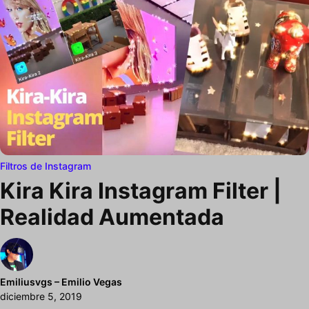
Filtros de Instagram
Kira Kira Instagram Filter |
Realidad Aumentada
Emiliusvgs – Emilio Vegas
diciembre 5, 2019