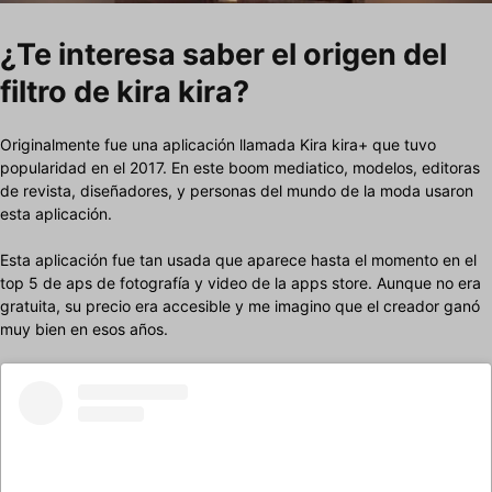
¿Te interesa saber el origen del
filtro de kira kira?
Originalmente fue una aplicación llamada Kira kira+ que tuvo
popularidad en el 2017. En este boom mediatico, modelos, editoras
de revista, diseñadores, y personas del mundo de la moda usaron
esta aplicación.
Esta aplicación fue tan usada que aparece hasta el momento en el
top 5 de aps de fotografía y video de la apps store. Aunque no era
gratuita, su precio era accesible y me imagino que el creador ganó
muy bien en esos años.