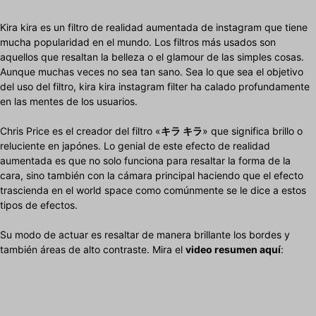
Kira kira es un filtro de realidad aumentada de instagram que tiene
mucha popularidad en el mundo. Los filtros más usados son
aquellos que resaltan la belleza o el glamour de las simples cosas.
Aunque muchas veces no sea tan sano. Sea lo que sea el objetivo
del uso del filtro, kira kira instagram filter ha calado profundamente
en las mentes de los usuarios.
Chris Price es el creador del filtro «
キラ キラ
» que significa brillo o
reluciente en japónes. Lo genial de este efecto de realidad
aumentada es que no solo funciona para resaltar la forma de la
cara, sino también con la cámara principal haciendo que el efecto
trascienda en el world space como comúnmente se le dice a estos
tipos de efectos.
Su modo de actuar es resaltar de manera brillante los bordes y
también áreas de alto contraste. Mira el
video resumen aquí
: