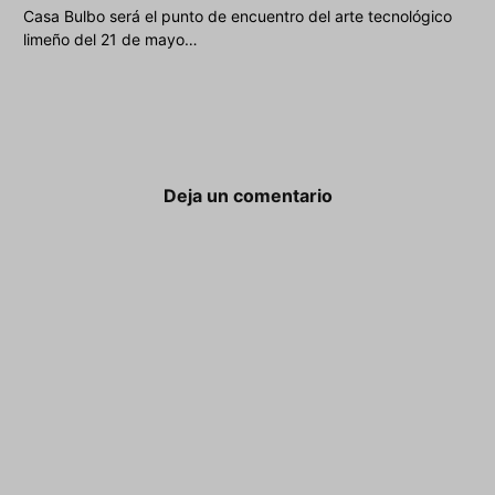
Casa Bulbo será el punto de encuentro del arte tecnológico
limeño del 21 de mayo…
Deja un comentario