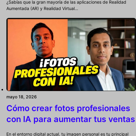
¿Sabías que la gran mayoría de las aplicaciones de Realidad
Aumentada (AR) y Realidad Virtual…
mayo 18, 2026
Cómo crear fotos profesionales
con IA para aumentar tus ventas
En el entorno digital actual, tu imagen personal es tu principal