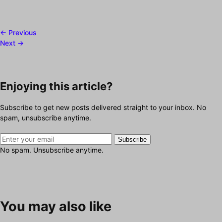
← Previous
Next →
Enjoying this article?
Subscribe to get new posts delivered straight to your inbox. No
spam, unsubscribe anytime.
Subscribe
No spam. Unsubscribe anytime.
You may also like