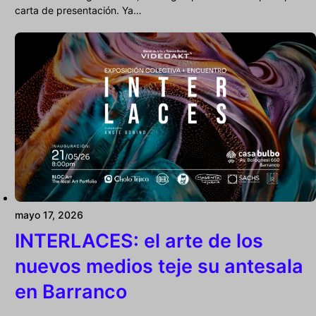
carta de presentación. Ya…
mayo 17, 2026
INTERLACES: el arte de los
nuevos medios teje su antesala
en Barranco