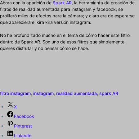
Ahora con la aparición de
Spark AR
, la herramienta de creación de
filtros de realidad aumentada para instagram y facebook, se
proliferó miles de efectos para la cámara; y claro era de esperarse
que apareciera el kira kira versión instagram.
No he profundizado mucho en el tema de cómo hacer este filtro
dentro de Spark AR. Son uno de esos filtros que simplemente
quieres disfrutar y no pensar cómo se hace.
filtro instagram
,
instagram
,
realidad aumentada
,
spark AR
X
Facebook
Pinterest
LinkedIn