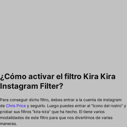
¿Cómo activar el filtro Kira Kira
Instagram Filter?
Para conseguir dicho filtro, debes entrar a la cuenta de instagram
de
Chris Price
y seguirlo. Luego puedes entrar al “ícono del rostro” y
probar sus filtros “kira-kira” que ha hecho. El tiene varios
modalidades de este filtro para que nos divertirnos de varias
maneras.