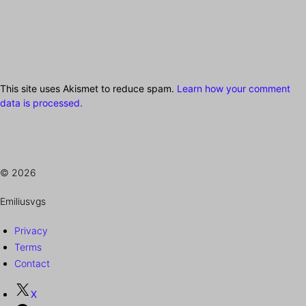
This site uses Akismet to reduce spam.
Learn how your comment
data is processed.
© 2026
Emiliusvgs
Privacy
Terms
Contact
X