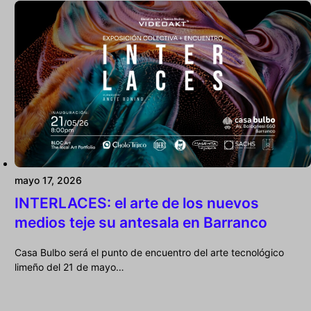
mayo 17, 2026
INTERLACES: el arte de los nuevos
medios teje su antesala en Barranco
Casa Bulbo será el punto de encuentro del arte tecnológico
limeño del 21 de mayo…