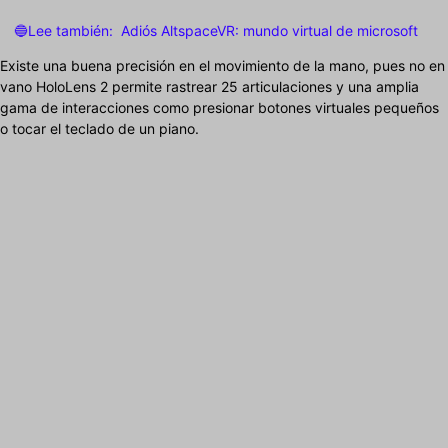
🔵Lee también:
Adiós AltspaceVR: mundo virtual de microsoft
Existe una buena precisión en el movimiento de la mano, pues no en
vano HoloLens 2 permite rastrear 25 articulaciones y una amplia
gama de interacciones como presionar botones virtuales pequeños
o tocar el teclado de un piano.