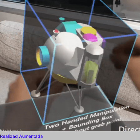
Realidad Aumentada