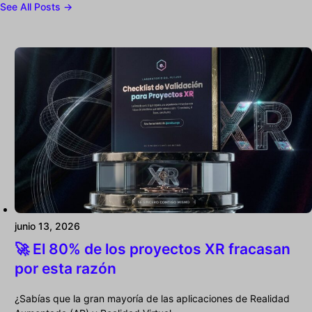
See All Posts →
junio 13, 2026
🚀 El 80% de los proyectos XR fracasan
por esta razón
¿Sabías que la gran mayoría de las aplicaciones de Realidad