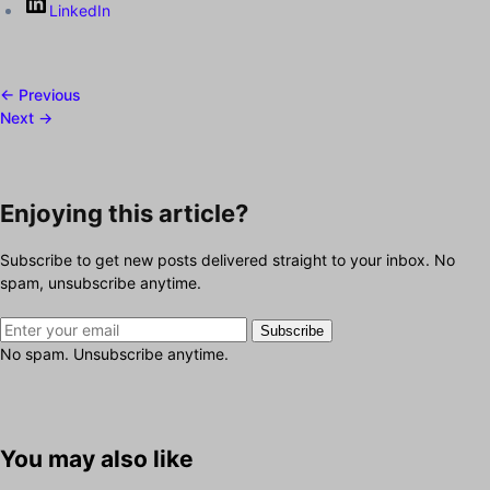
LinkedIn
← Previous
Next →
Enjoying this article?
Subscribe to get new posts delivered straight to your inbox. No
spam, unsubscribe anytime.
Subscribe
No spam. Unsubscribe anytime.
You may also like