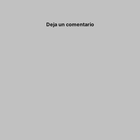
Deja un comentario