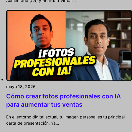
Aumentada (AR) y Realidad Virtual…
mayo 18, 2026
Cómo crear fotos profesionales con IA
para aumentar tus ventas
En el entorno digital actual, tu imagen personal es tu principal
carta de presentación. Ya…