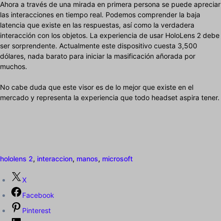
Ahora a través de una mirada en primera persona se puede apreciar
las interacciones en tiempo real. Podemos comprender la baja
latencia que existe en las respuestas, así como la verdadera
interacción con los objetos. La experiencia de usar HoloLens 2 debe
ser sorprendente. Actualmente este dispositivo cuesta 3,500
dólares, nada barato para iniciar la masificación añorada por
muchos.
No cabe duda que este visor es de lo mejor que existe en el
mercado y representa la experiencia que todo headset aspira tener.
hololens 2
,
interaccion
,
manos
,
microsoft
X
Facebook
Pinterest