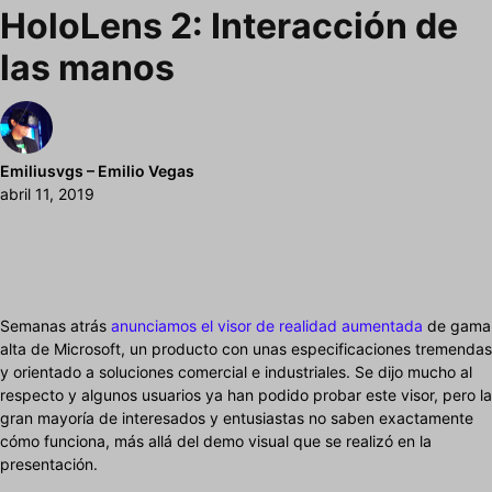
HoloLens 2: Interacción de
las manos
Emiliusvgs – Emilio Vegas
abril 11, 2019
Semanas atrás
anunciamos el visor de realidad aumentada
de gama
alta de Microsoft, un producto con unas especificaciones tremendas
y orientado a soluciones comercial e industriales. Se dijo mucho al
respecto y algunos usuarios ya han podido probar este visor, pero la
gran mayoría de interesados y entusiastas no saben exactamente
cómo funciona, más allá del demo visual que se realizó en la
presentación.