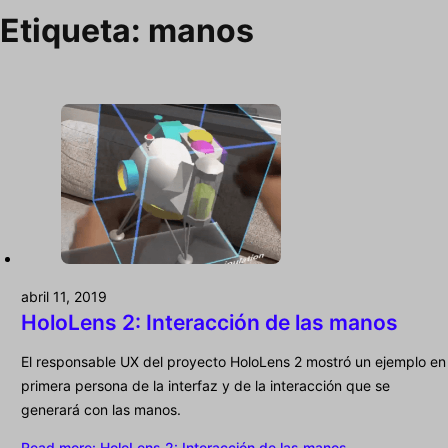
Etiqueta:
manos
abril 11, 2019
HoloLens 2: Interacción de las manos
El responsable UX del proyecto HoloLens 2 mostró un ejemplo en
primera persona de la interfaz y de la interacción que se
generará con las manos.
Read more
: HoloLens 2: Interacción de las manos