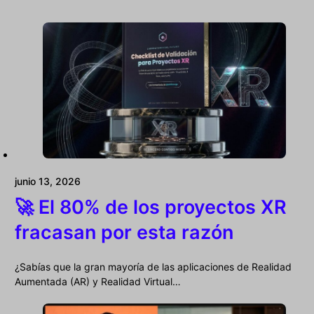
junio 13, 2026
🚀 El 80% de los proyectos XR
fracasan por esta razón
¿Sabías que la gran mayoría de las aplicaciones de Realidad
Aumentada (AR) y Realidad Virtual…