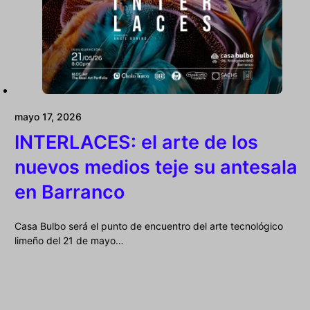
mayo 17, 2026
INTERLACES: el arte de los
nuevos medios teje su antesala
en Barranco
Casa Bulbo será el punto de encuentro del arte tecnológico
limeño del 21 de mayo…