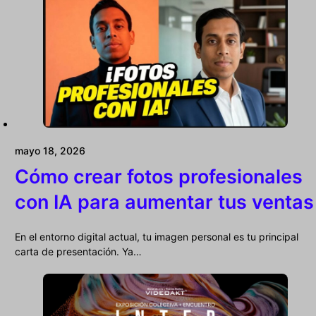
mayo 18, 2026
Cómo crear fotos profesionales
con IA para aumentar tus ventas
En el entorno digital actual, tu imagen personal es tu principal
carta de presentación. Ya…