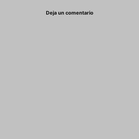
Deja un comentario