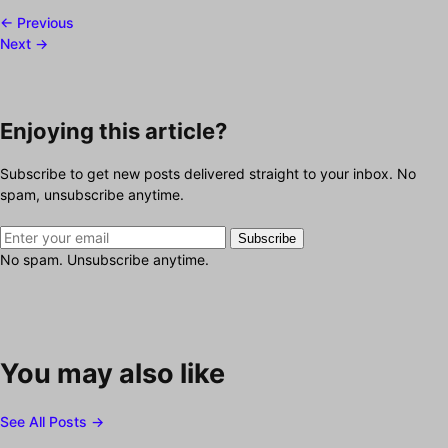
← Previous
Next →
Enjoying this article?
Subscribe to get new posts delivered straight to your inbox. No
spam, unsubscribe anytime.
Subscribe
No spam. Unsubscribe anytime.
You may also like
See All Posts →