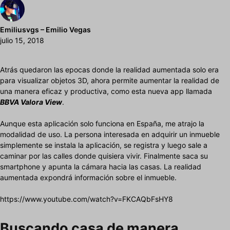
Emiliusvgs – Emilio Vegas
julio 15, 2018
Atrás quedaron las epocas donde la realidad aumentada solo era
para visualizar objetos 3D, ahora permite aumentar la realidad de
una manera eficaz y productiva, como esta nueva app llamada
BBVA Valora View
.
Aunque esta aplicación solo funciona en España, me atrajo la
modalidad de uso. La persona interesada en adquirir un inmueble
simplemente se instala la aplicación, se registra y luego sale a
caminar por las calles donde quisiera vivir. Finalmente saca su
smartphone y apunta la cámara hacia las casas. La realidad
aumentada expondrá información sobre el inmueble.
https://www.youtube.com/watch?v=FKCAQbFsHY8
Buscando casa de manera