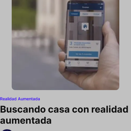
Realidad Aumentada
Buscando casa con realidad
aumentada