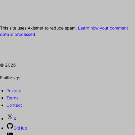
This site uses Akismet to reduce spam.
Learn how your comment
data is processed.
© 2026
Emiliusvgs
Privacy
Terms
Contact
X
GitHub