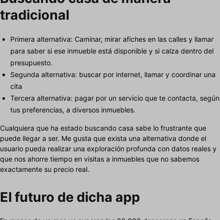
tradicional
Primera alternativa: Caminar, mirar afiches en las calles y llamar
para saber si ese inmueble está disponible y si calza dentro del
presupuesto.
Segunda alternativa: buscar por internet, llamar y coordinar una
cita
Tercera alternativa: pagar por un servicio que te contacta, según
tus preferencias, a diversos inmuebles.
Cualquiera que ha estado buscando casa sabe lo frustrante que
puede llegar a ser. Me gusta que exista una alternativa donde el
usuario pueda realizar una exploración profunda con datos reales y
que nos ahorre tiempo en visitas a inmuebles que no sabemos
exactamente su precio real.
El futuro de dicha app